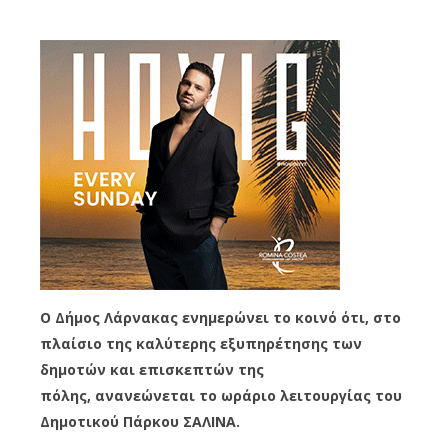
Ο Δήμος Λάρνακας ενημερώνει το κοινό ότι, στο
πλαίσιο της καλύτερης εξυπηρέτησης των
δημοτών και επισκεπτών της
πόλης, ανανεώνεται το ωράριο λειτουργίας του
Δημοτικού Πάρκου ΣΑΛΙΝΑ.