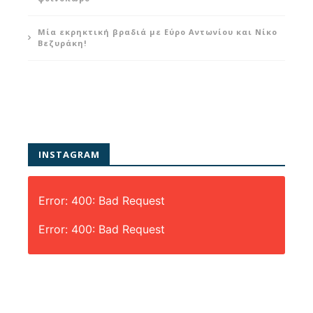
Μία εκρηκτική βραδιά με Εύρο Αντωνίου και Νίκο
Βεζυράκη!
INSTAGRAM
Error: 400: Bad Request
Error: 400: Bad Request