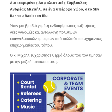
Διακεκριμένος Ασφαλιστικός Σύμβουλος
Ανδρέας Μιχαήλ, σε ένα υπέροχο χώρο, στο Sky
Bar του Radisson Blu.
Ήταν μια βραδιά γεμάτη ενδιαφέρουσες συζητήσεις ,
νέες γνωριμίες και ανταλλαγή πολύτιμων
επαγγελματικών εμπειριών από πολλούς πετυχημένους
επιχειρηματίες του τόπου.
Ο κ. Μιχαήλ ευχαρίστησε θερμά όλους που τον τίμησαν
με την μαζική παρουσία τους.