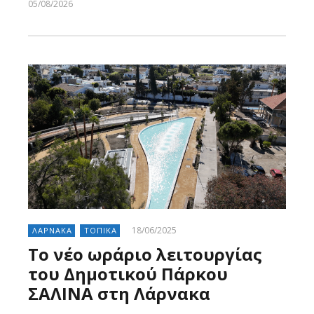
05/08/2026
Larnakaonline
18/06/2025
ΛΑΡΝΑΚΑ
ΤΟΠΙΚΑ
Το νέο ωράριο λειτουργίας
του Δημοτικού Πάρκου
ΣΑΛΙΝΑ στη Λάρνακα