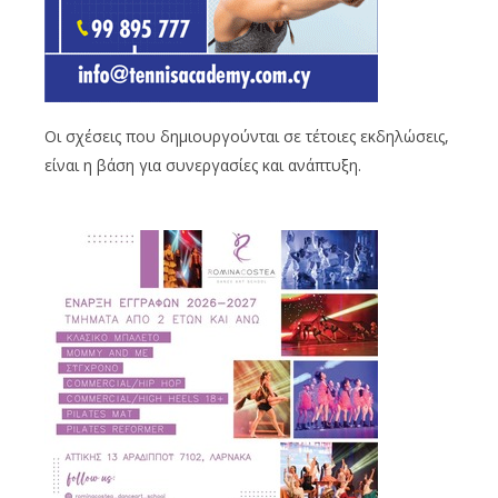
Οι σχέσεις που δημιουργούνται σε τέτοιες εκδηλώσεις,
είναι η βάση για συνεργασίες και ανάπτυξη.