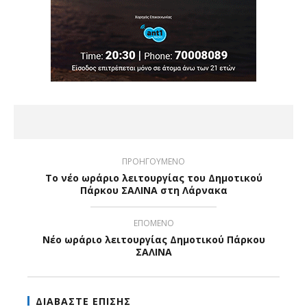
ΠΡΟΗΓΟΥΜΕΝΟ
Το νέο ωράριο λειτουργίας του Δημοτικού
Πάρκου ΣΑΛΙΝΑ στη Λάρνακα
ΕΠΟΜΕΝΟ
Νέο ωράριο λειτουργίας Δημοτικού Πάρκου
ΣΑΛΙΝΑ
ΔΙΑΒΑΣΤΕ ΕΠΙΣΗΣ