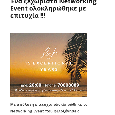
Ένα ξεχωριστό Networking
Event ολοκληρώθηκε με
επιτυχία !!!
Με απόλυτη επιτυχία ολοκληρώθηκε το
Networking Event που φιλοξένησε ο