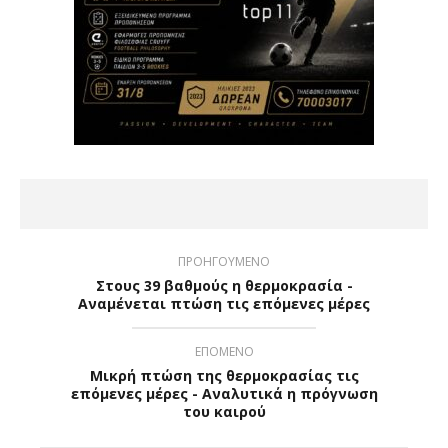
ΠΡΟΗΓΟΥΜΕΝΟ
Στους 39 βαθμούς η θερμοκρασία -
Αναμένεται πτώση τις επόμενες μέρες
ΕΠΟΜΕΝΟ
Μικρή πτώση της θερμοκρασίας τις
επόμενες μέρες - Αναλυτικά η πρόγνωση
του καιρού