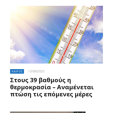
13/06/2025
ΚΑΙΡΟΣ
Στους 39 βαθμούς η
θερμοκρασία – Αναμένεται
πτώση τις επόμενες μέρες