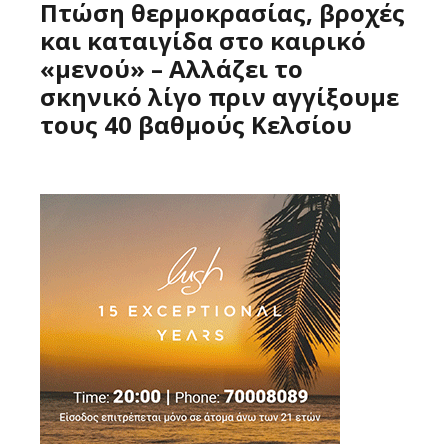
Πτώση θερμοκρασίας, βροχές
και καταιγίδα στο καιρικό
«μενού» – Αλλάζει το
σκηνικό λίγο πριν αγγίξουμε
τους 40 βαθμούς Κελσίου