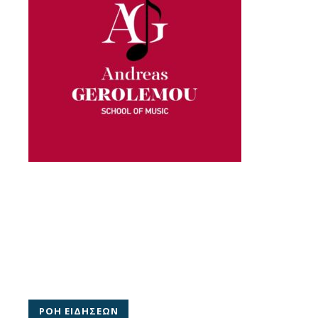
ΡΟΗ ΕΙΔΗΣΕΩΝ