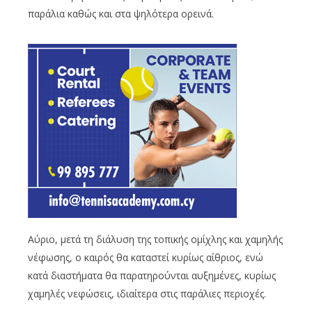
παράλια καθώς και στα ψηλότερα ορεινά.
Αύριο, μετά τη διάλυση της τοπικής ομίχλης και χαμηλής
νέφωσης, ο καιρός θα καταστεί κυρίως αίθριος, ενώ
κατά διαστήματα θα παρατηρούνται αυξημένες, κυρίως
χαμηλές νεφώσεις, ιδιαίτερα στις παράλιες περιοχές.