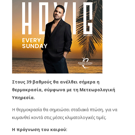
Στους 39 βαθμούς θα ανέλθει σήμερα η
θερμοκρασία, σύμφωνα με τη Μετεωρολογική
Υπηρεσία.
Η θερμοκρασία θα σημειώσει σταδιακά πτώση, για να
κυμανθεί κοντά στις μέσες κλιματολογικές τιμές.
Η πρόγνωση του καιρού: