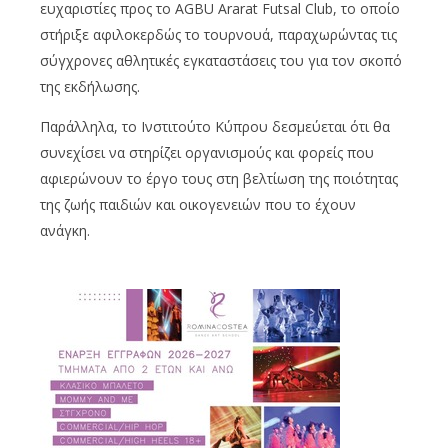
ευχαριστίες προς το AGBU Ararat Futsal Club, το οποίο
στήριξε αφιλοκερδώς το τουρνουά, παραχωρώντας τις
σύγχρονες αθλητικές εγκαταστάσεις του για τον σκοπό
της εκδήλωσης.
Παράλληλα, το Ινστιτούτο Κύπρου δεσμεύεται ότι θα
συνεχίσει να στηρίζει οργανισμούς και φορείς που
αφιερώνουν το έργο τους στη βελτίωση της ποιότητας
της ζωής παιδιών και οικογενειών που το έχουν
ανάγκη.