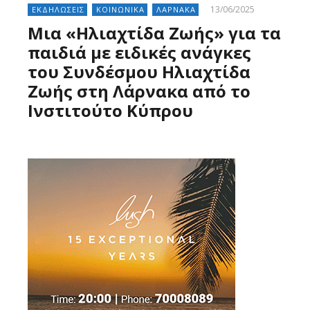
13/06/2025
ΕΚΔΗΛΩΣΕΙΣ
ΚΟΙΝΩΝΙΚΑ
ΛΑΡΝΑΚΑ
Μια «Ηλιαχτίδα Ζωής» για τα
παιδιά με ειδικές ανάγκες
του Συνδέσμου Ηλιαχτίδα
Ζωής στη Λάρνακα από το
Ινστιτούτο Κύπρου