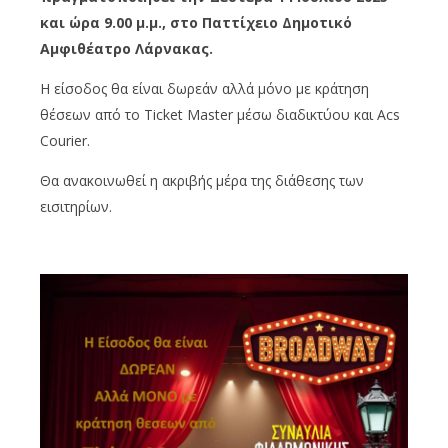
και ώρα 9.00 μ.μ., στο Παττίχειο Δημοτικό
Αμφιθέατρο Λάρνακας.
Η είσοδος θα είναι δωρεάν αλλά μόνο με κράτηση
θέσεων από το Ticket Master μέσω διαδικτύου και Acs
Courier.
Θα ανακοινωθεί η ακριβής μέρα της διάθεσης των
εισιτηρίων.