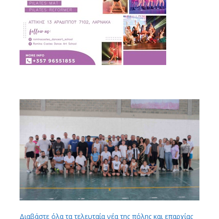
Διαβάστε όλα τα τελευταία νέα της πόλης και επαρχίας