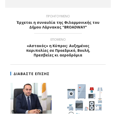
ΠΡΟΗΓΟΥΜΕΝΟ
Έρχεται η συναυλία της Φιλαρμονικής του
Δήμου Λάρνακας "ΒROADWAY"
ΕΠΟΜΕΝΟ
«Αστακός» η Κύπρος: Αυξημένες
περιπολίες σε Προεδρικό, Βουλή,
Πρεσβείες κι αεροδρόμια
ΔΙΑΒΑΣΤΕ ΕΠΙΣΗΣ