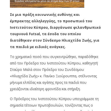
Σε μια πράξη κοινωνικής ευθύνης και
έμπρακτης αλληλεγγύης, το προσωπικό του
Ινστιτούτου Κύπρου, διοργάνωσε φιλανθρωπικό
τουρνουά Futsal, τα έσοδα του οποίου
διατέθηκαν στον Σύνδεσμο Ηλιαχτίδα Ζωής, για
τα παιδιά με ειδικές ανάγκες.
Το χρηματικό ποσό που συγκεντρώθηκε, παραδόθηκε
από τον Πρόεδρο του Ινστιτούτου Κύπρου, καθηγητή
Σταύρο Μαλά στον Πρόεδρο του Συνδέσμου
«Ηλιαχτίδα Ζωής» κ. Πανίκο Ξιούρουππα, στέλνοντας
μήνυμα ελπίδας και αγάπης προς τα παιδιά που
χρειάζονται ιδιαίτερη φροντίδα και στήριξη.
Ο Πρόεδρος του Ινστιτούτου Κύπρου υπογράμμισε τη
σημασία τέτοιων πρωτοβουλιών, τονίζοντας πως ο