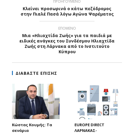
ΠΡΟΗΓΟΥΜΕΝΟ
Κλείνει προσωρινά ο κάτω πεζόδρομος
στην Πιαλέ Πασά λόγω Αγώνα Ψαρέματος
ΕΠΟΜΕΝΟ
Μια «Ηλιαχτίδα Ζωής» για τα παιδιά με
ειδικές ανάγκες του Συνδέσμου Ηλιαχτίδα
Ζωής στη Λάρνακα από το Ινστιτούτο
Κύπρου
ΔΙΑΒΑΣΤΕ ΕΠΙΣΗΣ
Κώστας Κουμής: Τα
EUROPE DIRECT
σενάρια
ΛΑΡΝΑΚΑΣ-