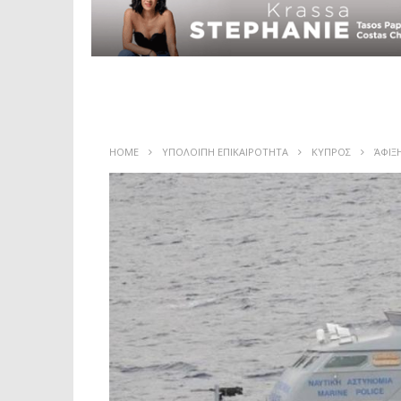
HOME
ΥΠΟΛΟΙΠΗ ΕΠΙΚΑΙΡΟΤΗΤΑ
ΚΥΠΡΟΣ
ΆΦΙΞ