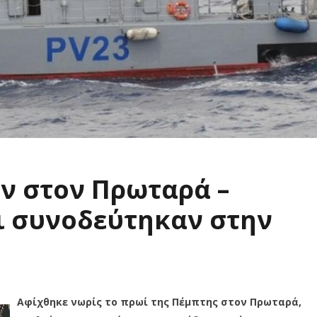
ν στον Πρωταρά –
ι συνοδεύτηκαν στην
Αφίχθηκε νωρίς το πρωί της Πέμπτης στον Πρωταρά,