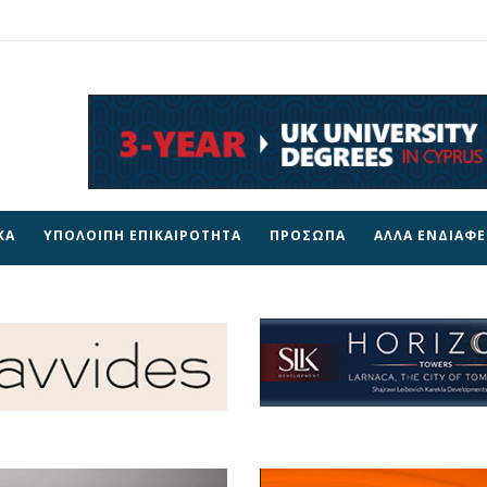
ΚΑ
ΥΠΟΛΟΙΠΗ ΕΠΙΚΑΙΡΟΤΗΤΑ
ΠΡΟΣΩΠΑ
ΑΛΛΑ ΕΝΔΙΑΦ