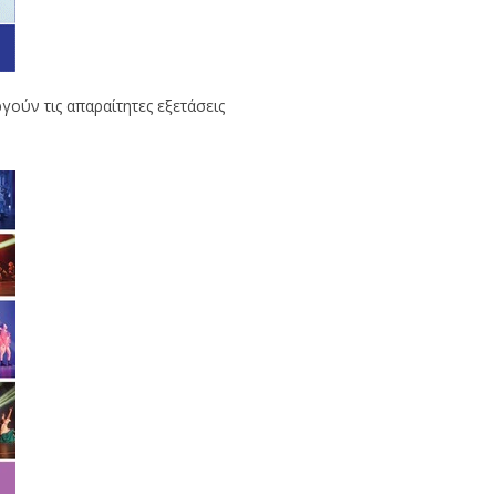
γούν τις απαραίτητες εξετάσεις