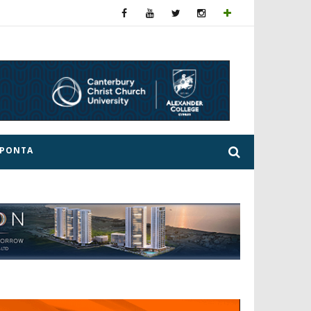
ΕΡΟΝΤΑ