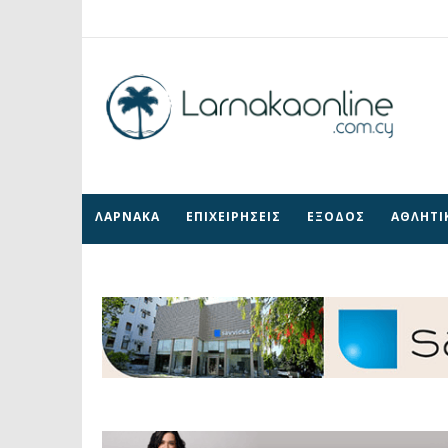
ΛΑΡΝΑΚΑ
ΕΠΙΧΕΙΡΗΣΕΙΣ
ΕΞΟΔΟΣ
ΑΘΛΗΤΙ