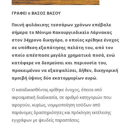
ΓΡΑΦΕΙ ο ΒΑΣΟΣ ΒΑΣΟΥ
Ποινή φυλάκισης τεσσάρων χρόνων επέβαλε
σήμερα το Μόνιμο Κακουργιοδικείο Λάρνακας
στον 34χρονο δικηγόρο, ο οποίος κρίθηκε ένοχος
σε υπόθεση εξαπάτησης πελάτη του, από τον
οποίο απέσπασε μεγάλα χρηματικά ποσά, ενώ
κατάφερε να δεσμεύσει και περιουσία του,
προκειμένου να εξασφαλίσει, δήθεν, δικηγορική
αμοιβή ύψους δύο εκατομμυρίων ευρώ.
Ο καταδικασθέντας κρίθηκε ένοχος, έπειτα από
ακροαματική διαδικασία, σε αριθμό κατηγοριών που
αφορούν, κυρίως, νομιμοποίηση εσόδων από
παράνομες δραστηριότητες και πρόκληση εκτέλεσης
εγγράφων με ψευδείς παραστάσεις.