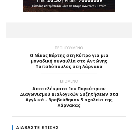
ΠΡΟΗΓΟΥΜΕΝΟ
O Nίκος Βέρτης στη Κύπρο για μια
μοναδική συναυλία στο Αντώνης
Παπαδόπουλος στη Λάρνακα
ΕΠΟΜΕΝΟ
Αποτελέσματα 1ου Παγκύπριου
Διαγωνισμού Διαλογικών Συζητήσεων στα
Αγγλικά - Βραβεύθηκαν 5 σχολεία της
Λάρνακας
ΔΙΑΒΑΣΤΕ ΕΠΙΣΗΣ