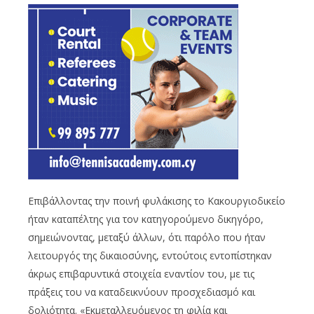
Επιβάλλοντας την ποινή φυλάκισης το Κακουργιοδικείο
ήταν καταπέλτης για τον κατηγορούμενο δικηγόρο,
σημειώνοντας, μεταξύ άλλων, ότι παρόλο που ήταν
λειτουργός της δικαιοσύνης, εντούτοις εντοπίστηκαν
άκρως επιβαρυντικά στοιχεία εναντίον του, με τις
πράξεις του να καταδεικνύουν προσχεδιασμό και
δολιότητα. «Εκμεταλλευόμενος τη φιλία και