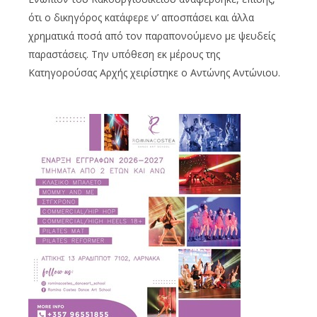
ότι ο δικηγόρος κατάφερε ν’ αποσπάσει και άλλα
χρηματικά ποσά από τον παραπονούμενο με ψευδείς
παραστάσεις. Την υπόθεση εκ μέρους της
Κατηγορούσας Αρχής χειρίστηκε ο Αντώνης Αντώνιου.