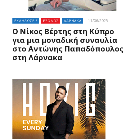
11/06/2025
ΕΚΔΗΛΩΣΕΙΣ
ΕΞΟΔΟΣ
ΛΑΡΝΑΚΑ
O Nίκος Βέρτης στη Κύπρο
για μια μοναδική συναυλία
στο Αντώνης Παπαδόπουλος
στη Λάρνακα