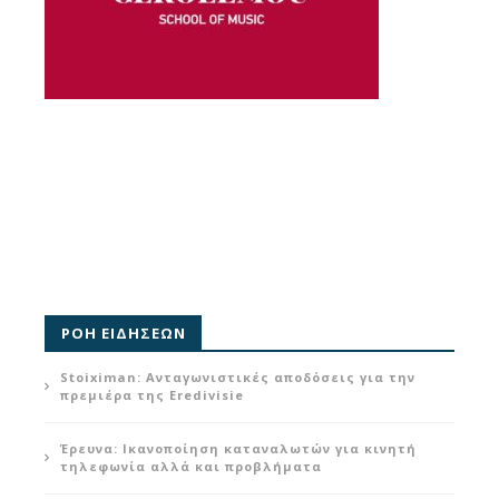
ΡΟΗ ΕΙΔΗΣΕΩΝ
Stoiximan: Ανταγωνιστικές αποδόσεις για την
πρεμιέρα της Eredivisie
Έρευνα: Ικανοποίηση καταναλωτών για κινητή
τηλεφωνία αλλά και προβλήματα