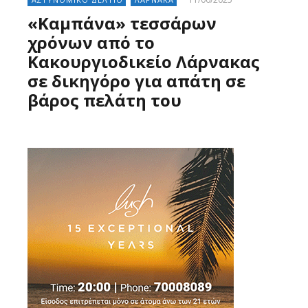
«Καμπάνα» τεσσάρων
χρόνων από το
Κακουργιοδικείο Λάρνακας
σε δικηγόρο για απάτη σε
βάρος πελάτη του