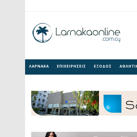
ΛΑΡΝΑΚΑ
ΕΠΙΧΕΙΡΗΣΕΙΣ
ΕΞΟΔΟΣ
ΑΘΛΗΤΙ