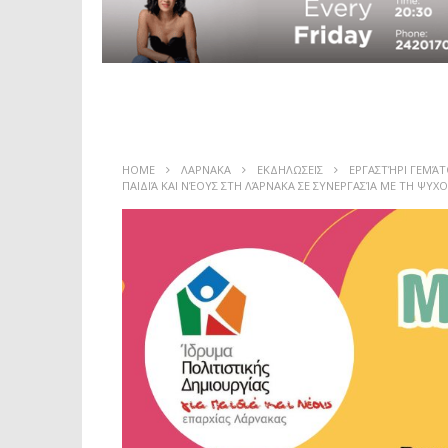
HOME
ΛΑΡΝΑΚΑ
ΕΚΔΗΛΩΣΕΙΣ
ΕΡΓΑΣΤΉΡΙ ΓΕΜΆΤ
ΠΑΙΔΙΆ ΚΑΙ ΝΈΟΥΣ ΣΤΗ ΛΆΡΝΑΚΑ ΣΕ ΣΥΝΕΡΓΑΣΊΑ ΜΕ ΤΗ ΨΥ