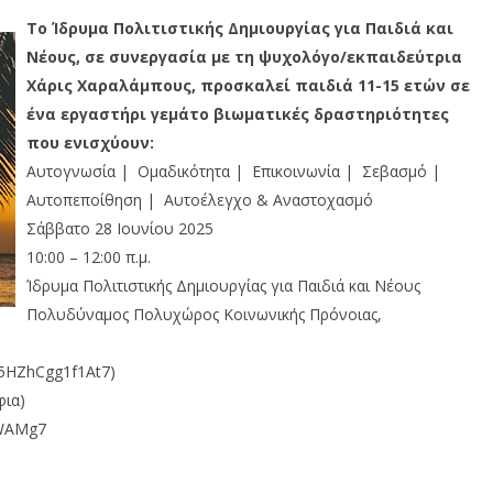
Το Ίδρυμα Πολιτιστικής Δημιουργίας για Παιδιά και
Νέους, σε συνεργασία με τη ψυχολόγο/εκπαιδεύτρια
Χάρις Χαραλάμπους, προσκαλεί παιδιά 11-15 ετών σε
ένα εργαστήρι γεμάτο βιωματικές δραστηριότητες
που ενισχύουν:
Αυτογνωσία | Ομαδικότητα | Επικοινωνία | Σεβασμό |
Αυτοπεποίθηση | Αυτοέλεγχο & Αναστοχασμό
Σάββατο 28 Ιουνίου 2025
10:00 – 12:00 π.μ.
Ίδρυμα Πολιτιστικής Δημιουργίας για Παιδιά και Νέους
Πολυδύναμος Πολυχώρος Κοινωνικής Πρόνοιας,
u5HZhCgg1f1At7)
φια)
UWAMg7