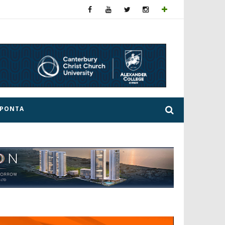
ΕΡΟΝΤΑ