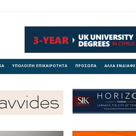
ΚΑ
ΥΠΟΛΟΙΠΗ ΕΠΙΚΑΙΡΟΤΗΤΑ
ΠΡΟΣΩΠΑ
ΑΛΛΑ ΕΝΔΙΑΦ