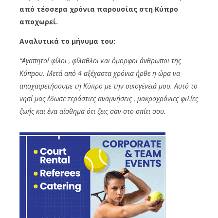
από τέσσερα χρόνια παρουσίας στη Κύπρο
αποχωρεί.
Αναλυτικά το μήνυμα του:
“Αγαπητοί φίλοι , φίλαθλοι και όμορφοι άνθρωποι της
Κύπρου. Μετά από 4 αξέχαστα χρόνια ήρθε η ώρα να
αποχαιρετήσουμε τη Κύπρο με την οικογένειά μου. Αυτό το
νησί μας έδωσε τεράστιες αναμνήσεις , μακροχρόνιες φιλίες
ζωής και ένα αίσθημα ότι ζεις σαν στο σπίτι σου.