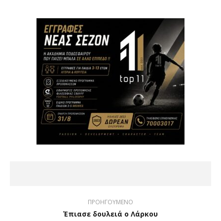
ΠΡΟΗΓΟΥΜΕΝΟ
Έπιασε δουλειά ο Λάρκου