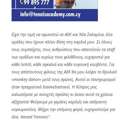
Είχα την τιμή να αγωνιστώ σε ΑΕΚ και Νέα Σαλαμίνα, δύο
ομάδες που έχουν πλέον θέση στη καρδιά μου. Σε όλους
τους συμπαίχτες, τους ανθρώπους που αποτελούν τα staff
των ομάδων και κυρίως τους φιλάθλους, ευχαριστώ για
κάθε λεπτό, κάθε αγκαλιά και κάθε ευγενική κουβέντα. Για
τους απίστευτους φίλους της ΑΕΚ θα μου λείψει το θρυλικό
«monkey dance» μετά τους αγώνες. Αυτοί οι πανηγυρισμοί
ήταν πραγματικά διασκεδαστικοί. Η Κύπρος μας
καλωσόρισε με ανοιχτές αγκάλες κι έκανε αυτά τα χρόνια
αξέχαστα! Φεύγουμε με γεμάτες καρδιές και απέραντη
ευγνωμοσύνη. Μέχρι την επόμενη φορά, ευχαριστούμε για
όλα. Nenad Tomovic”.