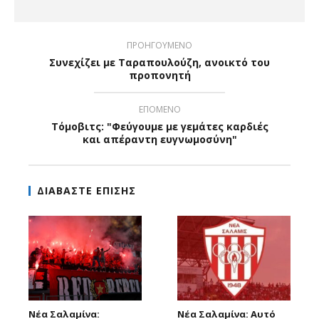
ΠΡΟΗΓΟΥΜΕΝΟ
Συνεχίζει με Ταραπουλούζη, ανοικτό του
προπονητή
ΕΠΟΜΕΝΟ
Τόμοβιτς: "Φεύγουμε με γεμάτες καρδιές
και απέραντη ευγνωμοσύνη"
ΔΙΑΒΑΣΤΕ ΕΠΙΣΗΣ
Νέα Σαλαμίνα:
Νέα Σαλαμίνα: Αυτό