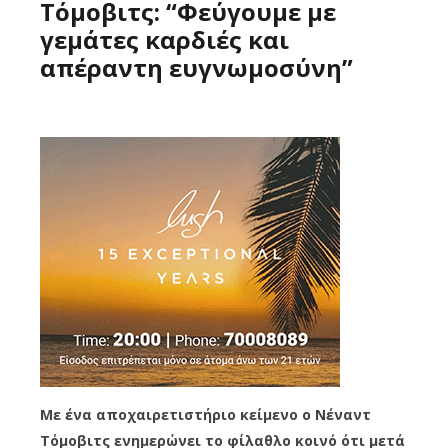
Τόμοβιτς: “Φεύγουμε με
γεμάτες καρδιές και
απέραντη ευγνωμοσύνη”
Με ένα αποχαιρετιστήριο κείμενο ο Νέναντ
Τόμοβιτς ενημερώνει το φίλαθλο κοινό ότι μετά