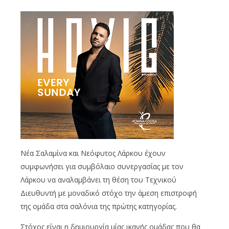
Νέα Σαλαμίνα και Νεόφυτος Λάρκου έχουν
συμφωνήσει για συμβόλαιο συνεργασίας με τον
Λάρκου να αναλαμβάνει τη θέση του Τεχνικού
Διευθυντή με μοναδικό στόχο την άμεση επιστροφή
της ομάδα στα σαλόνια της πρώτης κατηγορίας.
Στόχος είναι η δημιουργία μίας ικανής ομάδας που θα