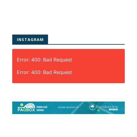
INSTAGRAM
Error: 400: Bad Request
Error: 400: Bad Request