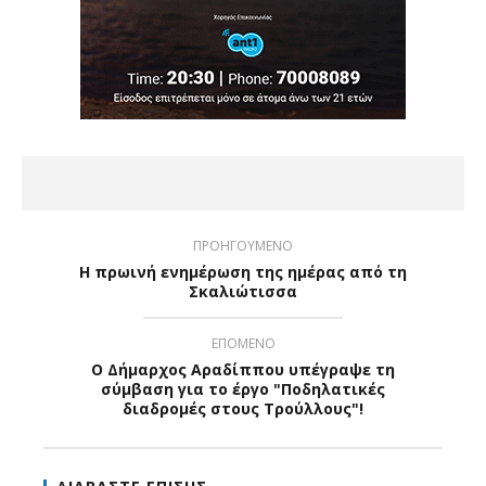
ΠΡΟΗΓΟΥΜΕΝΟ
Η πρωινή ενημέρωση της ημέρας από τη
Σκαλιώτισσα
ΕΠΟΜΕΝΟ
Ο Δήμαρχος Αραδίππου υπέγραψε τη
σύμβαση για το έργο "Ποδηλατικές
διαδρομές στους Τρούλλους"!