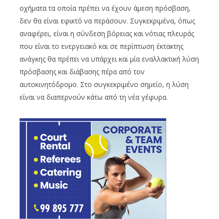
οχήματα τα οποία πρέπει να έχουν άμεση πρόσβαση,
δεν θα είναι εφικτό να περάσουν. Συγκεκριμένα, όπως
αναφέρει, είναι η σύνδεση βόρειας και νότιας πλευράς
που είναι το ενεργειακό και σε περίπτωση έκτακτης
ανάγκης θα πρέπει να υπάρχει και μία εναλλακτική λύση
πρόσβασης και διάβασης πέρα από τον
αυτοκινητόδρομο. Στο συγκεκριμένο σημείο, η λύση
είναι να διαπερνούν κάτω από τη νέα γέφυρα.