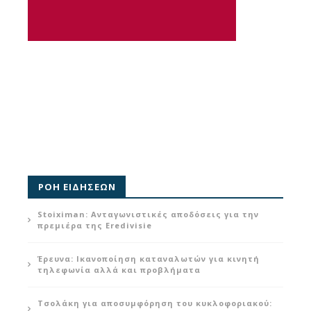
ΡΟΗ ΕΙΔΗΣΕΩΝ
Stoiximan: Ανταγωνιστικές αποδόσεις για την
πρεμιέρα της Eredivisie
Έρευνα: Ικανοποίηση καταναλωτών για κινητή
τηλεφωνία αλλά και προβλήματα
Τσολάκη για αποσυμφόρηση του κυκλοφοριακού: