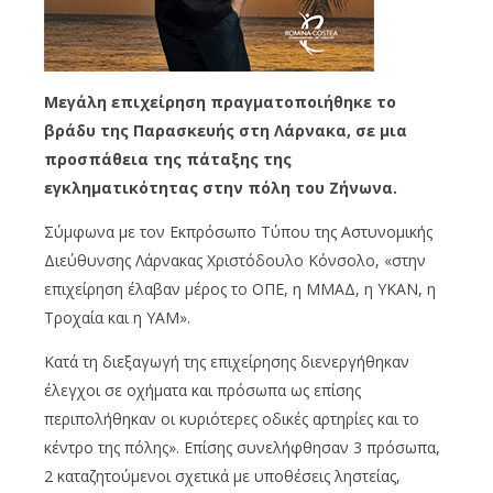
Μεγάλη επιχείρηση πραγματοποιήθηκε το
βράδυ της Παρασκευής στη Λάρνακα, σε μια
προσπάθεια της πάταξης της
εγκληματικότητας στην πόλη του Ζήνωνα.
Σύμφωνα με τον Εκπρόσωπο Τύπου της Αστυνομικής
Διεύθυνσης Λάρνακας Χριστόδουλο Κόνσολο, «στην
επιχείρηση έλαβαν μέρος το ΟΠΕ, η ΜΜΑΔ, η ΥΚΑΝ, η
Τροχαία και η ΥΑΜ».
Κατά τη διεξαγωγή της επιχείρησης διενεργήθηκαν
έλεγχοι σε οχήματα και πρόσωπα ως επίσης
περιπολήθηκαν οι κυριότερες οδικές αρτηρίες και το
κέντρο της πόλης». Επίσης συνελήφθησαν 3 πρόσωπα,
2 καταζητούμενοι σχετικά με υποθέσεις ληστείας,