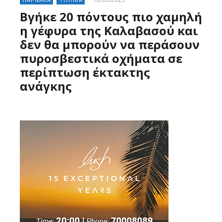
Βγήκε 20 πόντους πιο χαμηλή
η γέφυρα της Καλαβασού και
δεν θα μπορούν να περάσουν
πυροσβεστικά οχήματα σε
περίπτωση έκτακτης
ανάγκης