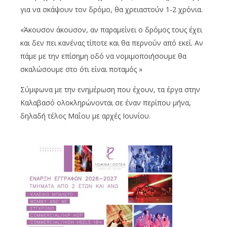
για να σκάψουν τον δρόμο, θα χρειαστούν 1-2 χρόνια.
«Άκουσον άκουσον, αν παραμείνει ο δρόμος τους έχει
και δεν πει κανένας τίποτε και θα περνούν από εκεί. Αν
πάμε με την επίσημη οδό να νομιμοποιήσουμε θα
σκαλώσουμε στο ότι είναι ποταμός »
Σύμφωνα με την ενημέρωση που έχουν, τα έργα στην
Καλαβασό ολοκληρώνονται σε έναν περίπου μήνα,
δηλαδή τέλος Μαΐου με αρχές Ιουνίου.