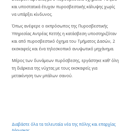
και υποστατικά έτυχαν πυροσβεστικής κάλυψης χωρίς
να υπάρξει κίνδυνος.
Όπως ανέφερε ο εκπρόσωπος της Πυροσβεστικής
Υπηρεσίας Αντρέας Κεττής η κατάσβεση υποστηριζόταν
και από πυροσβεστικό όχημα του Τμήματος Δασών, 2
εκσκαφείς και ένα τηλεσκοπικό ανυψωτικό μηχάνημα.
Μέρος των δυνάμεων πυρόσβεσης, εργάστηκε καθ’ όλη
τη διάρκεια της νύχτας με τους εκσκαφείς για
μετακίνηση των μπάλων σανού.
Διαβάστε όλα τα τελευταία νέα της πόλης και επαρχίας
Λάρνακας