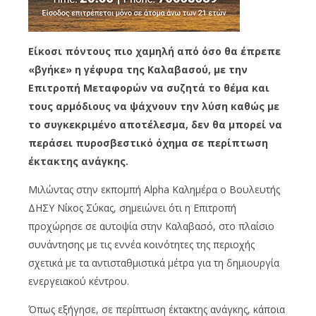
Είκοσι πόντους πιο χαμηλή από όσο θα έπρεπε
«βγήκε» η γέφυρα της Καλαβασού, με την
Επιτροπή Μεταφορών να συζητά το θέμα και
τους αρμόδιους να ψάχνουν την λύση καθώς με
το συγκεκριμένο αποτέλεσμα, δεν θα μπορεί να
περάσει πυροσβεστικό όχημα σε περίπτωση
έκτακτης ανάγκης.
Μιλώντας στην εκπομπή Alpha Καλημέρα ο Βουλευτής
ΔΗΣΥ Νίκος Σύκας, σημειώνει ότι η Επιτροπή
προχώρησε σε αυτοψία στην Καλαβασό, στο πλαίσιο
συνάντησης με τις εννέα κοινότητες της περιοχής
σχετικά με τα αντισταθμιστικά μέτρα για τη δημιουργία
ενεργειακού κέντρου.
Όπως εξήγησε, σε περίπτωση έκτακτης ανάγκης, κάποια