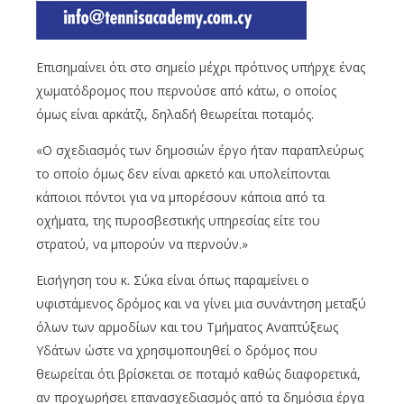
Επισημαίνει ότι στο σημείο μέχρι πρότινος υπήρχε ένας
χωματόδρομος που περνούσε από κάτω, ο οποίος
όμως είναι αρκάτζι, δηλαδή θεωρείται ποταμός.
«Ο σχεδιασμός των δημοσιών έργο ήταν παραπλεύρως
το οποίο όμως δεν είναι αρκετό και υπολείπονται
κάποιοι πόντοι για να μπορέσουν κάποια από τα
οχήματα, της πυροσβεστικής υπηρεσίας είτε του
στρατού, να μπορούν να περνούν.»
Εισήγηση του κ. Σύκα είναι όπως παραμείνει ο
υφιστάμενος δρόμος και να γίνει μια συνάντηση μεταξύ
όλων των αρμοδίων και του Τμήματος Αναπτύξεως
Υδάτων ώστε να χρησιμοποιηθεί ο δρόμος που
θεωρείται ότι βρίσκεται σε ποταμό καθώς διαφορετικά,
αν προχωρήσει επανασχεδιασμός από τα δημόσια έργα