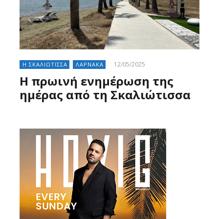
12/05/2025
Η ΣΚΑΛΙΩΤΙΣΣΑ
ΛΑΡΝΑΚΑ
Η πρωινή ενημέρωση της
ημέρας από τη Σκαλιώτισσα