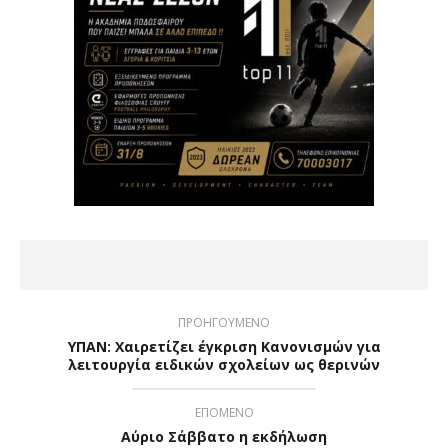
ΠΡΟΗΓΟΥΜΕΝΟ
ΥΠΑΝ: Χαιρετίζει έγκριση Κανονισμών για
λειτουργία ειδικών σχολείων ως θερινών
ΕΠΟΜΕΝΟ
Αύριο Σάββατο η εκδήλωση