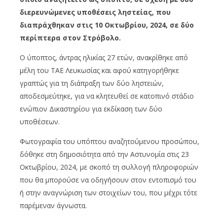
διερευνώμενες υποθέσεις ληστείας, που
διαπράχθηκαν στις 10 Οκτωβρίου, 2024, σε δύο
περίπτερα στον Στρόβολο.
Ο ύποπτος, άντρας ηλικίας 27 ετών, ανακρίθηκε από
μέλη του ΤΑΕ Λευκωσίας και αφού κατηγορήθηκε
γραπτώς για τη διάπραξη των δύο ληστειών,
αποδεσμεύτηκε, για να κλητευθεί σε κατοπινό στάδιο
ενώπιον Δικαστηρίου για εκδίκαση των δύο
υποθέσεων.
Φωτογραφία του υπόπτου αναζητούμενου προσώπου,
δόθηκε στη δημοσιότητα από την Αστυνομία στις 23
Οκτωβρίου, 2024, με σκοπό τη συλλογή πληροφοριών
που θα μπορούσε να οδηγήσουν στον εντοπισμό του
ή στην αναγνώριση των στοιχείων του, που μέχρι τότε
παρέμεναν άγνωστα.