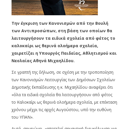
Την έγκριση των Κανονισμών από την Βουλή
των Αντιπροσώπων, στη βάση των οποίων θα
λειτουργήσουν τα ειδικά σχολεία από φέτος το
καλοκαίρι ως θερινά ολοήμερα σχολεία,
χαιρετίζει η Υπουργός Παιδείας, Αθλητισμού και
Νεολαίας Αθηνά Μιχαηλίδου.
Σε γραπτή της δήλωση, σε σχέση με την τροποποίηση
των Κανονισμών Λειτουργίας των Δημόσιων Σχολείων
Δημοτικής Εκπαίδευσης η κ. Μιχαηλίδου αναφέρει ότι
«όλα τα ειδικά σχολεία θα λειτουργήσουν από φέτος
το Καλοκαίρι ως θερινά ολοήμερα σχολεία, με επέκταση
χρόνου μέχρι τις αρχές Αυγούστου, υπό την ευθύνη
του ΥΠΑΝ».
Αυτό, σημειώνει, «αποτελεί σημαντική διευκόλυνση για