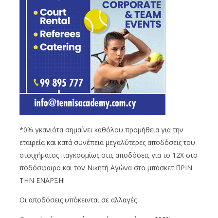
*0% γκανιότα σημαίνει καθόλου προμήθεια για την
εταιρεία και κατά συνέπεια μεγαλύτερες αποδόσεις του
στοιχήματος παγκοσμίως στις αποδόσεις για το 12Χ στο
ποδόσφαιρο και τον Νικητή Αγώνα στο μπάσκετ ΠΡΙΝ
ΤΗΝ ΕΝΑΡΞΗ!
Οι αποδόσεις υπόκεινται σε αλλαγές