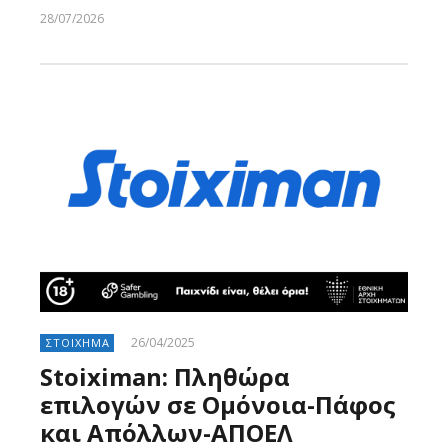
28/07/2026
Larnakaonline
26/04/2025
ΣΤΟΙΧΗΜΑ
Stoiximan: Πληθώρα
επιλογών σε Ομόνοια-Πάφος
και Απόλλων-ΑΠΟΕΛ