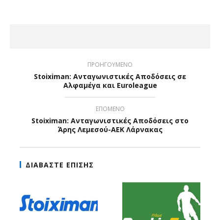
ΠΡΟΗΓΟΥΜΕΝΟ
Stoiximan: Ανταγωνιστικές Αποδόσεις σε
Αλφαμέγα και Euroleague
ΕΠΟΜΕΝΟ
Stoiximan: Ανταγωνιστικές Αποδόσεις στο
Άρης Λεμεσού-ΑΕΚ Λάρνακας
ΔΙΑΒΑΣΤΕ ΕΠΙΣΗΣ