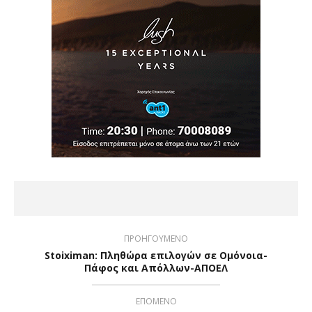
ΠΡΟΗΓΟΥΜΕΝΟ
Stoiximan: Πληθώρα επιλογών σε Ομόνοια-
Πάφος και Απόλλων-ΑΠΟΕΛ
ΕΠΟΜΕΝΟ