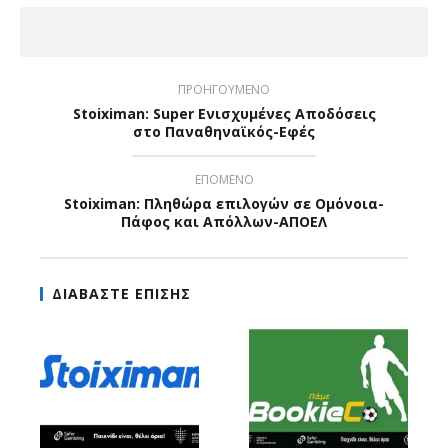
ΠΡΟΗΓΟΥΜΕΝΟ
Stoiximan: Super Ενισχυμένες Αποδόσεις
στο Παναθηναϊκός-Εφές
ΕΠΟΜΕΝΟ
Stoiximan: Πληθώρα επιλογών σε Ομόνοια-
Πάφος και Απόλλων-ΑΠΟΕΛ
ΔΙΑΒΑΣΤΕ ΕΠΙΣΗΣ