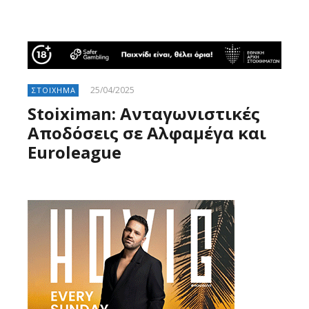
25/04/2025
ΣΤΟΙΧΗΜΑ
Stoiximan: Ανταγωνιστικές
Αποδόσεις σε Αλφαμέγα και
Euroleague