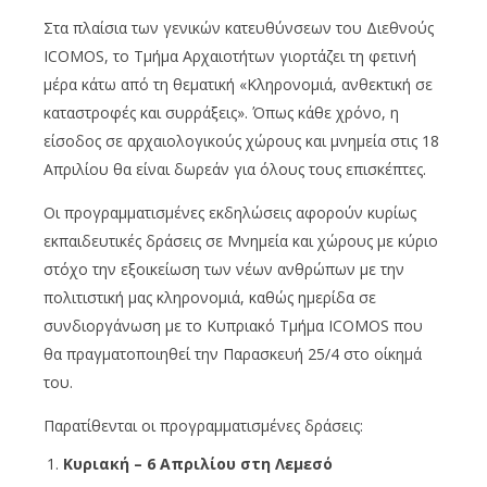
Στα πλαίσια των γενικών κατευθύνσεων του Διεθνούς
ICOMOS, το Τμήμα Αρχαιοτήτων γιορτάζει τη φετινή
μέρα κάτω από τη θεματική «Κληρονομιά, ανθεκτική σε
καταστροφές και συρράξεις». Όπως κάθε χρόνο, η
είσοδος σε αρχαιολογικούς χώρους και μνημεία στις 18
Απριλίου θα είναι δωρεάν για όλους τους επισκέπτες.
Οι προγραμματισμένες εκδηλώσεις αφορούν κυρίως
εκπαιδευτικές δράσεις σε Μνημεία και χώρους με κύριο
στόχο την εξοικείωση των νέων ανθρώπων με την
πολιτιστική μας κληρονομιά, καθώς ημερίδα σε
συνδιοργάνωση με το Κυπριακό Τμήμα ICOMOS που
θα πραγματοποιηθεί την Παρασκευή 25/4 στο οίκημά
του.
Παρατίθενται οι προγραμματισμένες δράσεις:
Κυριακή – 6 Απριλίου στη Λεμεσό