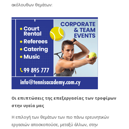
ακόλουθων θεμάτων:
Οι επιπτώσεις της επεξεργασίας των τροφίμων
στην υγεία μας
Η επιλογή των θεμάτων των πιο πάνω ερευνητικών
εργασιών αποσκοπούσε, μεταξύ άλλων, στην