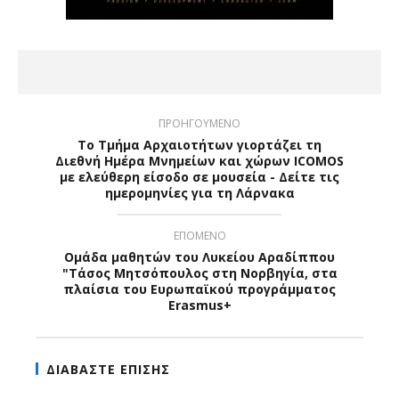
ΠΡΟΗΓΟΥΜΕΝΟ
Το Τμήμα Αρχαιοτήτων γιορτάζει τη
Διεθνή Ημέρα Μνημείων και χώρων ICOMOS
με ελεύθερη είσοδο σε μουσεία - Δείτε τις
ημερομηνίες για τη Λάρνακα
ΕΠΟΜΕΝΟ
Ομάδα μαθητών του Λυκείου Αραδίππου
"Τάσος Μητσόπουλος στη Νορβηγία, στα
πλαίσια του Ευρωπαϊκού προγράμματος
Erasmus+
ΔΙΑΒΑΣΤΕ ΕΠΙΣΗΣ