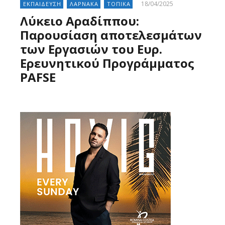
18/04/2025
ΕΚΠΑΙΔΕΥΣΗ
ΛΑΡΝΑΚΑ
ΤΟΠΙΚΑ
Λύκειο Αραδίππου:
Παρουσίαση αποτελεσμάτων
των Εργασιών του Ευρ.
Ερευνητικού Προγράμματος
PAFSE