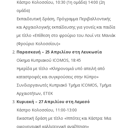
Κάστρο Κολοσσίου, 10:30 (1η ομάδα) 14:00 (2η
ομάδα)
Εκπαιδευτική δράση, Πρόγραμμα Περιβαλλοντικής
και Αρχαιολογικής εκπαίδευσης για γονείς και παιδία
με τίτλο «Επίθεση στο φρούριο του Λουί ντε Μανιάκ
(Φρούριο Κολοσσίου)»
Παρασκευή – 25 Απριλίου στη Λευκωσία
Οίκημα Κυπριακού ICOMOS, 18:45
Ημερίδα με τίτλο «Κληρονομιά υπό απειλή από
καταστροφές και συγκρούσεις στην Κύπρο»
Συνδιοργανωτές Κυπριακό Τμήμα ICOMOS, Τμήμα
Αρχαιοτήτων, ΕΤΕΚ
Κυριακή – 27 Απριλίου στη Λεμεσό
Κάστρο Κολοσσίου, 11:00-13:00
Εικαστική δράση με τίτλο «Ιππότες και Κάστρα: Μια
οικογενειακή καλλιτεχνική αναζήτηση»