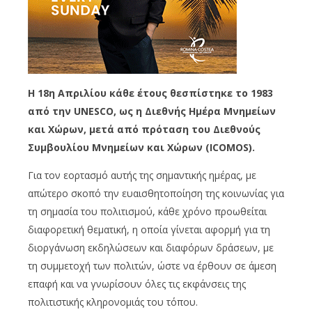
Η 18η Απριλίου κάθε έτους θεσπίστηκε το 1983
από την UNESCO, ως η Διεθνής Ημέρα Μνημείων
και Χώρων, μετά από πρόταση του Διεθνούς
Συμβουλίου Μνημείων και Χώρων (ICOMOS).
Για τον εορτασμό αυτής της σημαντικής ημέρας, με
απώτερο σκοπό την ευαισθητοποίηση της κοινωνίας για
τη σημασία του πολιτισμού, κάθε χρόνο προωθείται
διαφορετική θεματική, η οποία γίνεται αφορμή για τη
διοργάνωση εκδηλώσεων και διαφόρων δράσεων, με
τη συμμετοχή των πολιτών, ώστε να έρθουν σε άμεση
επαφή και να γνωρίσουν όλες τις εκφάνσεις της
πολιτιστικής κληρονομιάς του τόπου.