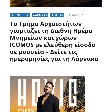
18/04/2025
ΚΟΙΝΩΝΙΚΑ
ΛΑΡΝΑΚΑ
ΤΟΠΙΚΑ
Το Τμήμα Αρχαιοτήτων
γιορτάζει τη Διεθνή Ημέρα
Μνημείων και χώρων
ICOMOS με ελεύθερη είσοδο
σε μουσεία – Δείτε τις
ημερομηνίες για τη Λάρνακα