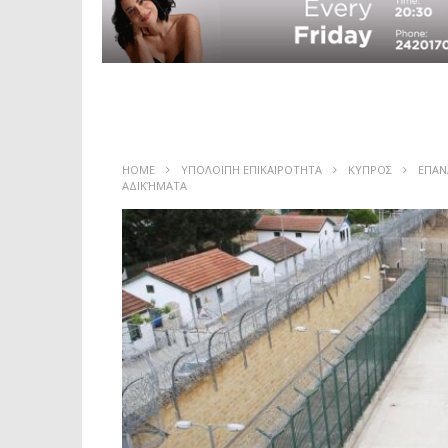
HOME
ΥΠΟΛΟΙΠΗ ΕΠΙΚΑΙΡΟΤΗΤΑ
ΚΥΠΡΟΣ
ΕΠΑΝ
ΑΔΙΚΉΜΑΤΑ