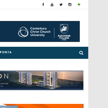
ΕΡΟΝΤΑ