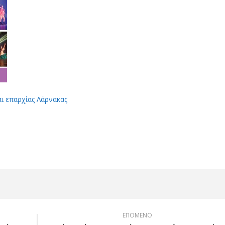
αι επαρχίας Λάρνακας
App
Viber
ΕΠΟΜΕΝΟ