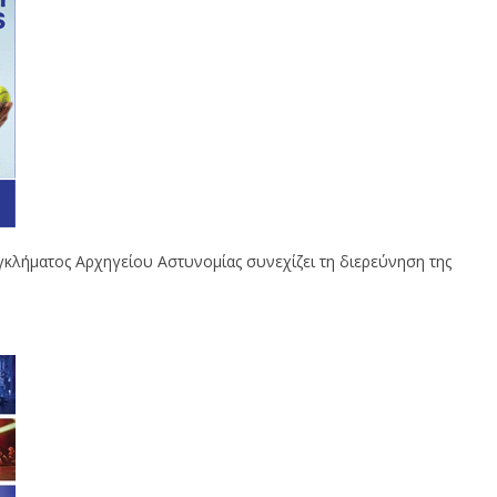
κλήματος Αρχηγείου Αστυνομίας συνεχίζει τη διερεύνηση της