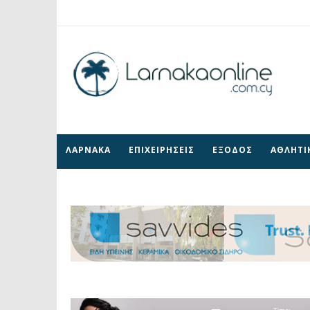
ΛΑΡΝΑΚΑ
ΕΠΙΧΕΙΡΗΣΕΙΣ
ΕΞΟΔΟΣ
ΑΘΛΗΤΙ