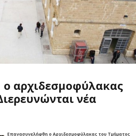
 ο αρχιδεσμοφύλακας
Διερευνώνται νέα
Επανασυνελήφθη ο Αρχιδεσμοφύλακας του Τμήματος