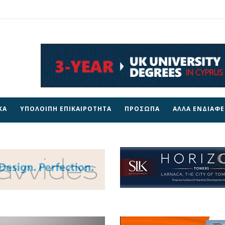
ΚΑ
ΥΠΟΛΟΙΠΗ ΕΠΙΚΑΙΡΟΤΗΤΑ
ΠΡΟΣΩΠΑ
ΑΛΛΑ ΕΝΔΙΑΦ