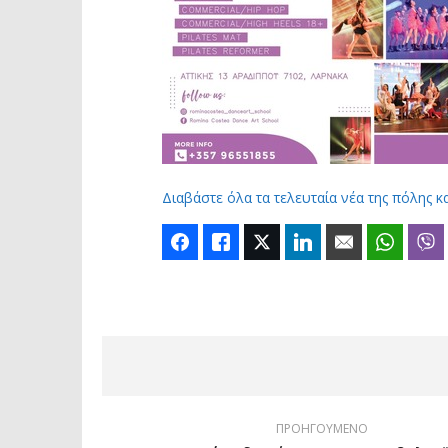
Διαβάστε όλα τα τελευταία νέα της πόλης κ
Facebook
Like
Twitter
LinkedIn
Email
Whats
ΠΡΟΗΓΟΥΜΕΝΟ