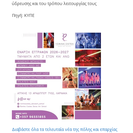
ύδρευσης και του τρόπου λειτουργίας τους
Πηγή: ΚΥΠΕ
Διαβάστε όλα τα τελευταία νέα της πόλης και επαρχίας