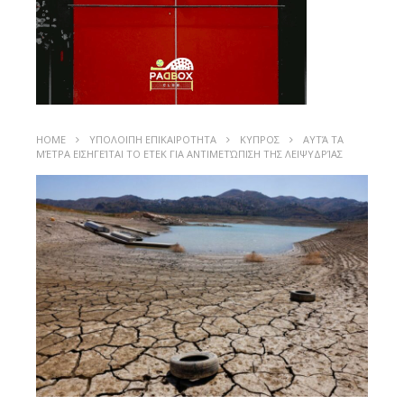
HOME
ΥΠΟΛΟΙΠΗ ΕΠΙΚΑΙΡΟΤΗΤΑ
ΚΥΠΡΟΣ
ΑΥΤΆ ΤΑ
ΜΈΤΡΑ ΕΙΣΗΓΕΊΤΑΙ ΤΟ ΕΤΕΚ ΓΙΑ ΑΝΤΙΜΕΤΏΠΙΣΗ ΤΗΣ ΛΕΙΨΥΔΡΊΑΣ