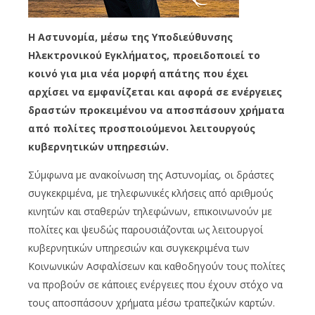
Η Αστυνομία, μέσω της Υποδιεύθυνσης
Ηλεκτρονικού Εγκλήματος, προειδοποιεί το
κοινό για μια νέα μορφή απάτης που έχει
αρχίσει να εμφανίζεται και αφορά σε ενέργειες
δραστών προκειμένου να αποσπάσουν χρήματα
από πολίτες προσποιούμενοι λειτουργούς
κυβερνητικών υπηρεσιών.
Σύμφωνα με ανακοίνωση της Αστυνομίας, οι δράστες
συγκεκριμένα, με τηλεφωνικές κλήσεις από αριθμούς
κινητών και σταθερών τηλεφώνων, επικοινωνούν με
πολίτες και ψευδώς παρουσιάζονται ως λειτουργοί
κυβερνητικών υπηρεσιών και συγκεκριμένα των
Κοινωνικών Ασφαλίσεων και καθοδηγούν τους πολίτες
να προβούν σε κάποιες ενέργειες που έχουν στόχο να
τους αποσπάσουν χρήματα μέσω τραπεζικών καρτών.