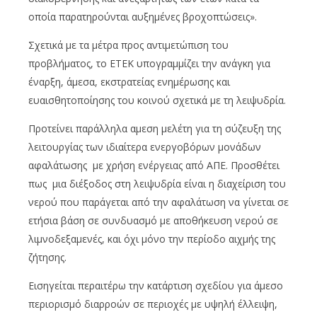
οποία παρατηρούνται αυξημένες βροχοπτώσεις».
Σχετικά με τα μέτρα προς αντιμετώπιση του
προβλήματος, το ΕΤΕΚ υπογραμμίζει την ανάγκη για
έναρξη, άμεσα, εκστρατείας ενημέρωσης και
ευαισθητοποίησης του κοινού σχετικά με τη λειψυδρία.
Προτείνει παράλληλα αμεση μελέτη για τη σύζευξη της
λειτουργίας των ιδιαίτερα ενεργοβόρων μονάδων
αφαλάτωσης με χρήση ενέργειας από ΑΠΕ. Προσθέτει
πως μια διέξοδος στη λειψυδρία είναι η διαχείριση του
νερού που παράγεται από την αφαλάτωση να γίνεται σε
ετήσια βάση σε συνδυασμό με αποθήκευση νερού σε
λιμνοδεξαμενές, και όχι μόνο την περίοδο αιχμής της
ζήτησης.
Εισηγείται περαιτέρω την κατάρτιση σχεδίου για άμεσο
περιορισμό διαρροών σε περιοχές με υψηλή έλλειψη,