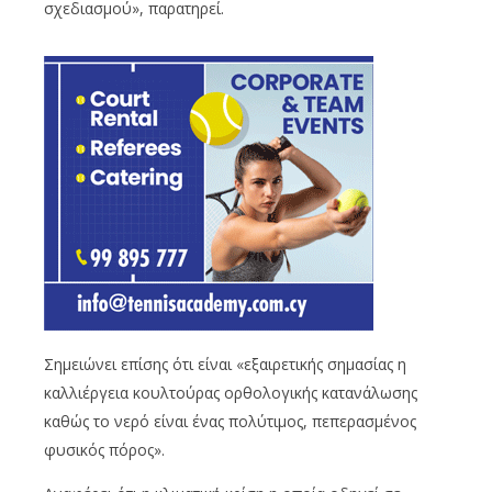
σχεδιασμού», παρατηρεί.
Σημειώνει επίσης ότι είναι «εξαιρετικής σημασίας η
καλλιέργεια κουλτούρας ορθολογικής κατανάλωσης
καθώς το νερό είναι ένας πολύτιμος, πεπερασμένος
φυσικός πόρος».