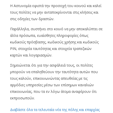
Η Αστυνομία εφιστά την προσοχή του κοινού και καλεί
τους πολίτες να μην ανταποκρίνονται στις κλήσεις και
στις οδηγίες των δραστών.
Παράλληλα, συστήνει στο κοινό να μην αποκαλύπτει σε
άλλα πρόσωπα, ευαίσθητες πληροφορίες όπως
κωδικούς πρόσβασης, κωδικούς χρήσης και κωδικούς
PIN, στοιχεία ταυτότητας και στοιχεία τραπεζικών
καρτών και λογαριασμών.
Σημειώνεται ότι για την ασφάλειά τους, οι πολίτες
μπορούν να επαληθεύουν την ταυτότητα αυτών που
τους καλούν, επικοινωνώντας απευθείας με τις
αρμόδιες υπηρεσίες μέσω των επίσημων καναλιών
επικοινωνίας, που τα εν λόγω άτομα αναφέρουν ότι
εκπροσωπούν.
Διαβάστε όλα τα τελευταία νέα της πόλης και επαρχίας