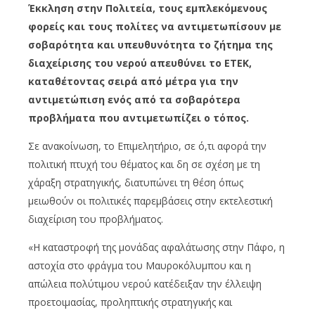
Έκκληση στην Πολιτεία, τους εμπλεκόμενους
φορείς και τους πολίτες να αντιμετωπίσουν με
σοβαρότητα και υπευθυνότητα το ζήτημα της
διαχείρισης του νερού απευθύνει το ΕΤΕΚ,
καταθέτοντας σειρά από μέτρα για την
αντιμετώπιση ενός από τα σοβαρότερα
προβλήματα που αντιμετωπίζει ο τόπος.
Σε ανακοίνωση, το Επιμελητήριο, σε ό,τι αφορά την
πολιτική πτυχή του θέματος και δη σε σχέση με τη
χάραξη στρατηγικής, διατυπώνει τη θέση όπως
μειωθούν οι πολιτικές παρεμβάσεις στην εκτελεστική
διαχείριση του προβλήματος.
«Η καταστροφή της μονάδας αφαλάτωσης στην Πάφο, η
αστοχία στο φράγμα του Μαυροκόλυμπου και η
απώλεια πολύτιμου νερού κατέδειξαν την έλλειψη
προετοιμασίας, προληπτικής στρατηγικής και