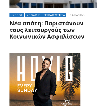
14/04/2025
ΚΥΠΡΟΣ
ΥΠΟΛΟΙΠΗ ΕΠΙΚΑΙΡΟΤΗΤΑ
Νέα απάτη: Παριστάνουν
τους λειτουργούς των
Κοινωνικών Ασφαλίσεων