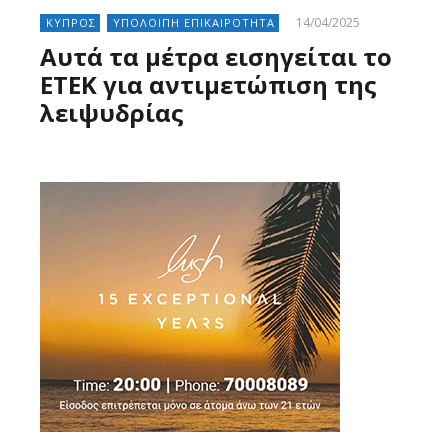
14/04/2025
ΚΥΠΡΟΣ
ΥΠΟΛΟΙΠΗ ΕΠΙΚΑΙΡΟΤΗΤΑ
Αυτά τα μέτρα εισηγείται το
ΕΤΕΚ για αντιμετώπιση της
λειψυδρίας