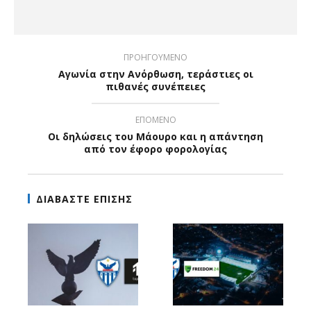
ΠΡΟΗΓΟΥΜΕΝΟ
Αγωνία στην Ανόρθωση, τεράστιες οι
πιθανές συνέπειες
ΕΠΟΜΕΝΟ
Οι δηλώσεις του Μάουρο και η απάντηση
από τον έφορο φορολογίας
ΔΙΑΒΑΣΤΕ ΕΠΙΣΗΣ