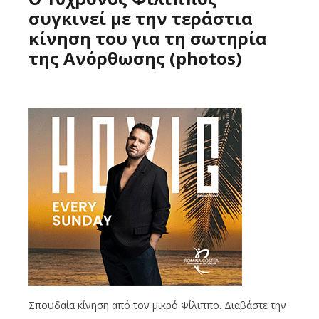
συγκινεί με την τεράστια
κίνηση του για τη σωτηρία
της Ανόρθωσης (photos)
Σπουδαία κίνηση από τον μικρό Φίλιππο. Διαβάστε την