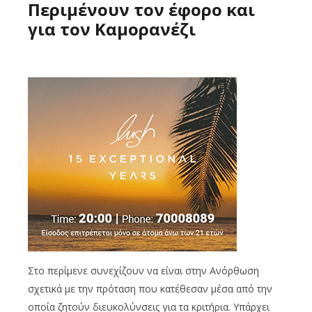
Περιμένουν τον έφορο και
για τον Καμορανέζι
Στο περίμενε συνεχίζουν να είναι στην Ανόρθωση
σχετικά με την πρόταση που κατέθεσαν μέσα από την
οποία ζητούν διευκολύνσεις για τα κριτήρια. Υπάρχει