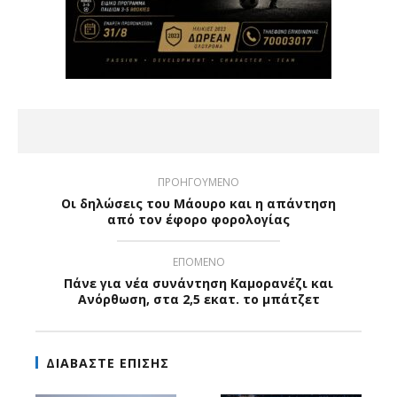
ΠΡΟΗΓΟΥΜΕΝΟ
Οι δηλώσεις του Μάουρο και η απάντηση
από τον έφορο φορολογίας
ΕΠΟΜΕΝΟ
Πάνε για νέα συνάντηση Καμορανέζι και
Ανόρθωση, στα 2,5 εκατ. το μπάτζετ
ΔΙΑΒΑΣΤΕ ΕΠΙΣΗΣ