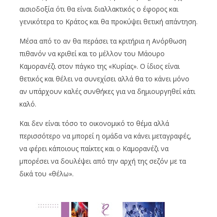
αισιοδοξία ότι θα είναι διαλλακτικός ο έφορος και
γενικότερα το Κράτος και θα προκύψει θετική απάντηση.
Μέσα από το αν θα περάσει τα κριτήρια η Ανόρθωση
πιθανόν να κριθεί και το μέλλον του Μάουρο
Καμορανέζι στον πάγκο της «Κυρίας». Ο ίδιος είναι
θετικός και θέλει να συνεχίσει αλλά θα το κάνει μόνο
αν υπάρχουν καλές συνθήκες για να δημιουργηθεί κάτι
καλό.
Και δεν είναι τόσο το οικονομικό το θέμα αλλά
περισσότερο να μπορεί η ομάδα να κάνει μεταγραφές,
να φέρει κάποιους παίκτες και ο Καμορανέζι να
μπορέσει να δουλέψει από την αρχή της σεζόν με τα
δικά του «θέλω».