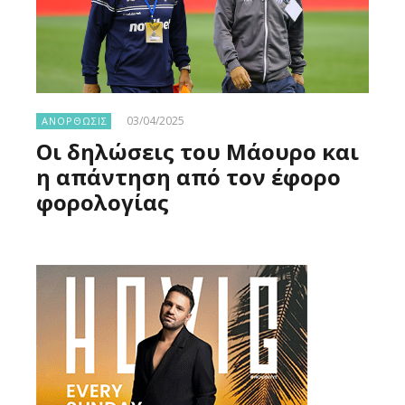
03/04/2025
ΑΝΟΡΘΩΣΙΣ
Οι δηλώσεις του Μάουρο και
η απάντηση από τον έφορο
φορολογίας