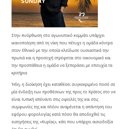
Στην Ανόρθωση στο αγωνιστικό κομμάτι υπάρχει
ικανοποίηση από τη νίκη που πέτυχε η ομάδα κόντρα
στον Εθνικό με την οποία κλείδωσε ουσιαστικά την
πρωτιά και η προσοχή στρέφεται στο οικονομικό και
την προσπάθεια η ομάδα να ξεπεράσει με επιτυχία τα
κριτήρια.
Ήδη, η διοίκηση έχει καταθέσει συγκεκριμένο ποσό σε
μία ένδειξη των προθέσεων της προς το Κράτος στο να
είναι τυπική απέναντι στις οφειλές της και στις
συμφωνίες της και πλέον αναμένεται η απάντηση του
εφόρου φορολογίας κατά πόσο θα αποδεχθεί τις
εισηγήσεις της «Κυρίας», κάτι που υπάρχει αισιοδοξία