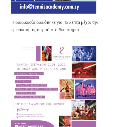
Η διαδικασία διακόπηκε για 45 λεπτά μέχρι την
εμφάνιση της ιατρού στο δικαστήριο.