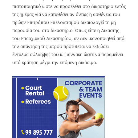
πιστοποιητικό ώστε να προσέλθει στο δικαστήριο εντός
της ημέρας για να καταθέσει αν όντως η ασθένεια του
πρώην Επιτρόπου Εθελοντισμού δικαιολογεί τη μη
παρουσία του στο δικαστήριο. Όπως είπε η Δικαστής
του Επαρχιακού Δικαστηρίου, αν δεν ικανοποιηθεί από
την απάντηση της ιατρού προτίθεται να εκδώσει
ένταλμα σύλληψης του κ. Γιαννάκη ώστε να παραμείνει
υπό κράτηση μέχρι την επόμενη δικάσιμο.