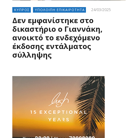
24/03/2025
ΚΥΠΡΟΣ
ΥΠΟΛΟΙΠΗ ΕΠΙΚΑΙΡΟΤΗΤΑ
Δεν εμφανίστηκε στο
δικαστήριο ο Γιαννάκη,
ανοικτό το ενδεχόμενο
έκδοσης εντάλματος
σύλληψης