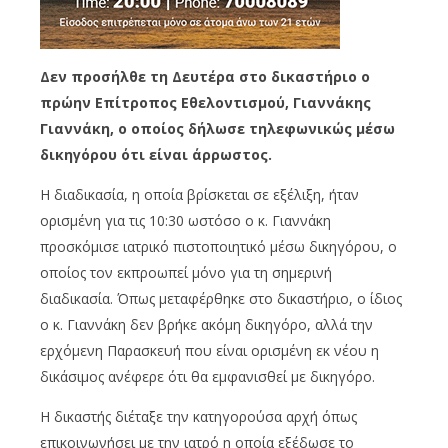
Δεν προσήλθε τη Δευτέρα στο δικαστήριο ο
πρώην Επίτροπος Εθελοντισμού, Γιαννάκης
Γιαννάκη, ο οποίος δήλωσε τηλεφωνικώς μέσω
δικηγόρου ότι είναι άρρωστος.
Η διαδικασία, η οποία βρίσκεται σε εξέλιξη, ήταν
ορισμένη για τις 10:30 ωστόσο ο κ. Γιαννάκη
προσκόμισε ιατρικό πιστοποιητικό μέσω δικηγόρου, ο
οποίος τον εκπροωπεί μόνο για τη σημερινή
διαδικασία. Όπως μεταφέρθηκε στο δικαστήριο, ο ίδιος
ο κ. Γιαννάκη δεν βρήκε ακόμη δικηγόρο, αλλά την
ερχόμενη Παρασκευή που είναι ορισμένη εκ νέου η
δικάσιμος ανέφερε ότι θα εμφανισθεί με δικηγόρο.
Η δικαστής διέταξε την κατηγορούσα αρχή όπως
επικοινωνήσει με την ιατρό η οποία εξέδωσε το