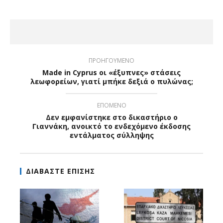
ΠΡΟΗΓΟΥΜΕΝΟ
Made in Cyprus οι «έξυπνες» στάσεις
λεωφορείων, γιατί μπήκε δεξιά ο πυλώνας;
ΕΠΟΜΕΝΟ
Δεν εμφανίστηκε στο δικαστήριο ο
Γιαννάκη, ανοικτό το ενδεχόμενο έκδοσης
εντάλματος σύλληψης
ΔΙΑΒΑΣΤΕ ΕΠΙΣΗΣ