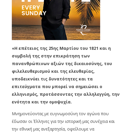
«Η επέτειος της 25ης Μαρτίου του 1821 και η
συμβολή της στην επικράτηση των
πανανθρώπινων αξιών της δικαιοσύνης, του
φιλελευθερισμού και της ελευθερίας,
υποδεικνύει τις δυνατότητες και τα
επιτεύγματα που μπορεί να σημειώσει ο
ελληνισμός, προτάσσοντας την αλληλεγγύη, την
ενότητα και την ομοψυχία.
Μνημονεύοντας με ευγνωμοσύνη τον αγώνα που
έδωσαν οι Έλληνες για την ιστορική μας συνέχεια και
την εθνική μας ανεξαρτησία, οφείλουμε να