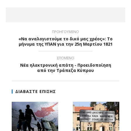
ΠΡΟΗΓΟΥΜΕΝΟ
«Να αναλογιστούμε το δικό μας χρέος»: Το
μήνυμα της ΥΠΑΝ για την 25η Μαρτίου 1821
ΕΠΟΜΕΝΟ
Νέα ηλεκτρονική απάτη - Προειδοποίηση
από την Τράπεζα Κύπρου
ΔΙΑΒΑΣΤΕ ΕΠΙΣΗΣ