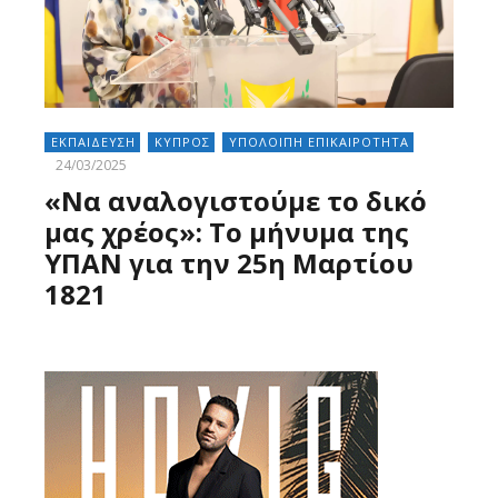
ΕΚΠΑΙΔΕΥΣΗ
ΚΥΠΡΟΣ
ΥΠΟΛΟΙΠΗ ΕΠΙΚΑΙΡΟΤΗΤΑ
24/03/2025
«Να αναλογιστούμε το δικό
μας χρέος»: Το μήνυμα της
ΥΠΑΝ για την 25η Μαρτίου
1821