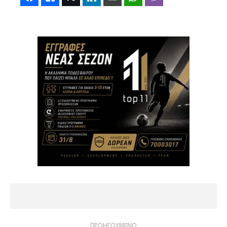
ΠΡΟΗΓΟΥΜΕΝΟ