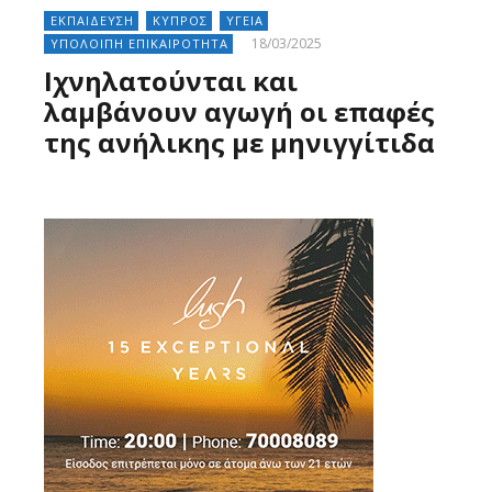
ΕΚΠΑΙΔΕΥΣΗ
ΚΥΠΡΟΣ
ΥΓΕΙΑ
18/03/2025
ΥΠΟΛΟΙΠΗ ΕΠΙΚΑΙΡΟΤΗΤΑ
Ιχνηλατούνται και
λαμβάνουν αγωγή οι επαφές
της ανήλικης με μηνιγγίτιδα