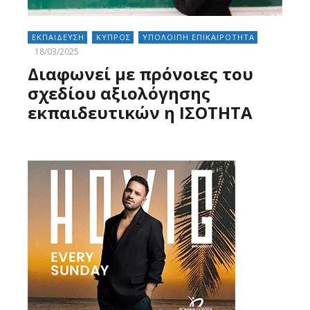
ΕΚΠΑΙΔΕΥΣΗ
ΚΥΠΡΟΣ
ΥΠΟΛΟΙΠΗ ΕΠΙΚΑΙΡΟΤΗΤΑ
18/03/2025
Διαφωνεί με πρόνοιες του
σχεδίου αξιολόγησης
εκπαιδευτικών η ΙΣΟΤΗΤΑ