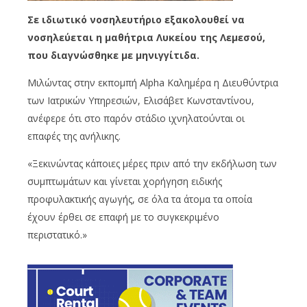
Σε ιδιωτικό νοσηλευτήριο εξακολουθεί να
νοσηλεύεται η μαθήτρια Λυκείου της Λεμεσού,
που διαγνώσθηκε με μηνιγγίτιδα.
Μιλώντας στην εκπομπή Alpha Καλημέρα η Διευθύντρια
των Ιατρικών Υπηρεσιών, Ελισάβετ Κωνσταντίνου,
ανέφερε ότι στο παρόν στάδιο ιχνηλατούνται οι
επαφές της ανήλικης.
«Ξεκινώντας κάποιες μέρες πριν από την εκδήλωση των
συμπτωμάτων και γίνεται χορήγηση ειδικής
προφυλακτικής αγωγής, σε όλα τα άτομα τα οποία
έχουν έρθει σε επαφή με το συγκεκριμένο
περιστατικό.»