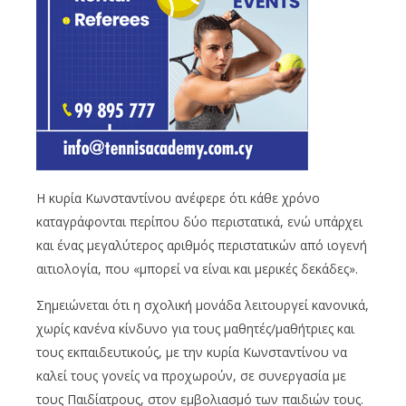
Η κυρία Κωνσταντίνου ανέφερε ότι κάθε χρόνο
καταγράφονται περίπου δύο περιστατικά, ενώ υπάρχει
και ένας μεγαλύτερος αριθμός περιστατικών από ιογενή
αιτιολογία, που «μπορεί να είναι και μερικές δεκάδες».
Σημειώνεται ότι η σχολική μονάδα λειτουργεί κανονικά,
χωρίς κανένα κίνδυνο για τους μαθητές/μαθήτριες και
τους εκπαιδευτικούς, με την κυρία Κωνσταντίνου να
καλεί τους γονείς να προχωρούν, σε συνεργασία με
τους Παιδίατρους, στον εμβολιασμό των παιδιών τους.