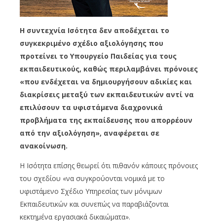
Η συντεχνία Ισότητα δεν αποδέχεται το
συγκεκριμένο σχέδιο αξιολόγησης που
προτείνει το Υπουργείο Παιδείας για τους
εκπαιδευτικούς, καθώς περιλαμβάνει πρόνοιες
«που ενδέχεται να δημιουργήσουν αδικίες και
διακρίσεις μεταξύ των εκπαιδευτικών αντί να
επιλύσουν τα υφιστάμενα διαχρονικά
προβλήματα της εκπαίδευσης που απορρέουν
από την αξιολόγηση», αναφέρεται σε
ανακοίνωση.
Η Ισότητα επίσης θεωρεί ότι πιθανόν κάποιες πρόνοιες
του σχεδίου «να συγκρούονται νομικά με το
υφιστάμενο Σχέδιο Υπηρεσίας των μόνιμων
Εκπαιδευτικών και συνεπώς να παραβιάζονται
κεκτημένα εργασιακά δικαιώματα».