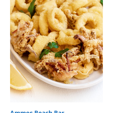
Ammos Beach Bar