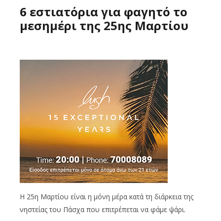
6 εστιατόρια για φαγητό το
μεσημέρι της 25ης Μαρτίου
Η 25η Μαρτίου είναι η μόνη μέρα κατά τη διάρκεια της
νηστείας του Πάσχα που επιτρέπεται να φάμε ψάρι.