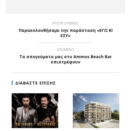
ΠΡΟΗΓΟΥΜΕΝΟ
Παρακολουθήσαμε την παράσταση «ΕΓΩ ΚΙ
ΕΣΥ»
ΕΠΟΜΕΝΟ
Τα απογεύματα μας στο Ammos Beach Bar
επιστρέφουν
ΔΙΑΒΑΣΤΕ ΕΠΙΣΗΣ