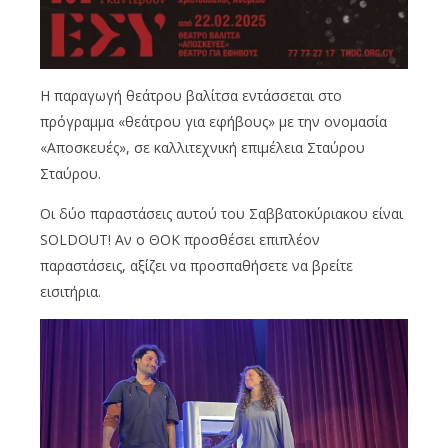
Η παραγωγή θεάτρου βαλίτσα εντάσσεται στο
πρόγραμμα «θεάτρου για εφήβους» με την ονομασία
«Αποσκευές», σε καλλιτεχνική επιμέλεια Σταύρου
Σταύρου.
Οι δύο παραστάσεις αυτού του Σαββατοκύριακου είναι
SOLDOUT! Αν ο ΘΟΚ προσθέσει επιπλέον
παραστάσεις, αξίζει να προσπαθήσετε να βρείτε
εισιτήρια.