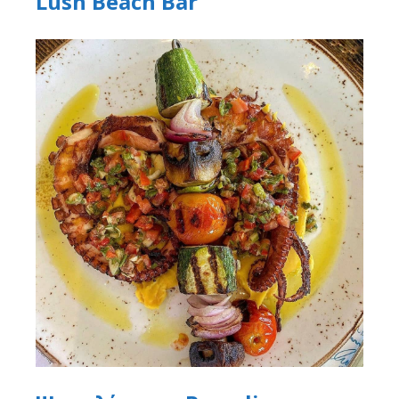
Lush Beach Bar