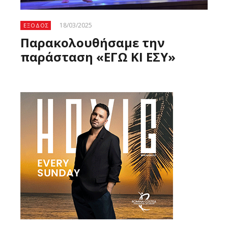
18/03/2025
ΕΞΟΔΟΣ
Παρακολουθήσαμε την
παράσταση «ΕΓΩ ΚΙ ΕΣΥ»