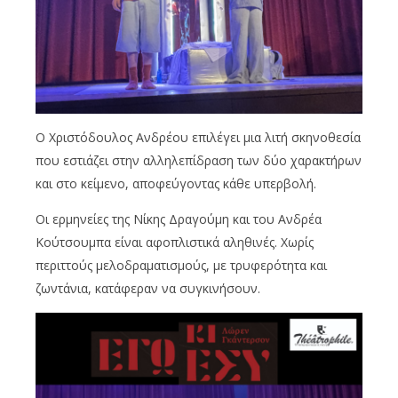
Ο Χριστόδουλος Ανδρέου επιλέγει μια λιτή σκηνοθεσία
που εστιάζει στην αλληλεπίδραση των δύο χαρακτήρων
και στο κείμενο, αποφεύγοντας κάθε υπερβολή.
Οι ερμηνείες της Νίκης Δραγούμη και του Ανδρέα
Κούτσουμπα είναι αφοπλιστικά αληθινές. Χωρίς
περιττούς μελοδραματισμούς, με τρυφερότητα και
ζωντάνια, κατάφεραν να συγκινήσουν.