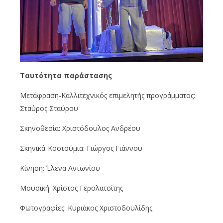
Ταυτότητα παράστασης
Μετάφραση-Καλλιτεχνικός επιμελητής προγράμματος:
Σταύρος Σταύρου
Σκηνοθεσία: Χριστόδουλος Ανδρέου
Σκηνικά-Κοστούμια: Γιώργος Γιάννου
Κίνηση: Έλενα Αντωνίου
Μουσική: Χρίστος Γερολατσίτης
Φωτογραφίες: Κυριάκος Χριστοδουλίδης