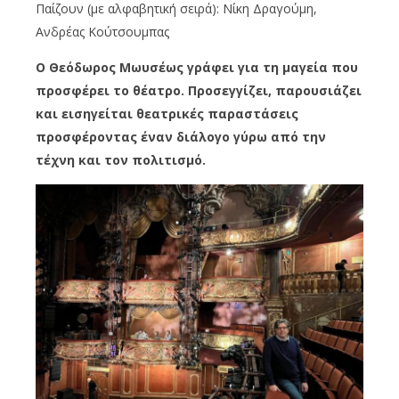
Παίζουν (με αλφαβητική σειρά): Νίκη Δραγούμη,
Ανδρέας Κούτσουμπας
Ο Θεόδωρος Μωυσέως γράφει για τη μαγεία που
προσφέρει το θέατρο.
Προσεγγίζει, παρουσιάζει
και εισηγείται θεατρικές παραστάσεις
προσφέροντας έναν διάλογο γύρω από την
τέχνη και τον πολιτισμό.