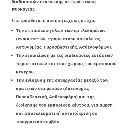
διαδικασιών εκκένωσης σε περίπτωση
πυρκαγιάς.
Επιπρόσθετα, η άσκηση είχε ως στόχο:
Την εκπαίδευση όλων των εμπλεκομένων
(ενοικιαστών, προσωπικού ασφαλείας,
Αστυνομίας, Πυροσβεστικής, Ασθενοφόρων).
Την εξοικείωση με τις διαδικασίες εκτάκτων
περιστατικών και τους χώρους του εμπορικού
κέντρου.
Την ενίσχυση της συνεργασίας μεταξύ των
κρατικών υπηρεσιών (Αστυνομία,
Πυροσβεστική, Ασθενοφόρα) και της
διοίκησης του εμπορικού κέντρου, για άμεση
και αποτελεσματική ανταπόκριση σε
πραγματικό συμβάν.