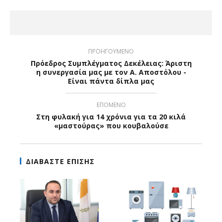
ΠΡΟΗΓΟΥΜΕΝΟ
Πρόεδρος Συμπλέγματος Δεκέλειας: Άριστη
η συνεργασία μας με τον Α. Αποστόλου -
Είναι πάντα δίπλα μας
ΕΠΟΜΕΝΟ
Στη φυλακή για 14 χρόνια για τα 20 κιλά
«μαστούρας» που κουβαλούσε
ΔΙΑΒΑΣΤΕ ΕΠΙΣΗΣ