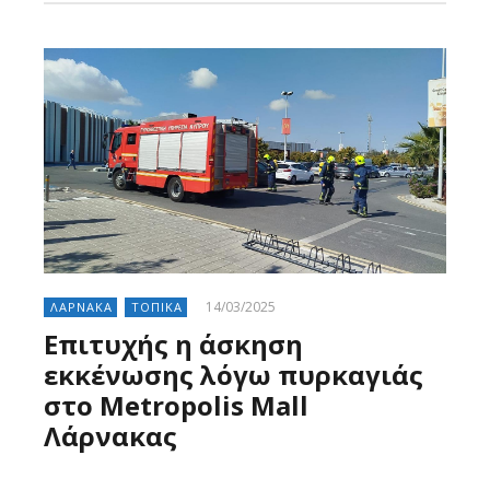
14/03/2025
ΛΑΡΝΑΚΑ
ΤΟΠΙΚΑ
Επιτυχής η άσκηση
εκκένωσης λόγω πυρκαγιάς
στο Metropolis Mall
Λάρνακας