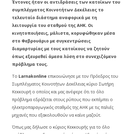
Έντονες ήταν οι αντιδράσεις των κατοίκων του
συμπλέγματος Κοινοτήτων Δεκέλειας το
τελευταίο διάστημα αναφορικά με τη
λειτουργία του σταθμού της ΑΗΚ. Οι
κινητοποιήσεις, μάλιστα, κορυφώθηκαν μέσα
στο Φεβρουάριο με συγκεντρώσεις
διαμαρτυρίας με τους κατοίκους να ζητούν
όπως εξευρεθεί άμεσα λύση στο συνεχιζόμενο
πρόβλημα τους.
Το
Larnakonline
επικοινώνησε με τον Πρόεδρος του
Συμπλέγματος Κοινοτήτων Δεκέλειας κύριο Σωτήρη
Κεκκουρή ο οποίος και μας ανέφερε ότι το όλο
πρόβλημα εδράζεται στους ρύπους που εκπέμπει ο
ηλεκτροπαραγωγικός σταθμός της ΑΗΚ με τις παλιές
μηχανές που εξακολουθούν να καίνε μαζούτ.
Όπως μας δήλωσε ο κύριος Κεκκουρής για το όλο