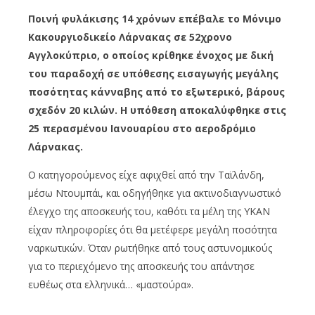
Ποινή φυλάκισης 14 χρόνων επέβαλε το Μόνιμο
Κακουργιοδικείο Λάρνακας σε 52χρονο
Αγγλοκύπριο, ο οποίος κρίθηκε ένοχος με δική
του παραδοχή σε υπόθεσης εισαγωγής μεγάλης
ποσότητας κάνναβης από το εξωτερικό, βάρους
σχεδόν 20 κιλών. Η υπόθεση αποκαλύφθηκε στις
25 περασμένου Ιανουαρίου στο αεροδρόμιο
Λάρνακας.
Ο κατηγορούμενος είχε αφιχθεί από την Ταϊλάνδη,
μέσω Ντουμπάι, και οδηγήθηκε για ακτινοδιαγνωστικό
έλεγχο της αποσκευής του, καθότι τα μέλη της ΥΚΑΝ
είχαν πληροφορίες ότι θα μετέφερε μεγάλη ποσότητα
ναρκωτικών. Όταν ρωτήθηκε από τους αστυνομικούς
για το περιεχόμενο της αποσκευής του απάντησε
ευθέως στα ελληνικά… «μαστούρα».