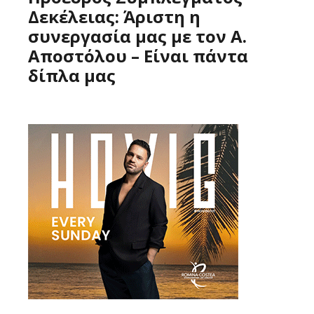
Δεκέλειας: Άριστη η
συνεργασία μας με τον Α.
Αποστόλου – Είναι πάντα
δίπλα μας