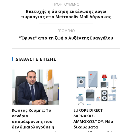
ΠΡΟΗΓΟΥΜΕΝΟ
Επιτυχής η άσκηση εκκένωσης λόγω
πυρκαγιάς στο Metropolis Mall Λάρνακας
ΕΠΟΜΕΝΟ
"Έφυγε" απο τη ζωή ο Αυξέντης Ευαγγέλου
ΔΙΑΒΑΣΤΕ ΕΠΙΣΗΣ
Κώστας Κουμής: Τα
EUROPE DIRECT
σενάρια
ΛΑΡΝΑΚΑΣ-
απομάκρυνσης που
ΑΜΜΟΧΩΣΤΟΥ: Νέα
δεν δικαιολογούσε η
δικαιώματα