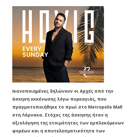
Ικανοποιημένες δηλώνουν οι Αρχές από την
άσκηση εκκένωσης λόγω πυρκαγιάς, που
πραγματοποιήθηκε το πρωί στο Metropolis Mall
στη Λάρνακα. Στόχος της άσκησης ήταν η
αξιολόγηση της ετοιμότητας των εμπλεκόμενων
φορέων και η αποτελεσματικότητα των