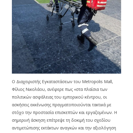
O Διαχειριστής Εγκαταστάσεων του Metropolis Mall,
Φίλιος Νικολάου, ανέφερε πως «στα πλαίσια των
πολιτικών ασφάλειας του εμπορικού κέντρου, οι
ασκήσεις εκκένωσης πραγματοποιούνται τακτικά με
στόχο την προστασία επισκεπτών και εργαζομένων. Η
σημερινή άσκηση επέτρεψε τη δοκιμή του σχεδίου
αντιμετώπισης εκτάκτων αναγκών και την αξιολόγηση