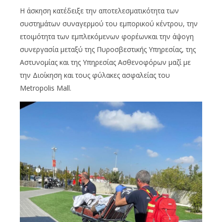
Η άσκηση κατέδειξε την αποτελεσματικότητα των
συστημάτων συναγερμού του εμπορικού κέντρου, την
ετοιμότητα των εμπλεκόμενων φορέωνκαι την άψογη
συνεργασία μεταξύ της Πυροσβεστικής Υπηρεσίας, της
Αστυνομίας και της Υπηρεσίας Ασθενοφόρων μαζί με
την Διοίκηση και τους φύλακες ασφαλείας του
Metropolis Mall.