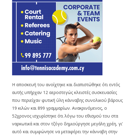
Η αποσκευή του ανοίχτηκε και διαπιστώθηκε ότι εντός
αυτής υπήρχαν 12 αεροστεγώς κλειστές συσκευασίες
που περιείχαν φυτική ύλη κάνναβης συνολικού βάρους
19 κιλών και 899 γραμμαρίων. Ανακρινόμενος, ο
52χρονος ισχυρίστηκε ότι λόγω του εθισμού του στα
ναρκωτικά και στον τζόγο δημιούργησε μεγάλη χρέη, γι’
αυτό και συμφώνησε να μεταφέρει την κάνναβη στην