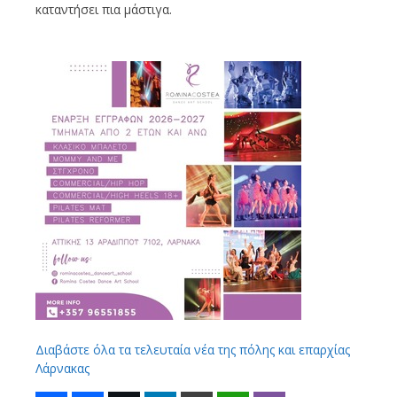
καταντήσει πια μάστιγα.
Διαβάστε όλα τα τελευταία νέα της πόλης και επαρχίας
Λάρνακας