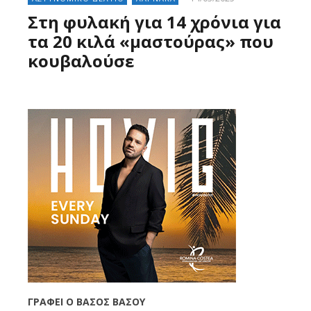
Στη φυλακή για 14 χρόνια για
τα 20 κιλά «μαστούρας» που
κουβαλούσε
ΓΡΑΦΕΙ
Ο ΒΑΣΟΣ ΒΑΣΟΥ