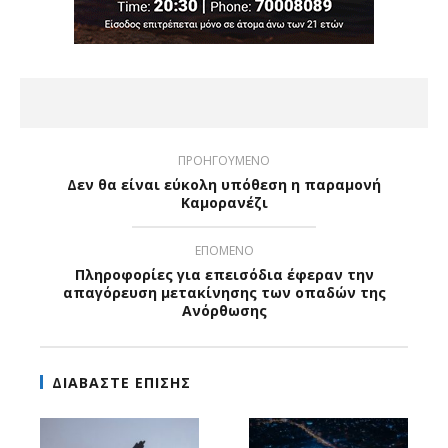
ΠΡΟΗΓΟΥΜΕΝΟ
Δεν θα είναι εύκολη υπόθεση η παραμονή
Καμορανέζι
ΕΠΟΜΕΝΟ
Πληροφορίες για επεισόδια έφεραν την
απαγόρευση μετακίνησης των οπαδών της
Ανόρθωσης
ΔΙΑΒΑΣΤΕ ΕΠΙΣΗΣ