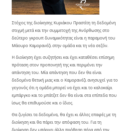
Στόχος της διοίκησης Κυριάκου Πραστίτη τη δεδομένη
στιγμή μετά και την συμμετοχή της Ανόρθωσης στο
δεύτερο γκρουπ δυναμικότητας είναι η παραμονή του
Μάουρο Καμορανέζι στην ομάδα και τη νέα σεζόν.
Η διοίκηση έχει συζητήσει και έχει καταθέσει επίσημη
πρόταση στον προπονητή της και περιμένει την
απάντηση του. Μία απάντηση που δεν θα είναι
δεδομένα θετική μιας και ο Καμορανέζι ανησυχεί για το
γεγονός ότι η ομάδα μπορεί να έχει και το καλοκαίρι
εμπάργκο και το μπάτζετ δεν θα είναι στα επίπεδα που
ίσως θα επιθυμούσε και ο ίδιος.
Θα ζυγίσει τα δεδομένα, θα έχει κι άλλες επαφές με τη
διοίκηση και θα πάρει την απόφαση του. Για τη
διοίκηση δεν υπάρχει άλλη πρόθεση πέρα από την