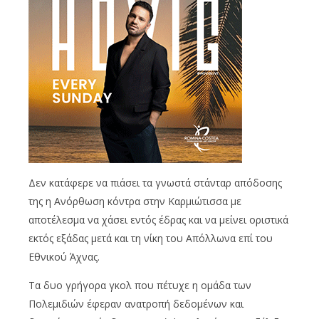
Δεν κατάφερε να πιάσει τα γνωστά στάνταρ απόδοσης
της η Ανόρθωση κόντρα στην Καρμιώτισσα με
αποτέλεσμα να χάσει εντός έδρας και να μείνει οριστικά
εκτός εξάδας μετά και τη νίκη του Απόλλωνα επί του
Εθνικού Άχνας.
Τα δυο γρήγορα γκολ που πέτυχε η ομάδα των
Πολεμιδιών έφεραν ανατροπή δεδομένων και