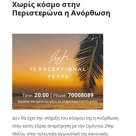
Χωρίς κόσμο στην
Περιστερώνα η Ανόρθωση
Δεν θα έχει την στήριξη του κόσμου της η Ανόρθωση
στην εκτός έδρας αναμέτρηση με την Ομόνοια 29ης
Μαΐου στην τελευταία αγωνιστική της κανονικής