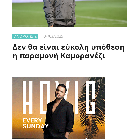
04/03/2025
ΑΝΟΡΘΩΣΙΣ
Δεν θα είναι εύκολη υπόθεση
η παραμονή Καμορανέζι