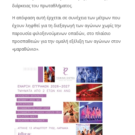
διάρκειας του πρωταθλήματος.
Η απόφαση αυτή έρχεται σε συνέχεια των μέτρων που
έχουν ληφθεί για τη διεξαγωγή των αγώνων χωρίς την
παρουσία φιλοξενούμενων οπαδών, στο πλαίσιο
προσπαθειών για την ομαλή εξέλιξη των αγώνων στον
«μαραθώνιο».