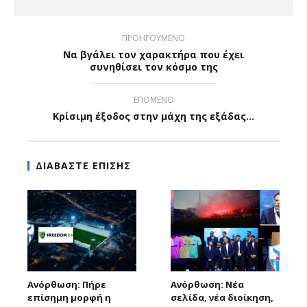
ΠΡΟΗΓΟΥΜΕΝΟ
Να βγάλει τον χαρακτήρα που έχει
συνηθίσει τον κόσμο της
ΕΠΟΜΕΝΟ
Κρίσιμη έξοδος στην μάχη της εξάδας…
ΔΙΑΒΑΣΤΕ ΕΠΙΣΗΣ
Ανόρθωση: Πήρε
Ανόρθωση: Νέα
επίσημη μορφή η
σελίδα, νέα διοίκηση,