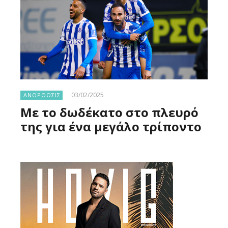
03/02/2025
ΑΝΟΡΘΩΣΙΣ
Με το δωδέκατο στο πλευρό
της για ένα μεγάλο τρίποντο