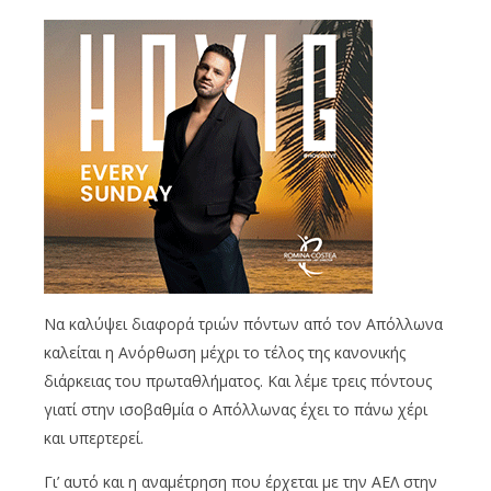
Να καλύψει διαφορά τριών πόντων από τον Απόλλωνα
καλείται η Ανόρθωση μέχρι το τέλος της κανονικής
διάρκειας του πρωταθλήματος. Και λέμε τρεις πόντους
γιατί στην ισοβαθμία ο Απόλλωνας έχει το πάνω χέρι
και υπερτερεί.
Γι’ αυτό και η αναμέτρηση που έρχεται με την ΑΕΛ στην