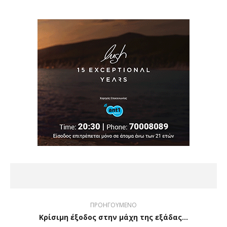
ΠΡΟΗΓΟΥΜΕΝΟ
Κρίσιμη έξοδος στην μάχη της εξάδας…