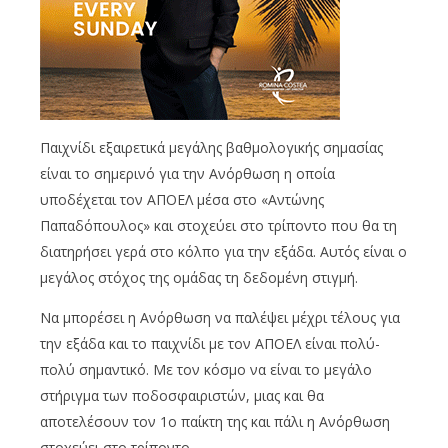
Παιχνίδι εξαιρετικά μεγάλης βαθμολογικής σημασίας
είναι το σημερινό για την Ανόρθωση η οποία
υποδέχεται τον ΑΠΟΕΛ μέσα στο «Αντώνης
Παπαδόπουλος» και στοχεύει στο τρίποντο που θα τη
διατηρήσει γερά στο κόλπο για την εξάδα. Αυτός είναι ο
μεγάλος στόχος της ομάδας τη δεδομένη στιγμή.
Να μπορέσει η Ανόρθωση να παλέψει μέχρι τέλους για
την εξάδα και το παιχνίδι με τον ΑΠΟΕΛ είναι πολύ-
πολύ σημαντικό. Με τον κόσμο να είναι το μεγάλο
στήριγμα των ποδοσφαιριστών, μιας και θα
αποτελέσουν τον 1ο παίκτη της και πάλι η Ανόρθωση
στοχεύει στο τρίποντο.