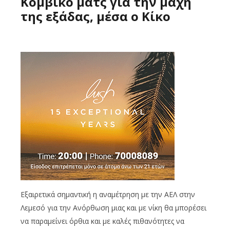
Κομβικό ματς για την μάχη
της εξάδας, μέσα ο Κίκο
Εξαιρετικά σημαντική η αναμέτρηση με την ΑΕΛ στην
Λεμεσό για την Ανόρθωση μιας και με νίκη θα μπορέσει
να παραμείνει όρθια και με καλές πιθανότητες να