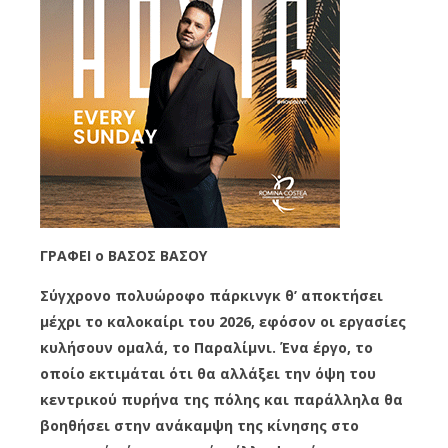
ΓΡΑΦΕΙ ο ΒΑΣΟΣ ΒΑΣΟΥ
Σύγχρονο πολυώροφο πάρκινγκ θ’ αποκτήσει
μέχρι το καλοκαίρι του 2026, εφόσον οι εργασίες
κυλήσουν ομαλά, το Παραλίμνι. Ένα έργο, το
οποίο εκτιμάται ότι θα αλλάξει την όψη του
κεντρικού πυρήνα της πόλης και παράλληλα θα
βοηθήσει στην ανάκαμψη της κίνησης στο