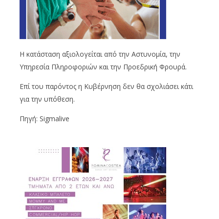
Η κατάσταση αξιολογείται από την Αστυνομία, την
Υπηρεσία Πληροφοριών και την Προεδρική Φρουρά.
Επί του παρόντος η Κυβέρνηση δεν θα σχολιάσει κάτι
για την υπόθεση.
Πηγή: Sigmalive