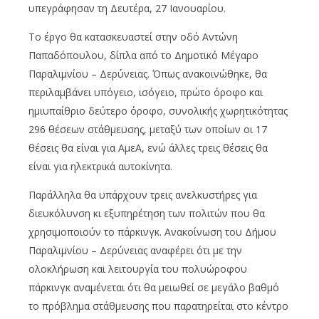
υπεγράφησαν τη Δευτέρα, 27 Ιανουαρίου.
Το έργο θα κατασκευαστεί στην οδό Αντώνη
Παπαδόπουλου, δίπλα από το Δημοτικό Μέγαρο
Παραλιμνίου – Δερύνειας. Όπως ανακοινώθηκε, θα
περιλαμβάνει υπόγειο, ισόγειο, πρώτο όροφο και
ημιυπαίθριο δεύτερο όροφο, συνολικής χωρητικότητας
296 θέσεων στάθμευσης, μεταξύ των οποίων οι 17
θέσεις θα είναι για ΑμεΑ, ενώ άλλες τρεις θέσεις θα
είναι για ηλεκτρικά αυτοκίνητα.
Παράλληλα θα υπάρχουν τρεις ανελκυστήρες για
διευκόλυνση κι εξυπηρέτηση των πολιτών που θα
χρησιμοποιούν το πάρκινγκ. Ανακοίνωση του Δήμου
Παραλιμνίου – Δερύνειας αναφέρει ότι με την
ολοκλήρωση και λειτουργία του πολυώροφου
πάρκινγκ αναμένεται ότι θα μειωθεί σε μεγάλο βαθμό
το πρόβλημα στάθμευσης που παρατηρείται στο κέντρο