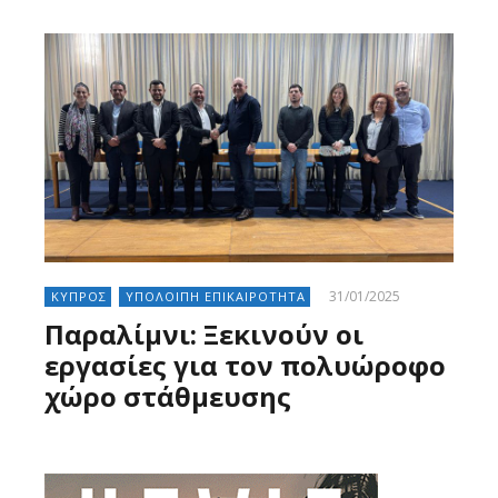
31/01/2025
ΚΥΠΡΟΣ
ΥΠΟΛΟΙΠΗ ΕΠΙΚΑΙΡΟΤΗΤΑ
Παραλίμνι: Ξεκινούν οι
εργασίες για τον πολυώροφο
χώρο στάθμευσης