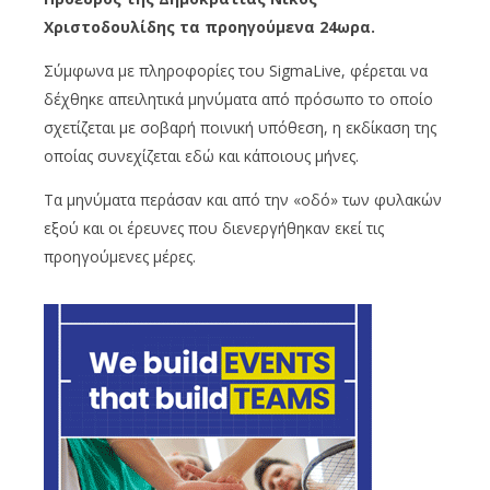
Χριστοδουλίδης τα προηγούμενα 24ωρα.
Σύμφωνα με πληροφορίες του SigmaLive, φέρεται να
δέχθηκε απειλητικά μηνύματα από πρόσωπο το οποίο
σχετίζεται με σοβαρή ποινική υπόθεση, η εκδίκαση της
οποίας συνεχίζεται εδώ και κάποιους μήνες.
Τα μηνύματα περάσαν και από την «οδό» των φυλακών
εξού και οι έρευνες που διενεργήθηκαν εκεί τις
προηγούμενες μέρες.