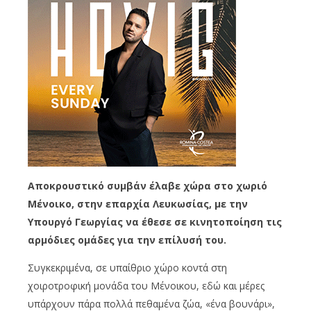
Αποκρουστικό συμβάν έλαβε χώρα στο χωριό
Μένοικο, στην επαρχία Λευκωσίας, με την
Υπουργό Γεωργίας να έθεσε σε κινητοποίηση τις
αρμόδιες ομάδες για την επίλυσή του.
Συγκεκριμένα, σε υπαίθριο χώρο κοντά στη
χοιροτροφική μονάδα του Μένοικου, εδώ και μέρες
υπάρχουν πάρα πολλά πεθαμένα ζώα, «ένα βουνάρι»,