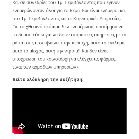
Και σε συνεδρίες του Τμ. Περιβάλλοντος που έγιναν
ενημερώνονταν όλοι για το θέμα. Και είναι ενήμεροι και
στο Τμ. Περιβάλλοντος και οι Κτηνιατρικές Υπηρεσίες.
Για το χθεσινό σκόπιμα δεν ενημέρωσα, προτίμησα να
το δημοσιεύσω για να δουν οι κρατικές υπηρεσίες με τα
μάτια τους τι συμβαίνει στην περιοχή, αυτό το έγκλημα,
αυτό το αίσχος, αυτή την ντροπή! Και δεν είναι
υποχρέωση του κοινοτάρχη να ελέγχει τις φάρμες,
είναι των αρμόδιων υπηρεσιών».
Δείτε ολόκληρη την συζήτηση: