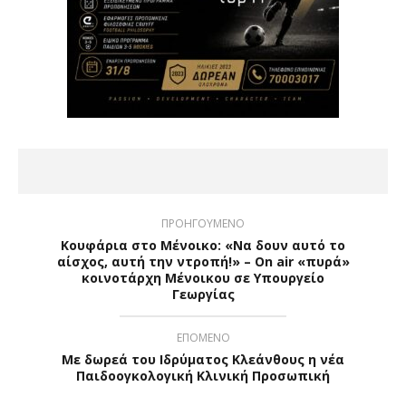
ΠΡΟΗΓΟΥΜΕΝΟ
Κουφάρια στο Μένοικο: «Να δουν αυτό το
αίσχος, αυτή την ντροπή!» – On air «πυρά»
κοινοτάρχη Μένοικου σε Υπουργείο
Γεωργίας
ΕΠΟΜΕΝΟ
Με δωρεά του Ιδρύματος Κλεάνθους η νέα
Παιδοογκολογική Κλινική Προσωπική