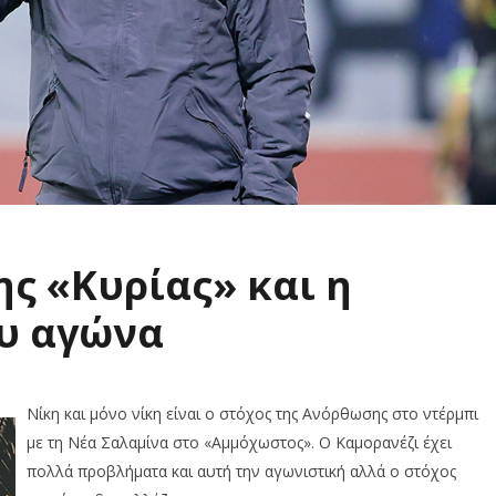
ς «Κυρίας» και η
υ αγώνα
Νίκη και μόνο νίκη είναι ο στόχος της Ανόρθωσης στο ντέρμπι
με τη Νέα Σαλαμίνα στο «Αμμόχωστος». Ο Καμορανέζι έχει
πολλά προβλήματα και αυτή την αγωνιστική αλλά ο στόχος