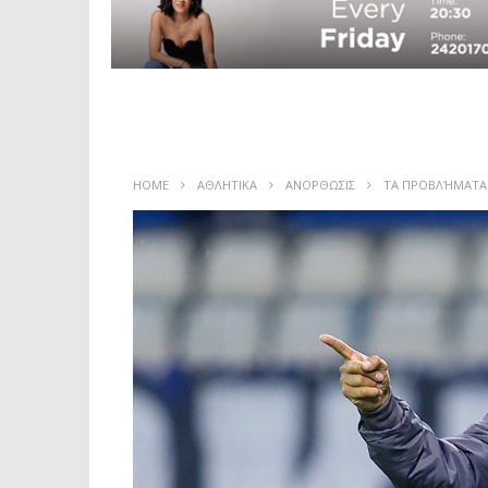
HOME
ΑΘΛΗΤΙΚΑ
ΑΝΟΡΘΩΣΙΣ
ΤΑ ΠΡΟΒΛΉΜΑΤΑ 