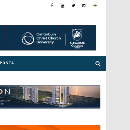
ΕΡΟΝΤΑ