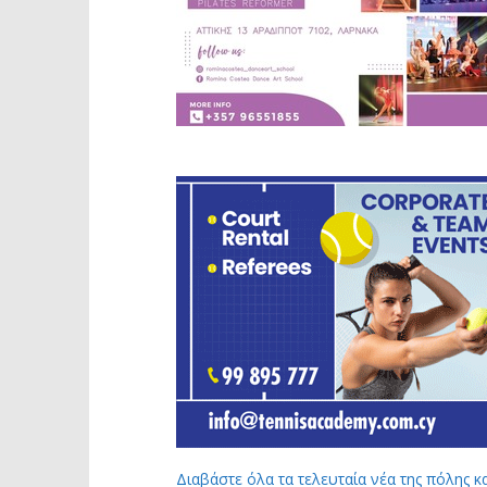
Διαβάστε όλα τα τελευταία νέα της πόλης κ