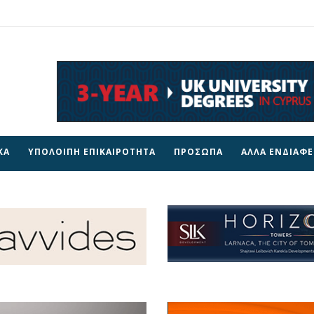
ΚΑ
ΥΠΟΛΟΙΠΗ ΕΠΙΚΑΙΡΟΤΗΤΑ
ΠΡΟΣΩΠΑ
ΑΛΛΑ ΕΝΔΙΑΦ