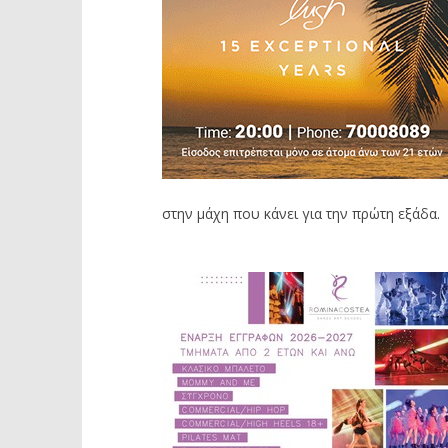
στην μάχη που κάνει για την πρώτη εξάδα.