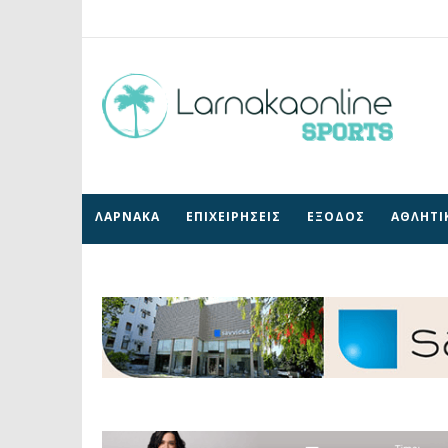
ΛΑΡΝΑΚΑ
ΕΠΙΧΕΙΡΗΣΕΙΣ
ΕΞΟΔΟΣ
ΑΘΛΗΤΙ