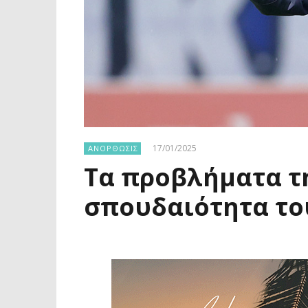
17/01/2025
ΑΝΟΡΘΩΣΙΣ
Τα προβλήματα τη
σπουδαιότητα το