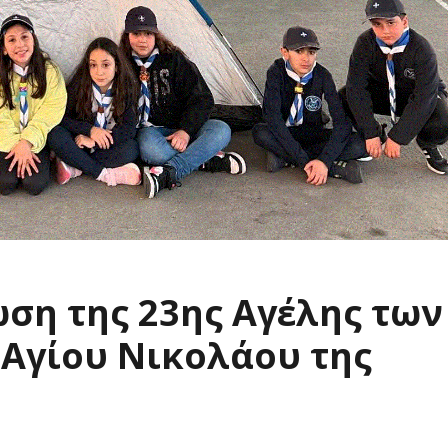
ση της 23ης Αγέλης των
Αγίου Νικολάου της