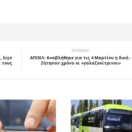
ΕΠΟΜΕΝΟ
 λίγο
ΑΠΟΕΛ: Αναβλήθηκε για τις 4 Μαρτίου η δική -
 τους
Ζήτησαν χρόνο οι «γαλαζοκίτρινοι»