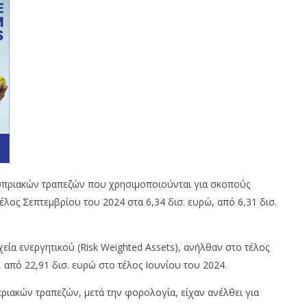
κυπριακών τραπεζών που χρησιμοποιούνται για σκοπούς
έλος Σεπτεμβρίου του 2024 στα 6,34 δισ. ευρώ, από 6,31 δισ.
εία ενεργητικού (Risk Weighted Assets), ανήλθαν στο τέλος
 από 22,91 δισ. ευρώ στο τέλος Ιουνίου του 2024.
πριακών τραπεζών, μετά την φορολογία, είχαν ανέλθει για