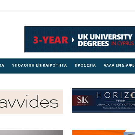
ΚΑ
ΥΠΟΛΟΙΠΗ ΕΠΙΚΑΙΡΟΤΗΤΑ
ΠΡΟΣΩΠΑ
ΑΛΛΑ ΕΝΔΙΑΦ