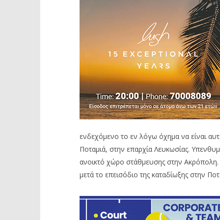
ενδεχόμενο το εν λόγω όχημα να είναι αυ
Ποταμιά, στην επαρχία Λευκωσίας. Υπενθυμί
ανοικτό χώρο στάθμευσης στην Ακρόπολη. 
μετά το επεισόδιο της καταδίωξης στην Ποτ