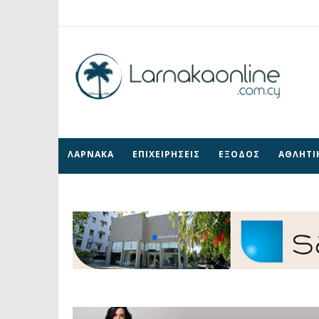
ΛΑΡΝΑΚΑ
ΕΠΙΧΕΙΡΗΣΕΙΣ
ΕΞΟΔΟΣ
ΑΘΛΗΤΙ