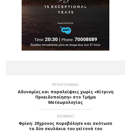
ΠΡΟΗΓΟΥΜΕΝΟ
Αδυναμίες και παραλείψεις χωρίς «Κίτρινη
Προειδοποίηση» στο Τμήμα
Μετεωρολογίας
ΕΠΟΜΕΝΟ
Φρίκη: 29χρονος πυροβόλησε και σκότωσε
τα δύο σκυλάκια του γείτονά του