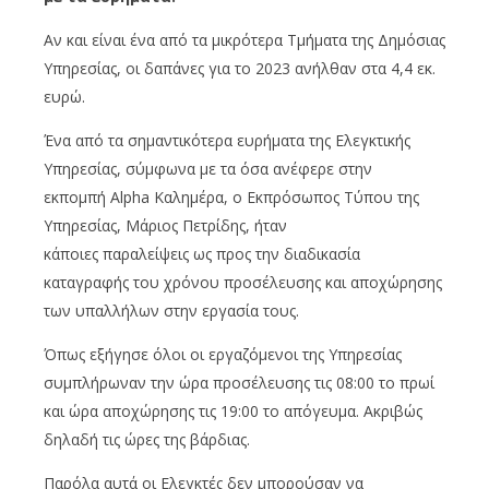
Αν και είναι ένα από τα μικρότερα Τμήματα της Δημόσιας
Υπηρεσίας, οι δαπάνες για το 2023 ανήλθαν στα 4,4 εκ.
ευρώ.
Ένα από τα σημαντικότερα ευρήματα της Ελεγκτικής
Υπηρεσίας, σύμφωνα με τα όσα ανέφερε στην
εκπομπή Alpha Καλημέρα, ο Εκπρόσωπος Τύπου της
Υπηρεσίας, Μάριος Πετρίδης, ήταν
κάποιες παραλείψεις ως προς την διαδικασία
καταγραφής του χρόνου προσέλευσης και αποχώρησης
των υπαλλήλων στην εργασία τους.
Όπως εξήγησε όλοι οι εργαζόμενοι της Υπηρεσίας
συμπλήρωναν την ώρα προσέλευσης τις 08:00 το πρωί
και ώρα αποχώρησης τις 19:00 το απόγευμα. Ακριβώς
δηλαδή τις ώρες της βάρδιας.
Παρόλα αυτά οι Ελεγκτές δεν μπορούσαν να