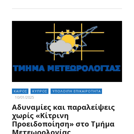
ΚΑΙΡΟΣ
ΚΥΠΡΟΣ
ΥΠΟΛΟΙΠΗ ΕΠΙΚΑΙΡΟΤΗΤΑ
10/01/2025
Αδυναμίες και παραλείψεις
χωρίς «Κίτρινη
Προειδοποίηση» στο Τμήμα
Μετεωρολογίας