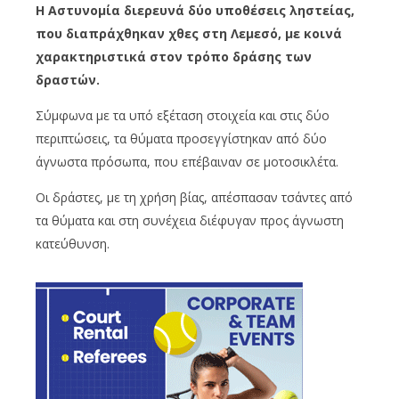
Η Αστυνομία διερευνά δύο υποθέσεις ληστείας,
που διαπράχθηκαν χθες στη Λεμεσό, με κοινά
χαρακτηριστικά στον τρόπο δράσης των
δραστών.
Σύμφωνα με τα υπό εξέταση στοιχεία και στις δύο
περιπτώσεις, τα θύματα προσεγγίστηκαν από δύο
άγνωστα πρόσωπα, που επέβαιναν σε μοτοσικλέτα.
Οι δράστες, με τη χρήση βίας, απέσπασαν τσάντες από
τα θύματα και στη συνέχεια διέφυγαν προς άγνωστη
κατεύθυνση.