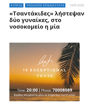
10/01/2025
ΚΥΠΡΟΣ
ΥΠΟΛΟΙΠΗ ΕΠΙΚΑΙΡΟΤΗΤΑ
«Τσαντάκιδες» λήστεψαν
δύο γυναίκες, στο
νοσοκομείο η μία