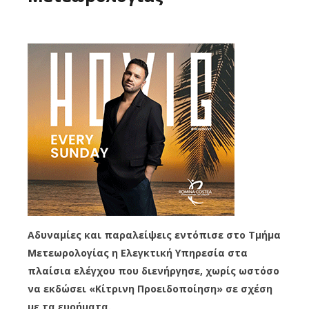
Αδυναμίες και παραλείψεις εντόπισε στο Τμήμα
Μετεωρολογίας η Ελεγκτική Υπηρεσία στα
πλαίσια ελέγχου που διενήργησε, χωρίς ωστόσο
να εκδώσει «Κίτρινη Προειδοποίηση» σε σχέση
με τα ευρήματα.