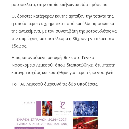
μοτοσικλέτα, στην οποία επέβαιναν δύο πρόσωπα.
Οι δράστες κατάφεραν και της άρπαξαν την τσάντα της,
η οποία περιείχε χρηματικό ποσό και άλλα προσωπικά
της αντικείμενα, με τον συνεπιβάτη της μοτοσικλέτας να
την σπρώχνει, με αποτέλεσμα η 86χρονη να πέσει στο
έδαφος.
Η παραπονούμενη μεταφέρθηκε στο Γενικό
Νοσοκομείο Λεμεσού, όπου διαπιστώθηκε, ότι υπέστη
κάταγμα ισχύος και κρατήθηκε για περαιτέρω νοσηλεία.
Το ΤΑΕ Λεμεσού διερευνά τις δύο υποθέσεις.