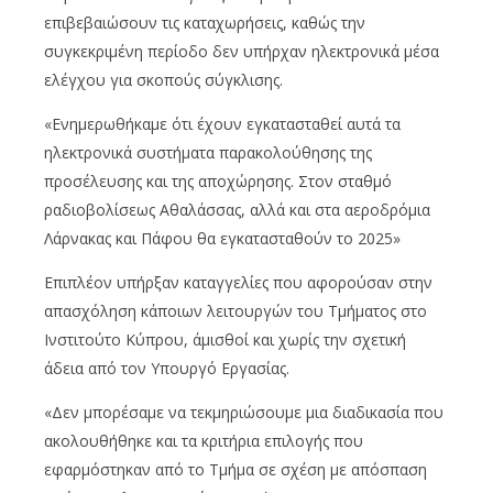
επιβεβαιώσουν τις καταχωρήσεις, καθώς την
συγκεκριμένη περίοδο δεν υπήρχαν ηλεκτρονικά μέσα
ελέγχου για σκοπούς σύγκλισης.
«Ενημερωθήκαμε ότι έχουν εγκατασταθεί αυτά τα
ηλεκτρονικά συστήματα παρακολούθησης της
προσέλευσης και της αποχώρησης. Στον σταθμό
ραδιοβολίσεως Αθαλάσσας, αλλά και στα αεροδρόμια
Λάρνακας και Πάφου θα εγκατασταθούν το 2025»
Επιπλέον υπήρξαν καταγγελίες που αφορούσαν στην
απασχόληση κάποιων λειτουργών του Τμήματος στο
Ινστιτούτο Κύπρου, άμισθοί και χωρίς την σχετική
άδεια από τον Υπουργό Εργασίας.
«Δεν μπορέσαμε να τεκμηριώσουμε μια διαδικασία που
ακολουθήθηκε και τα κριτήρια επιλογής που
εφαρμόστηκαν από το Τμήμα σε σχέση με απόσπαση