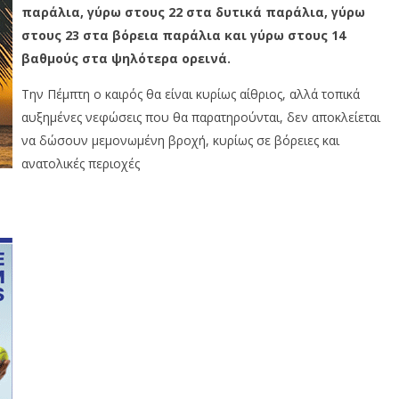
παράλια, γύρω στους 22 στα δυτικά παράλια, γύρω
στους 23 στα βόρεια παράλια και γύρω στους 14
βαθμούς στα ψηλότερα ορεινά.
Την Πέμπτη ο καιρός θα είναι κυρίως αίθριος, αλλά τοπικά
αυξημένες νεφώσεις που θα παρατηρούνται, δεν αποκλείεται
να δώσουν μεμονωμένη βροχή, κυρίως σε βόρειες και
ανατολικές περιοχές