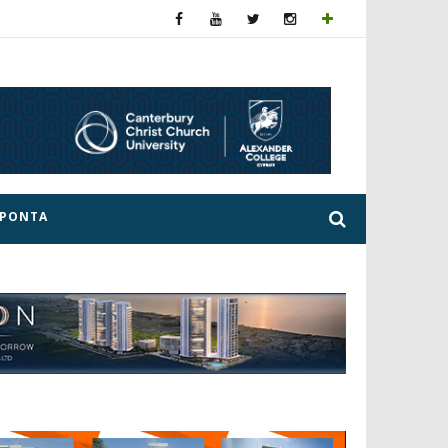
ΕΡΟΝΤΑ