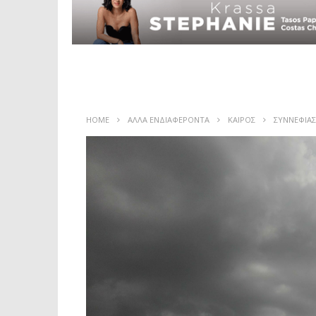
HOME
ΑΛΛΑ ΕΝΔΙΑΦΕΡΟΝΤΑ
ΚΑΙΡΟΣ
ΣΥΝΝΕΦΙΑΣ