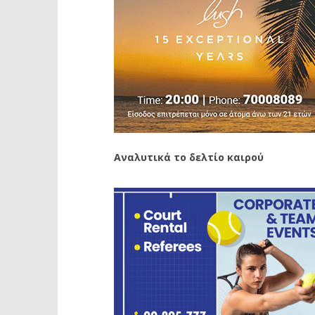
Αναλυτικά το δελτίο καιρού