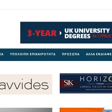
ΚΑ
ΥΠΟΛΟΙΠΗ ΕΠΙΚΑΙΡΟΤΗΤΑ
ΠΡΟΣΩΠΑ
ΑΛΛΑ ΕΝΔΙΑΦ