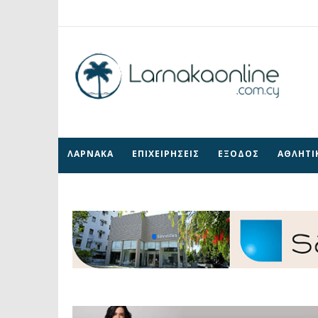
ΛΑΡΝΑΚΑ
ΕΠΙΧΕΙΡΗΣΕΙΣ
ΕΞΟΔΟΣ
ΑΘΛΗΤΙ