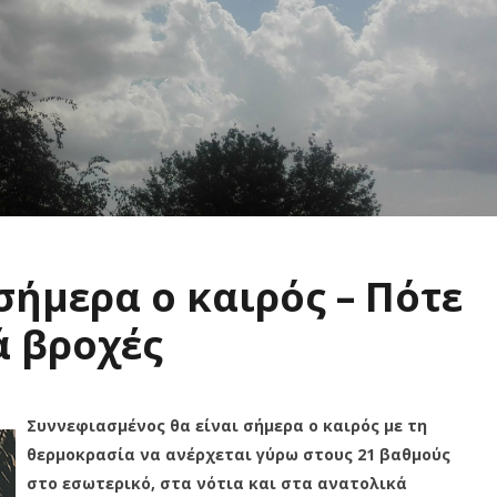
ήμερα ο καιρός – Πότε
ά βροχές
Συννεφιασμένος θα είναι σήμερα ο καιρός με τη
θερμοκρασία να ανέρχεται γύρω στους 21 βαθμούς
στο εσωτερικό, στα νότια και στα ανατολικά