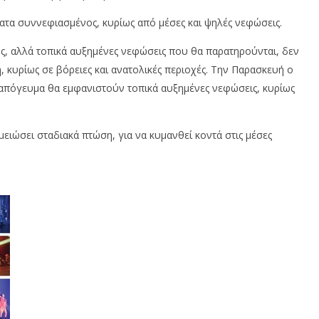
ματα συννεφιασμένος, κυρίως από μέσες και ψηλές νεφώσεις.
ιος, αλλά τοπικά αυξημένες νεφώσεις που θα παρατηρούνται, δεν
κυρίως σε βόρειες και ανατολικές περιοχές. Την Παρασκευή ο
ο απόγευμα θα εμφανιστούν τοπικά αυξημένες νεφώσεις, κυρίως
ειώσει σταδιακά πτώση, για να κυμανθεί κοντά στις μέσες