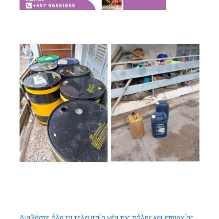
Διαβάστε όλα τα τελευταία νέα της πόλης και επαρχίας