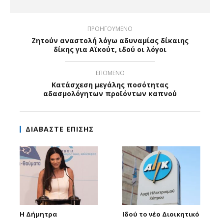
ΠΡΟΗΓΟΥΜΕΝΟ
Ζητούν αναστολή λόγω αδυναμίας δίκαιης
δίκης για Αϊκούτ, ιδού οι λόγοι
ΕΠΟΜΕΝΟ
Κατάσχεση μεγάλης ποσότητας
αδασμολόγητων προϊόντων καπνού
ΔΙΑΒΑΣΤΕ ΕΠΙΣΗΣ
Η Δήμητρα
Ιδού το νέο Διοικητικό