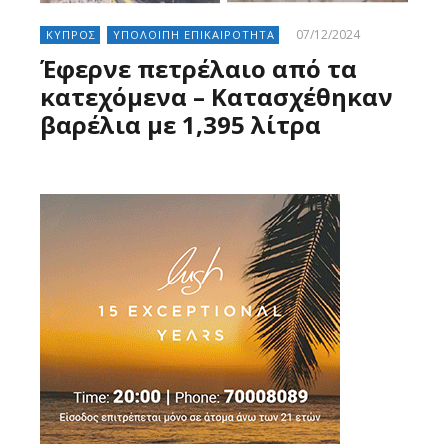
07/12/2024
ΚΥΠΡΟΣ
ΥΠΟΛΟΙΠΗ ΕΠΙΚΑΙΡΟΤΗΤΑ
Έφερνε πετρέλαιο από τα
κατεχόμενα – Κατασχέθηκαν
βαρέλια με 1,395 λίτρα