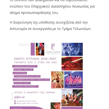
ενώπιον του Επαρχιακού Δικαστηρίου Λευκωσίας για
αίτημα προσωποκράτησης του.
Η διερεύνηση της υπόθεσης συνεχίζεται από την
Αστυνομία σε συνεργασία με το Τμήμα Τελωνείων.