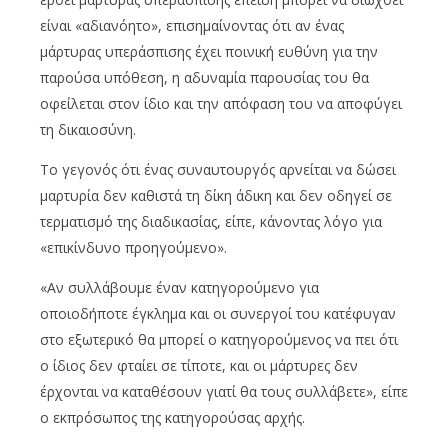
είναι «αδιανόητο», επισημαίνοντας ότι αν ένας
μάρτυρας υπεράσπισης έχει ποινική ευθύνη για την
παρούσα υπόθεση, η αδυναμία παρουσίας του θα
οφείλεται στον ίδιο και την απόφαση του να αποφύγει
τη δικαιοσύνη.
Το γεγονός ότι ένας συναυτουργός αρνείται να δώσει
μαρτυρία δεν καθιστά τη δίκη άδικη και δεν οδηγεί σε
τερματισμό της διαδικασίας, είπε, κάνοντας λόγο για
«επικίνδυνο προηγούμενο».
«Αν συλλάβουμε έναν κατηγορούμενο για
οποιοδήποτε έγκλημα και οι συνεργοί του κατέφυγαν
στο εξωτερικό θα μπορεί ο κατηγορούμενος να πει ότι
ο ίδιος δεν φταίει σε τίποτε, και οι μάρτυρες δεν
έρχονται να καταθέσουν γιατί θα τους συλλάβετε», είπε
ο εκπρόσωπος της κατηγορούσας αρχής.