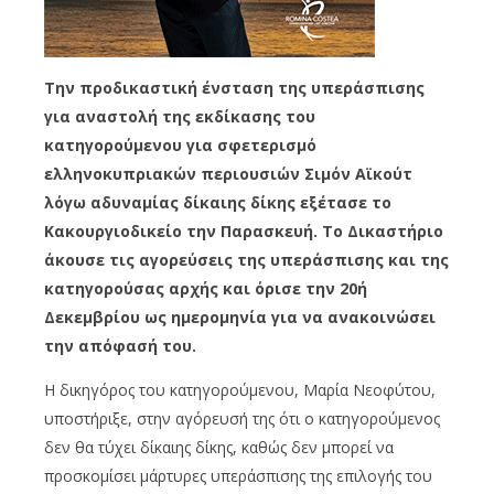
Την προδικαστική ένσταση της υπεράσπισης
για αναστολή της εκδίκασης του
κατηγορούμενου για σφετερισμό
ελληνοκυπριακών περιουσιών Σιμόν Αϊκούτ
λόγω αδυναμίας δίκαιης δίκης εξέτασε το
Κακουργιοδικείο την Παρασκευή. Το Δικαστήριο
άκουσε τις αγορεύσεις της υπεράσπισης και της
κατηγορούσας αρχής και όρισε την 20ή
Δεκεμβρίου ως ημερομηνία για να ανακοινώσει
την απόφασή του.
Η δικηγόρος του κατηγορούμενου, Μαρία Νεοφύτου,
υποστήριξε, στην αγόρευσή της ότι ο κατηγορούμενος
δεν θα τύχει δίκαιης δίκης, καθώς δεν μπορεί να
προσκομίσει μάρτυρες υπεράσπισης της επιλογής του