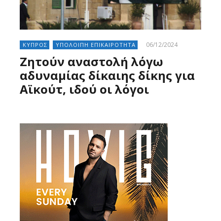
06/12/2024
ΚΥΠΡΟΣ
ΥΠΟΛΟΙΠΗ ΕΠΙΚΑΙΡΟΤΗΤΑ
Ζητούν αναστολή λόγω
αδυναμίας δίκαιης δίκης για
Αϊκούτ, ιδού οι λόγοι