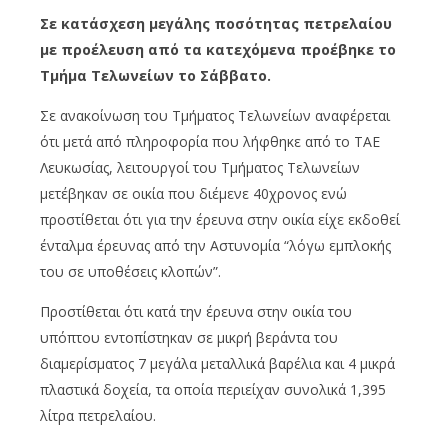
Σε κατάσχεση μεγάλης ποσότητας πετρελαίου
με προέλευση από τα κατεχόμενα προέβηκε το
Τμήμα Τελωνείων το Σάββατο.
Σε ανακοίνωση του Τμήματος Τελωνείων αναφέρεται
ότι μετά από πληροφορία που λήφθηκε από το ΤΑΕ
Λευκωσίας, λειτουργοί του Τμήματος Τελωνείων
μετέβηκαν σε οικία που διέμενε 40χρονος ενώ
προστίθεται ότι για την έρευνα στην οικία είχε εκδοθεί
ένταλμα έρευνας από την Αστυνομία “λόγω εμπλοκής
του σε υποθέσεις κλοπών”.
Προστίθεται ότι κατά την έρευνα στην οικία του
υπόπτου εντοπίστηκαν σε μικρή βεράντα του
διαμερίσματος 7 μεγάλα μεταλλικά βαρέλια και 4 μικρά
πλαστικά δοχεία, τα οποία περιείχαν συνολικά 1,395
λίτρα πετρελαίου.