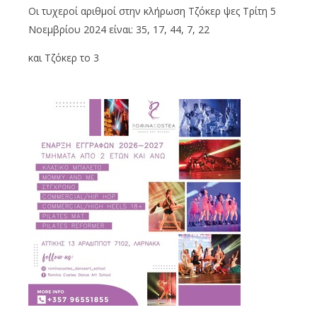
Οι τυχεροί αριθμοί στην κλήρωση Τζόκερ ψες Τρίτη 5
Νοεμβρίου 2024 είναι: 35, 17, 44, 7, 22
και Τζόκερ το 3