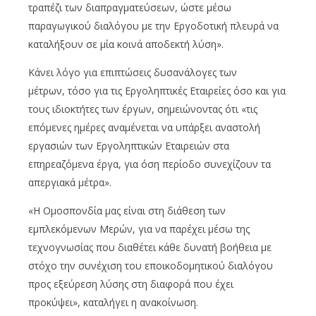
τραπέζι των διαπραγματεύσεων, ώστε μέσω
παραγωγικού διαλόγου με την Εργοδοτική πλευρά να
καταλήξουν σε μία κοινά αποδεκτή λύση».
Κάνει λόγο για επιπτώσεις δυσανάλογες των
μέτρων, τόσο για τις Εργοληπτικές Εταιρείες όσο και για
τους ιδιοκτήτες των έργων, σημειώνοντας ότι «τις
επόμενες ημέρες αναμένεται να υπάρξει αναστολή
εργασιών των Εργοληπτικών Εταιρειών στα
επηρεαζόμενα έργα, για όση περίοδο συνεχίζουν τα
απεργιακά μέτρα».
«Η Ομοσπονδία μας είναι στη διάθεση των
εμπλεκόμενων Μερών, για να παρέχει μέσω της
τεχνογνωσίας που διαθέτει κάθε δυνατή βοήθεια με
στόχο την συνέχιση του εποικοδομητικού διαλόγου
προς εξεύρεση λύσης στη διαφορά που έχει
προκύψει», καταλήγει η ανακοίνωση.