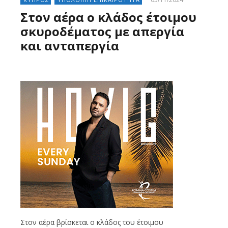
Στον αέρα ο κλάδος έτοιμου
σκυροδέματος με απεργία
και ανταπεργία
Στον αέρα βρίσκεται ο κλάδος του έτοιμου