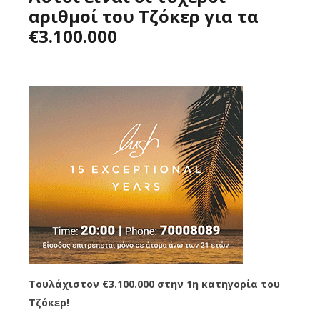
αριθμοί του Τζόκερ για τα
€3.100.000
Τουλάχιστον €3.100.000 στην 1η κατηγορία του
Τζόκερ!