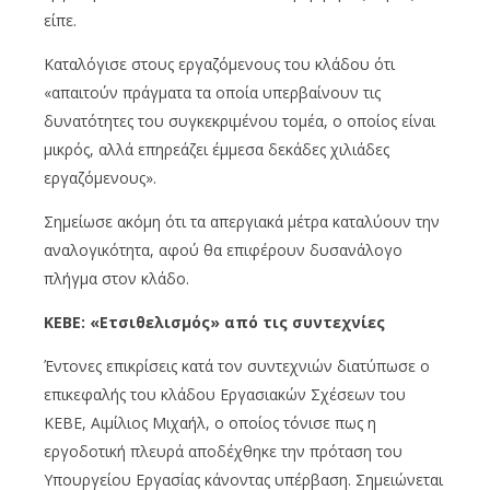
είπε.
Καταλόγισε στους εργαζόμενους του κλάδου ότι
«απαιτούν πράγματα τα οποία υπερβαίνουν τις
δυνατότητες του συγκεκριμένου τομέα, ο οποίος είναι
μικρός, αλλά επηρεάζει έμμεσα δεκάδες χιλιάδες
εργαζόμενους».
Σημείωσε ακόμη ότι τα απεργιακά μέτρα καταλύουν την
αναλογικότητα, αφού θα επιφέρουν δυσανάλογο
πλήγμα στον κλάδο.
ΚΕΒΕ: «Ετσιθελισμός» από τις συντεχνίες
Έντονες επικρίσεις κατά τον συντεχνιών διατύπωσε ο
επικεφαλής του κλάδου Εργασιακών Σχέσεων του
ΚΕΒΕ, Αιμίλιος Μιχαήλ, ο οποίος τόνισε πως η
εργοδοτική πλευρά αποδέχθηκε την πρόταση του
Υπουργείου Εργασίας κάνοντας υπέρβαση. Σημειώνεται