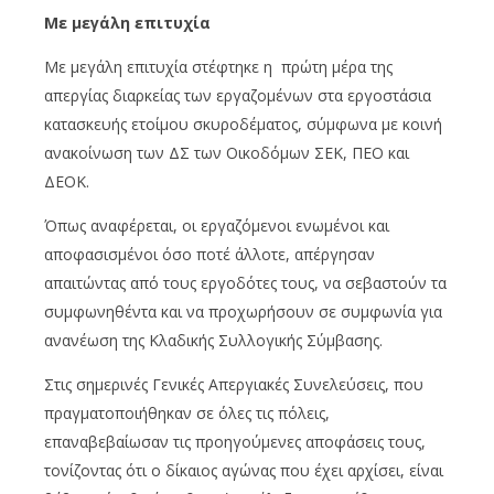
Με μεγάλη επιτυχία
Με μεγάλη επιτυχία στέφτηκε η πρώτη μέρα της
απεργίας διαρκείας των εργαζομένων στα εργοστάσια
κατασκευής ετοίμου σκυροδέματος, σύμφωνα με κοινή
ανακοίνωση των ΔΣ των Οικοδόμων ΣΕΚ, ΠΕΟ και
ΔΕΟΚ.
Όπως αναφέρεται, οι εργαζόμενοι ενωμένοι και
αποφασισμένοι όσο ποτέ άλλοτε, απέργησαν
απαιτώντας από τους εργοδότες τους, να σεβαστούν τα
συμφωνηθέντα και να προχωρήσουν σε συμφωνία για
ανανέωση της Κλαδικής Συλλογικής Σύμβασης.
Στις σημερινές Γενικές Απεργιακές Συνελεύσεις, που
πραγματοποιήθηκαν σε όλες τις πόλεις,
επαναβεβαίωσαν τις προηγούμενες αποφάσεις τους,
τονίζοντας ότι ο δίκαιος αγώνας που έχει αρχίσει, είναι