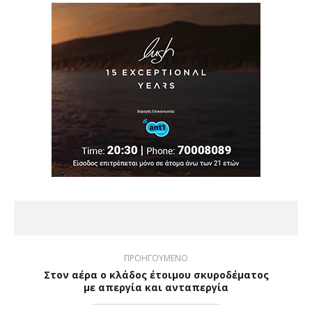
ΠΡΟΗΓΟΥΜΕΝΟ
Στον αέρα ο κλάδος έτοιμου σκυροδέματος
με απεργία και ανταπεργία