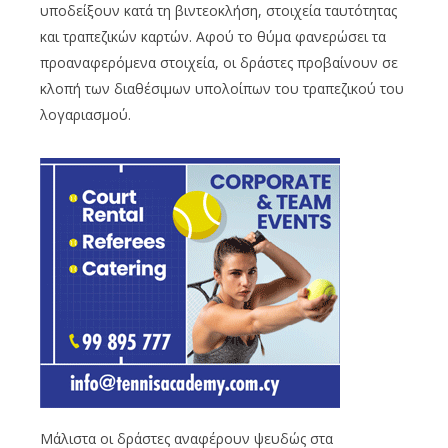
υποδείξουν κατά τη βιντεοκλήση, στοιχεία ταυτότητας
και τραπεζικών καρτών. Αφού το θύμα φανερώσει τα
προαναφερόμενα στοιχεία, οι δράστες προβαίνουν σε
κλοπή των διαθέσιμων υπολοίπων του τραπεζικού του
λογαριασμού.
Μάλιστα οι δράστες αναφέρουν ψευδώς στα