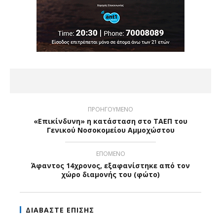
ΠΡΟΗΓΟΥΜΕΝΟ
«Επικίνδυνη» η κατάσταση στο ΤΑΕΠ του
Γενικού Νοσοκομείου Αμμοχώστου
ΕΠΟΜΕΝΟ
Άφαντος 14χρονος, εξαφανίστηκε από τον
χώρο διαμονής του (φώτο)
ΔΙΑΒΑΣΤΕ ΕΠΙΣΗΣ