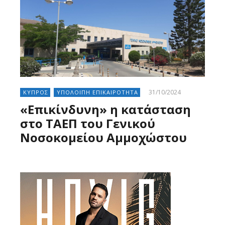
31/10/2024
ΚΥΠΡΟΣ
ΥΠΟΛΟΙΠΗ ΕΠΙΚΑΙΡΟΤΗΤΑ
«Επικίνδυνη» η κατάσταση
στο ΤΑΕΠ του Γενικού
Νοσοκομείου Αμμοχώστου