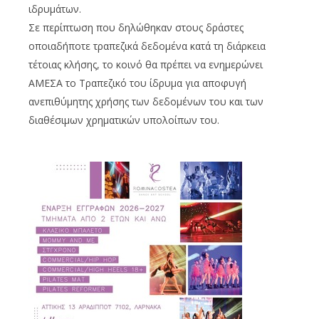
ιδρυμάτων.
Σε περίπτωση που δηλώθηκαν στους δράστες
οποιαδήποτε τραπεζικά δεδομένα κατά τη διάρκεια
τέτοιας κλήσης, το κοινό θα πρέπει να ενημερώνει
ΑΜΕΣΑ το Τραπεζικό του ίδρυμα για αποφυγή
ανεπιθύμητης χρήσης των δεδομένων του και των
διαθέσιμων χρηματικών υπολοίπων του.