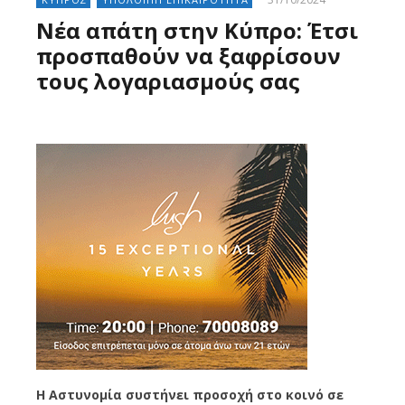
Νέα απάτη στην Κύπρο: Έτσι
προσπαθούν να ξαφρίσουν
τους λογαριασμούς σας
Η Αστυνομία συστήνει προσοχή στο κοινό σε