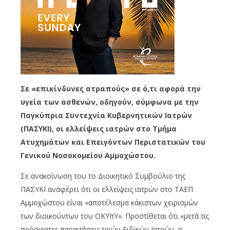
Σε «επικίνδυνες ατραπούς» σε ό,τι αφορά την
υγεία των ασθενών, οδηγούν, σύμφωνα με την
Παγκύπρια Συντεχνία Κυβερνητικών Ιατρών
(ΠΑΣΥΚΙ), οι ελλείψεις ιατρών στο Τμήμα
Ατυχημάτων και Επειγόντων Περιστατικών του
Γενικού Νοσοκομείου Αμμοχώστου.
Σε ανακοίνωση του το Διοικητικό Συμβούλιο της
ΠΑΣΥΚΙ αναφέρει ότι οι ελλείψεις ιατρών στο ΤΑΕΠ
Αμμοχώστου είναι «αποτέλεσμα κάκιστων χειρισμών
των διοικούντων του ΟΚΥπΥ». Προστίθεται ότι «μετά τις
πρόσφατες παραιτήσεις τριών Ειδικών Ιατρών, ο