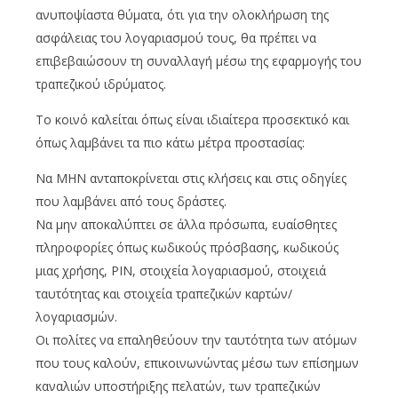
ανυποψίαστα θύματα, ότι για την ολοκλήρωση της
ασφάλειας του λογαριασμού τους, θα πρέπει να
επιβεβαιώσουν τη συναλλαγή μέσω της εφαρμογής του
τραπεζικού ιδρύματος.
Το κοινό καλείται όπως είναι ιδιαίτερα προσεκτικό και
όπως λαμβάνει τα πιο κάτω μέτρα προστασίας:
Να ΜΗΝ ανταποκρίνεται στις κλήσεις και στις οδηγίες
που λαμβάνει από τους δράστες.
Να μην αποκαλύπτει σε άλλα πρόσωπα, ευαίσθητες
πληροφορίες όπως κωδικούς πρόσβασης, κωδικούς
μιας χρήσης, PIN, στοιχεία λογαριασμού, στοιχειά
ταυτότητας και στοιχεία τραπεζικών καρτών/
λογαριασμών.
Οι πολίτες να επαληθεύουν την ταυτότητα των ατόμων
που τους καλούν, επικοινωνώντας μέσω των επίσημων
καναλιών υποστήριξης πελατών, των τραπεζικών