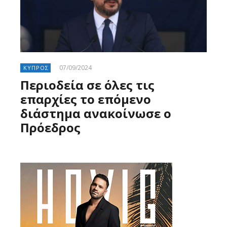
07/09/2024
ΚΥΠΡΟΣ
Περιοδεία σε όλες τις
επαρχίες το επόμενο
διάστημα ανακοίνωσε ο
Πρόεδρος