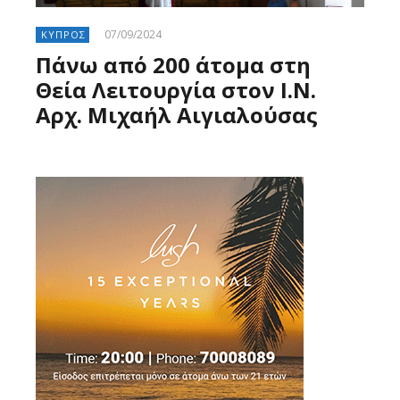
07/09/2024
ΚΥΠΡΟΣ
Πάνω από 200 άτομα στη
Θεία Λειτουργία στον Ι.Ν.
Αρχ. Μιχαήλ Αιγιαλούσας