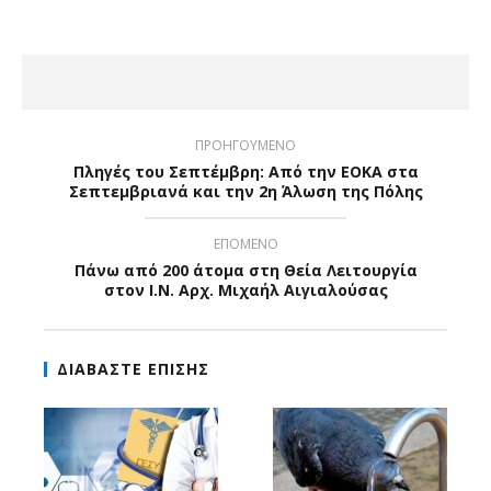
ΠΡΟΗΓΟΥΜΕΝΟ
Πληγές του Σεπτέμβρη: Από την ΕΟΚΑ στα
Σεπτεμβριανά και την 2η Άλωση της Πόλης
ΕΠΟΜΕΝΟ
Πάνω από 200 άτομα στη Θεία Λειτουργία
στον Ι.Ν. Αρχ. Μιχαήλ Αιγιαλούσας
ΔΙΑΒΑΣΤΕ ΕΠΙΣΗΣ