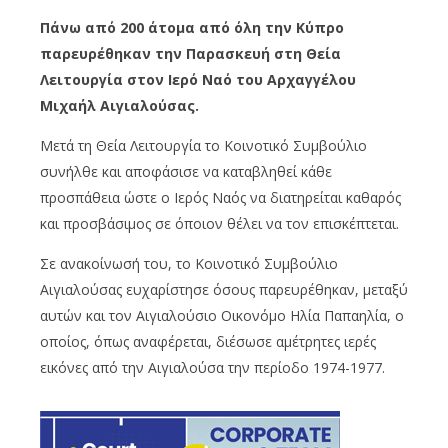
Πάνω από 200 άτομα από όλη την Κύπρο
παρευρέθηκαν την Παρασκευή στη Θεία
Λειτουργία στον Ιερό Ναό του Αρχαγγέλου
Μιχαήλ Αιγιαλούσας.
Μετά τη Θεία Λειτουργία το Κοινοτικό Συμβούλιο
συνήλθε και αποφάσισε να καταβληθεί κάθε
προσπάθεια ώστε ο Ιερός Ναός να διατηρείται καθαρός
και προσβάσιμος σε όποιον θέλει να τον επισκέπτεται.
Σε ανακοίνωσή του, το Κοινοτικό Συμβούλιο
Αιγιαλούσας ευχαρίστησε όσους παρευρέθηκαν, μεταξύ
αυτών και τον Αιγιαλούσιο Οικονόμο Ηλία Παπαηλία, ο
οποίος, όπως αναφέρεται, διέσωσε αμέτρητες ιερές
εικόνες από την Αιγιαλούσα την περίοδο 1974-1977.