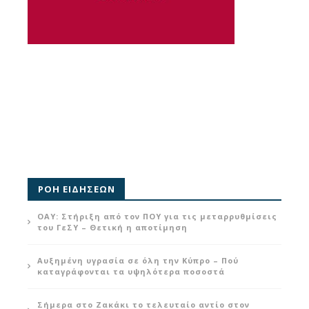
ΡΟΗ ΕΙΔΗΣΕΩΝ
ΟΑΥ: Στήριξη από τον ΠΟΥ για τις μεταρρυθμίσεις
του ΓεΣΥ – Θετική η αποτίμηση
Αυξημένη υγρασία σε όλη την Κύπρο – Πού
καταγράφονται τα υψηλότερα ποσοστά
Σήμερα στο Ζακάκι το τελευταίο αντίο στον