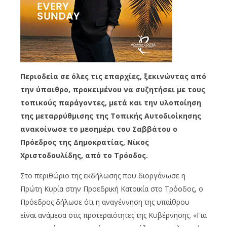
Περιοδεία σε όλες τις επαρχίες, ξεκινώντας από
την ύπαιθρο, προκειμένου να συζητήσει με τους
τοπικούς παράγοντες, μετά και την υλοποίηση
της μεταρρύθμισης της Τοπικής Αυτοδιοίκησης
ανακοίνωσε το μεσημέρι του Σαββάτου ο
Πρόεδρος της Δημοκρατίας, Νίκος
Χριστοδουλίδης, από το Τρόοδος.
Στο περιθώριο της εκδήλωσης που διοργάνωσε η
Πρώτη Κυρία στην Προεδρική Κατοικία στο Τρόοδος, ο
Πρόεδρος δήλωσε ότι η αναγέννηση της υπαίθρου
είναι ανάμεσα στις προτεραιότητες της Κυβέρνησης. «Για