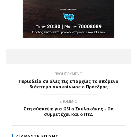
ΠΡΟΗΓΟΥΜΕΝΟ
Περιοδεία σε όλες τις επαρχίες το επόμενο
διάστημα ανακοίνωσε ο Πρόεδρος
ΕΠΟΜΕΝΟ
Στη σύσκεψη για GSI ο Σκυλακάκης - Θα
συμμετέχει και ο ΠτΔ
ΔΙΑΒΑΣΤΕ ΕΠΙΣΗΣ