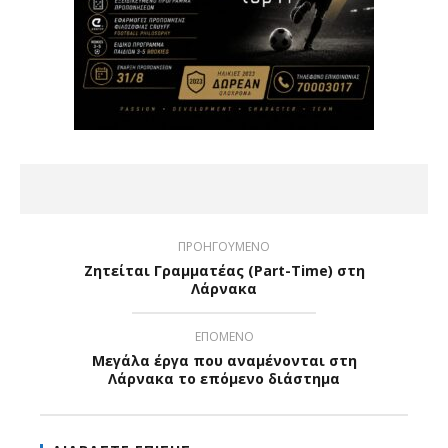
ΠΡΟΗΓΟΥΜΕΝΟ
Ζητείται Γραμματέας (Part-Time) στη
Λάρνακα
ΕΠΟΜΕΝΟ
Μεγάλα έργα που αναμένονται στη
Λάρνακα το επόμενο διάστημα