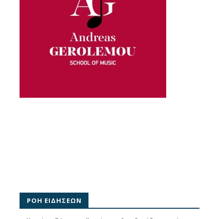
ΡΟΗ ΕΙΔΗΣΕΩΝ