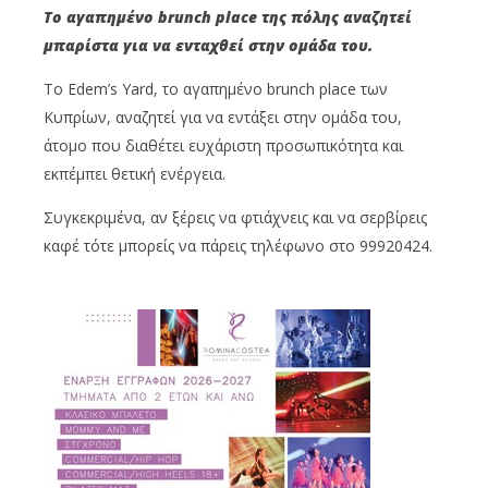
Το αγαπημένο brunch place της πόλης αναζητεί
μπαρίστα για να ενταχθεί στην ομάδα του.
Το Edem’s Yard, το αγαπημένο brunch place των
Κυπρίων, αναζητεί για να εντάξει στην ομάδα του,
άτομο που διαθέτει ευχάριστη προσωπικότητα και
εκπέμπει θετική ενέργεια.
Συγκεκριμένα, αν ξέρεις να φτιάχνεις και να σερβίρεις
καφέ τότε μπορείς να πάρεις τηλέφωνο στο 99920424.