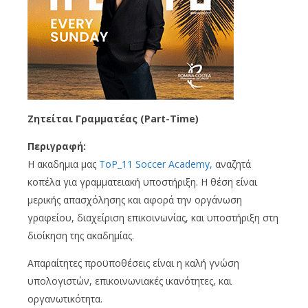
Ζητείται Γραμματέας (Part-Time)
Περιγραφή:
Η ακαδημια μας
ToP_11 Soccer Academy,
αναζητά
κοπέλα για γραμματειακή υποστήριξη. Η θέση είναι
μερικής απασχόλησης και αφορά την οργάνωση
γραφείου, διαχείριση επικοινωνίας, και υποστήριξη στη
διοίκηση της ακαδημίας.
Απαραίτητες προϋποθέσεις είναι η καλή γνώση
υπολογιστών, επικοινωνιακές ικανότητες, και
οργανωτικότητα.