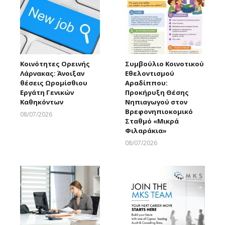
Κοινότητες Ορεινής
Συμβούλιο Κοινοτικού
Λάρνακας: Άνοιξαν
Εθελοντισμού
θέσεις Ωρομίσθιου
Αραδίππου:
Εργάτη Γενικών
Προκήρυξη Θέσης
Καθηκόντων
Νηπιαγωγού στον
Βρεφονηπιοκομικό
08/07/2026
Σταθμό «Μικρά
Larnakaonline
Φιλαράκια»
08/07/2026
Larnakaonline