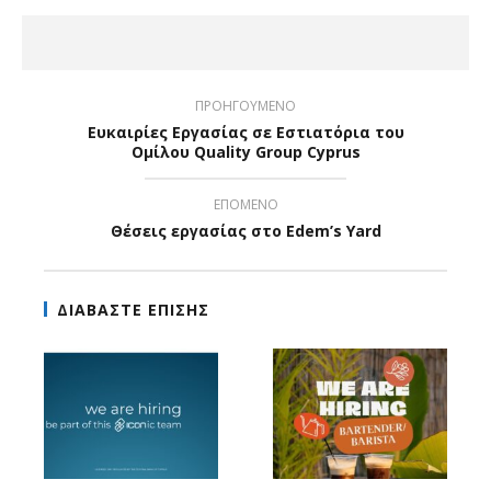
ΠΡΟΗΓΟΥΜΕΝΟ
Ευκαιρίες Εργασίας σε Εστιατόρια του
Ομίλου Quality Group Cyprus
ΕΠΟΜΕΝΟ
Θέσεις εργασίας στο Edem’s Yard
ΔΙΑΒΑΣΤΕ ΕΠΙΣΗΣ