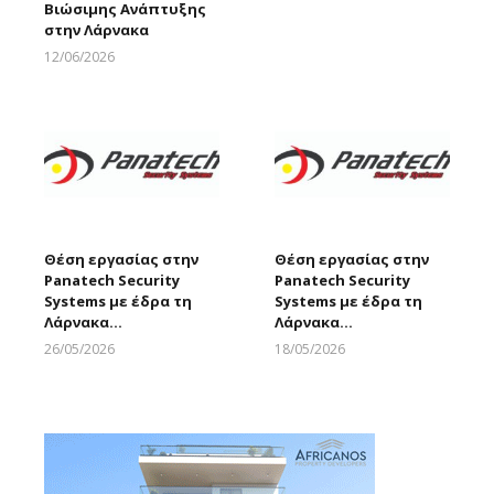
Βιώσιμης Ανάπτυξης
στην Λάρνακα
12/06/2026
Larnakaonline
Θέση εργασίας στην
Θέση εργασίας στην
Panatech Security
Panatech Security
Systems με έδρα τη
Systems με έδρα τη
Λάρνακα…
Λάρνακα…
26/05/2026
18/05/2026
Larnakaonline
Larnakaonline