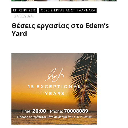
ΕΠΙΧΕΙΡΗΣΕΙΣ
ΘΕΣΕΙΣ ΕΡΓΑΣΙΑΣ ΣΤΗ ΛΑΡΝΑΚΑ
27/08/2024
Θέσεις εργασίας στο Edem’s
Yard