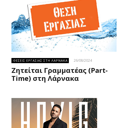
26/08/2024
ΘΕΣΕΙΣ ΕΡΓΑΣΙΑΣ ΣΤΗ ΛΑΡΝΑΚΑ
Ζητείται Γραμματέας (Part-
Time) στη Λάρνακα