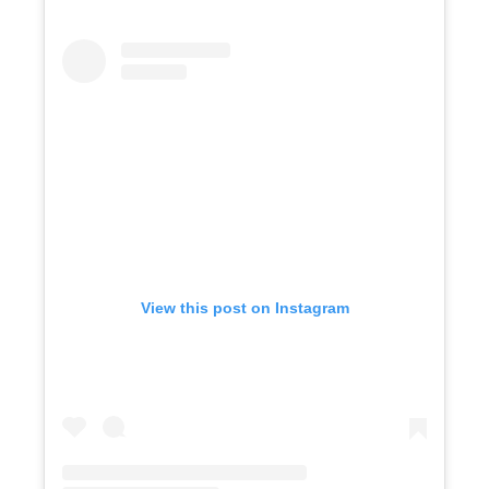
View this post on Instagram