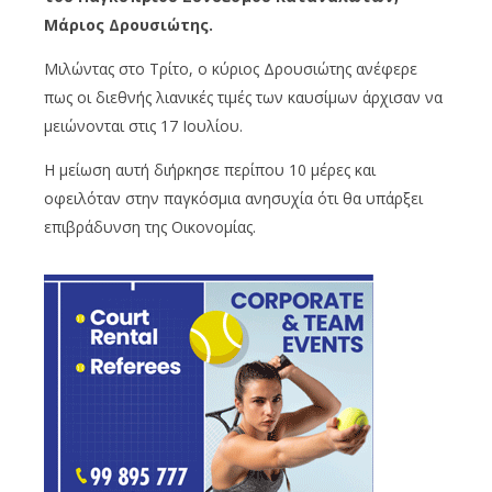
Μάριος Δρουσιώτης.
Μιλώντας στο Τρίτο, ο κύριος Δρουσιώτης ανέφερε
πως οι διεθνής λιανικές τιμές των καυσίμων άρχισαν να
μειώνονται στις 17 Ιουλίου.
Η μείωση αυτή διήρκησε περίπου 10 μέρες και
οφειλόταν στην παγκόσμια ανησυχία ότι θα υπάρξει
επιβράδυνση της Οικονομίας.