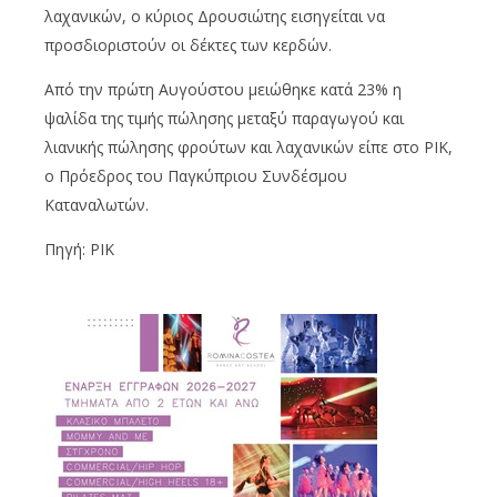
λαχανικών, ο κύριος Δρουσιώτης εισηγείται να
προσδιοριστούν οι δέκτες των κερδών.
Από την πρώτη Αυγούστου μειώθηκε κατά 23% η
ψαλίδα της τιμής πώλησης μεταξύ παραγωγού και
λιανικής πώλησης φρούτων και λαχανικών είπε στο ΡΙΚ,
ο Πρόεδρος του Παγκύπριου Συνδέσμου
Καταναλωτών.
Πηγή: ΡΙΚ