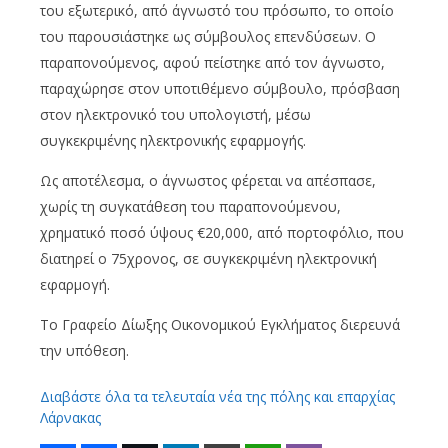
του εξωτερικό, από άγνωστό του πρόσωπο, το οποίο
του παρουσιάστηκε ως σύμβουλος επενδύσεων. Ο
παραπονούμενος, αφού πείστηκε από τον άγνωστο,
παραχώρησε στον υποτιθέμενο σύμβουλο, πρόσβαση
στον ηλεκτρονικό του υπολογιστή, μέσω
συγκεκριμένης ηλεκτρονικής εφαρμογής.
Ως αποτέλεσμα, ο άγνωστος φέρεται να απέσπασε,
χωρίς τη συγκατάθεση του παραπονούμενου,
χρηματικό ποσό ύψους €20,000, από πορτοφόλιο, που
διατηρεί ο 75χρονος, σε συγκεκριμένη ηλεκτρονική
εφαρμογή.
Το Γραφείο Δίωξης Οικονομικού Εγκλήματος διερευνά
την υπόθεση.
Διαβάστε όλα τα τελευταία νέα της πόλης και επαρχίας
Λάρνακας