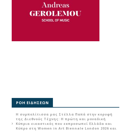
ΡΟΗ ΕΙΔΗΣΕΩΝ
Η συμπολίτισσα μας Στέλλα Παπά στην κορυφή
της Διεθνούς Τέχνης: Η πρώτη και μοναδική
Κύπρια εικαστικός που εκπροσωπεί Ελλάδα και
Κύπρο στη Women in Art Biennale London 2026 και