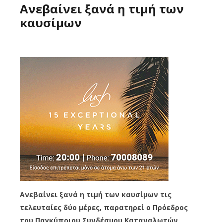
Ανεβαίνει ξανά η τιμή των
καυσίμων
Ανεβαίνει ξανά η τιμή των καυσίμων τις
τελευταίες δύο μέρες, παρατηρεί ο Πρόεδρος
του Παγκύπριου Συνδέσμου Καταναλωτών,