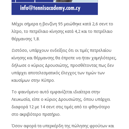
Μέχρι σήμερα η βενζίνη 95 μειώθηκε κατά 2,6 σεντ το
λίτρο, το πετρέλαιο κίνησης κατά 4,2 και το πετρέλαιο
θέρμανσης 1,8.
Ωστόσο, υπάρχουν ενδείξεις ότι οι τιμές πετρελαίου
κίνησης και θέρμανσης θα έπρεπε να ήταν χαμηλότερες,
δήλωσε ο κύριος Δρουσιώτης, προσθέτοντας πως δεν
υπάρχει αποτελεσματικός έλεγχος των τιμών των
καυσίμων στην Κύπρο.
Το φαινόμενο αυτό εμφανίζεται ιδιαίτερα στην
Λευκωσία, είπε ο κύριος Δρουσιώτης, όπου υπάρχει
διαφορά 12 με 14 σεντ στις τιμές από το φθηνότερο
στο ακριβότερο πρατήριο.
Όσον αφορά τα υπερκέρδη της πώλησης φρούτων και