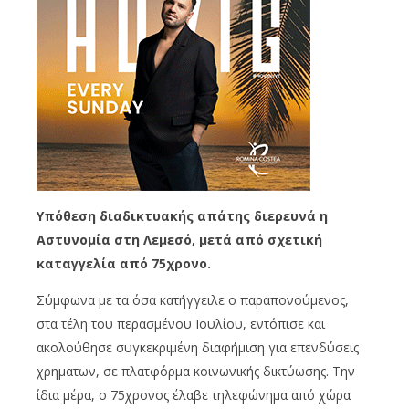
Υπόθεση διαδικτυακής απάτης διερευνά η
Αστυνομία στη Λεμεσό, μετά από σχετική
καταγγελία από 75χρονο.
Σύμφωνα με τα όσα κατήγγειλε ο παραπονούμενος,
στα τέλη του περασμένου Ιουλίου, εντόπισε και
ακολούθησε συγκεκριμένη διαφήμιση για επενδύσεις
χρηματων, σε πλατφόρμα κοινωνικής δικτύωσης. Την
ίδια μέρα, ο 75χρονος έλαβε τηλεφώνημα από χώρα