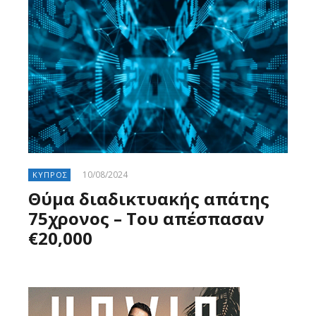
10/08/2024
ΚΥΠΡΟΣ
Θύμα διαδικτυακής απάτης
75χρονος – Του απέσπασαν
€20,000