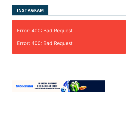
INSTAGRAM
Error: 400: Bad Request
Error: 400: Bad Request