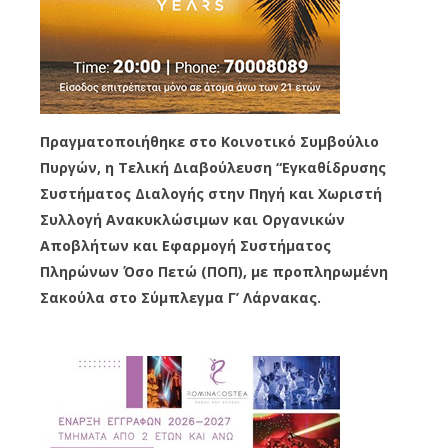
Πραγματοποιήθηκε στο Κοινοτικό Συμβούλιο
Πυργών, η Τελική Διαβούλευση “Εγκαθίδρυσης
Συστήματος Διαλογής στην Πηγή και Χωριστή
Συλλογή Ανακυκλώσιμων και Οργανικών
Αποβλήτων και Εφαρμογή Συστήματος
Πληρώνων Όσο Πετώ (ΠΟΠ), με προπληρωμένη
Σακούλα στο Σύμπλεγμα Γ’ Λάρνακας.