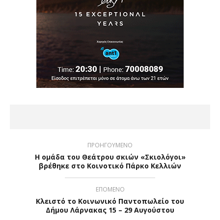
ΠΡΟΗΓΟΥΜΕΝΟ
Η ομάδα του Θεάτρου σκιών «Σκιολόγοι»
βρέθηκε στο Κοινοτικό Πάρκο Κελλιών
ΕΠΟΜΕΝΟ
Κλειστό το Κοινωνικό Παντοπωλείο του
Δήμου Λάρνακας 15 – 29 Αυγούστου