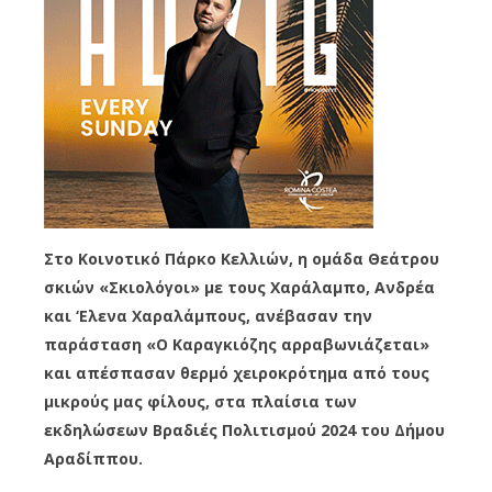
Στο Κοινοτικό Πάρκο Κελλιών, η ομάδα Θεάτρου
σκιών «Σκιολόγοι» με τους Χαράλαμπο, Ανδρέα
και ‘Ελενα Χαραλάμπους, ανέβασαν την
παράσταση «Ο Καραγκιόζης αρραβωνιάζεται»
και απέσπασαν θερμό χειροκρότημα από τους
μικρούς μας φίλους, στα πλαίσια των
εκδηλώσεων Βραδιές Πολιτισμού 2024 του Δήμου
Αραδίππου.