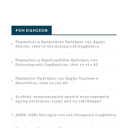
ΡΟΗ ΕΙΔΗΣΕΩΝ
Παραμένει η Αμερικάνου Πρόεδρος της Αρχής
Αδειών, ιδού το νέο Διοικητικό Συμβούλιο
Παραμένει η Χαραλαμπίδου Πρόεδρος του
Πολεοδομικού Συμβουλίου, ιδού το νέο ΔΣ
Παραμένει Πρόεδρος της Αρχής Λιμένων ο
Αποστόλου, ιδού το νέο ΔΣ
Διεθνώς αναγνωρισμένα κρασιά στην κορυφαία
σχέση ποιότητας-τιμής από τη Lidl Κύπρου
ΔΗΚΟ: Κάθε Επιτυχία στο νέο Υπουργικό Συμβούλιο