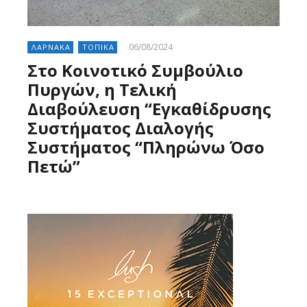
06/08/2024
ΛΑΡΝΑΚΑ
ΤΟΠΙΚΑ
Στο Κοινοτικό Συμβούλιο
Πυργών, η Τελική
Διαβούλευση “Εγκαθίδρυσης
Συστήματος Διαλογής
Συστήματος “Πληρώνω Όσο
Πετώ”