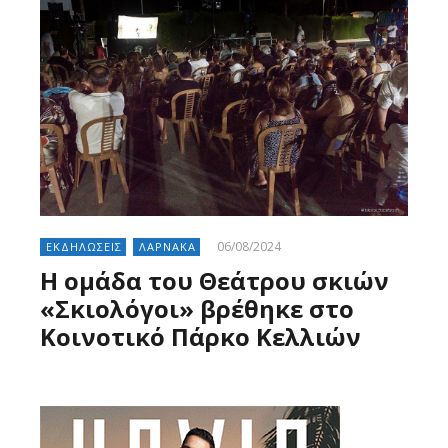
06/08/2024
ΕΚΔΗΛΩΣΕΙΣ
ΛΑΡΝΑΚΑ
Η ομάδα του Θεάτρου σκιών
«Σκιολόγοι» βρέθηκε στο
Κοινοτικό Πάρκο Κελλιών