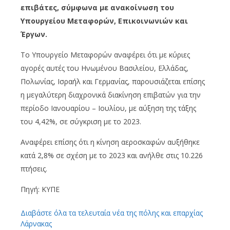
επιβάτες, σύμφωνα με ανακοίνωση του
Υπουργείου Μεταφορών, Επικοινωνιών και
Έργων.
Το Υπουργείο Μεταφορών αναφέρει ότι με κύριες
αγορές αυτές του Ηνωμένου Βασιλείου, Ελλάδας,
Πολωνίας, Ισραήλ και Γερμανίας, παρουσιάζεται επίσης
η μεγαλύτερη διαχρονικά διακίνηση επιβατών για την
περίοδο Ιανουαρίου – Ιουλίου, με αύξηση της τάξης
του 4,42%, σε σύγκριση με το 2023.
Αναφέρει επίσης ότι η κίνηση αεροσκαφών αυξήθηκε
κατά 2,8% σε σχέση με το 2023 και ανήλθε στις 10.226
πτήσεις.
Πηγή: ΚΥΠΕ
Διαβάστε όλα τα τελευταία νέα της πόλης και επαρχίας
Λάρνακας