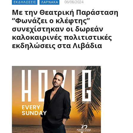
06/08/2024
ΕΚΔΗΛΩΣΕΙΣ
ΛΑΡΝΑΚΑ
Με την Θεατρική Παράσταση
“Φωνάζει ο κλέφτης”
συνεχίστηκαν οι δωρεάν
καλοκαιρινές πολιτιστικές
εκδηλώσεις στα Λιβάδια