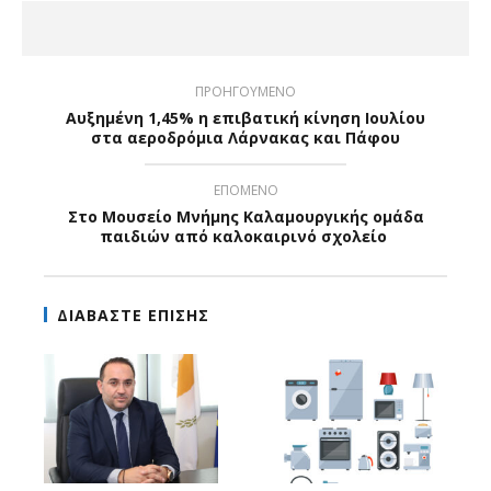
ΠΡΟΗΓΟΥΜΕΝΟ
Αυξημένη 1,45% η επιβατική κίνηση Ιουλίου
στα αεροδρόμια Λάρνακας και Πάφου
ΕΠΟΜΕΝΟ
Στο Μουσείο Μνήμης Καλαμουργικής ομάδα
παιδιών από καλοκαιρινό σχολείο
ΔΙΑΒΑΣΤΕ ΕΠΙΣΗΣ