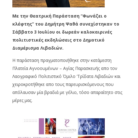
Με την Θεατρική Παράσταση “Φωνάζει ο
κλέφτης” του Δημήτρη Ψαθά συνεχίστηκαν το
Σάββατο 3 Ιουλίου οι δωρεάν καλοκαιρινές
πολιτιστικές εκδηλώσεις στο Δημοτικό
Διαμέρισμα Λιβαδιών.
Η παράσταση πραγματοποιήθηκε στην κατάμεστη
Πλατεία Αγνοουμένων – Αγίας Παρασκευής απο τον
Λαογραφικό Πολιτιστικό Όμιλο ‘Τρίδατα Λιβαδιών και
χειροκροτήθηκε απο τους παρευρισκόμενους που
απόλαυσαν μία βραδιά με γέλιο, τόσο απαραίτητο στις
μέρες μας.