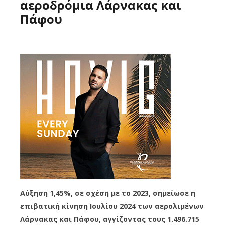
αεροδρόμια Λάρνακας και
Πάφου
Αύξηση 1,45%, σε σχέση με το 2023, σημείωσε η
επιβατική κίνηση Ιουλίου 2024 των αερολιμένων
Λάρνακας και Πάφου, αγγίζοντας τους 1.496.715