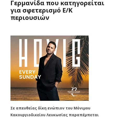
Γερμανίδα που κατηγορείται
για σφετερισμό Ε/Κ
περιουσιών
Σε απευθείας δίκη ενώπιον του Μόνιμου
Κακουργιοδικείου Λευκωσίας παραπέμπεται