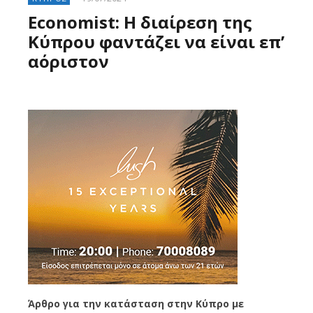
Economist: Η διαίρεση της
Κύπρου φαντάζει να είναι επ’
αόριστον
Άρθρο για την κατάσταση στην Κύπρο με