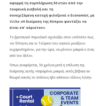
αφορμή τη συμπλήρωση 50 ετών από την
τουρκική εισβολή και τη
συνεχιζόμενη κατοχή φιλοξενεί ο Economist, με
τίτλο «Η διαίρεση της Κύπρου φαντάζει να
είναι επ’ αόριστον».
Το βρετανικό περιοδικό σχολιάζει στον υπότιτλο πως
«οι Έλληνες και οι Τούρκοι του νησιού μοιάζουν
ευχαριστημένοι, για την ώρα, να μένουν μακριά ο ένας
από τον άλλο».
Όπως αναφέρεται, 50 χρόνια μετά η επίλυση της
διαίρεσης αυτής «παραμένει μακριά, εκτός βέβαια αν
θεωρεί κανείς το στάτους κβο κάποιου είδους λύση».