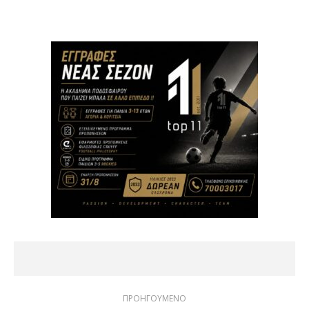
ΠΡΟΗΓΟΥΜΕΝΟ