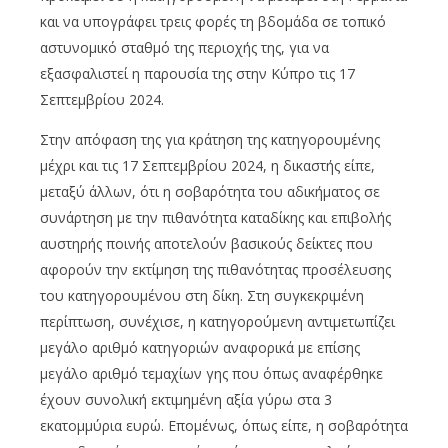
και να υπογράφει τρεις φορές τη βδομάδα σε τοπικό
αστυνομικό σταθμό της περιοχής της, για να
εξασφαλιστεί η παρουσία της στην Κύπρο τις 17
Σεπτεμβρίου 2024.
Στην απόφαση της για κράτηση της κατηγορουμένης
μέχρι και τις 17 Σεπτεμβρίου 2024, η δικαστής είπε,
μεταξύ άλλων, ότι η σοβαρότητα του αδικήματος σε
συνάρτηση με την πιθανότητα καταδίκης και επιβολής
αυστηρής ποινής αποτελούν βασικούς δείκτες που
αφορούν την εκτίμηση της πιθανότητας προσέλευσης
του κατηγορουμένου στη δίκη. Στη συγκεκριμένη
περίπτωση, συνέχισε, η κατηγορούμενη αντιμετωπίζει
μεγάλο αριθμό κατηγοριών αναφορικά με επίσης
μεγάλο αριθμό τεμαχίων γης που όπως αναφέρθηκε
έχουν συνολική εκτιμημένη αξία γύρω στα 3
εκατομμύρια ευρώ. Επομένως, όπως είπε, η σοβαρότητα