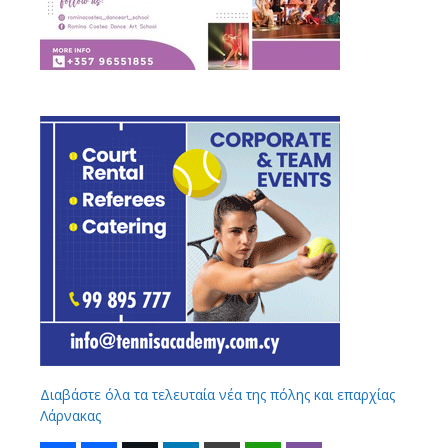
Διαβάστε όλα τα τελευταία νέα της πόλης και επαρχίας
Λάρνακας