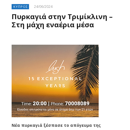
24/06/2024
ΚΥΠΡΟΣ
Πυρκαγιά στην Τριμίκλινη –
Στη μάχη εναέρια μέσα
Νέα πυρκαγιά ξέσπασε το απόγευμα της