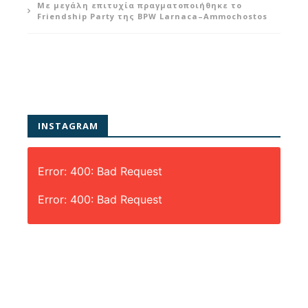
Με μεγάλη επιτυχία πραγματοποιήθηκε το
Friendship Party της BPW Larnaca–Ammochostos
INSTAGRAM
Error: 400: Bad Request
Error: 400: Bad Request