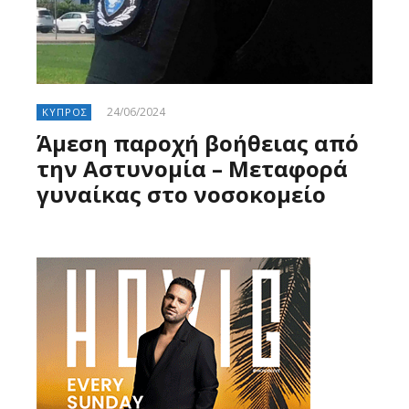
24/06/2024
ΚΥΠΡΟΣ
Άμεση παροχή βοήθειας από
την Αστυνομία – Μεταφορά
γυναίκας στο νοσοκομείο