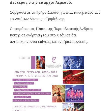
Δευτέρας στην επαρχία Λεμεσού.
Σύμφωνα με το Τμήμα Δασών η φωτιά είναι μεταξύ των
κοινοτήτων Λάνειας – Τριμίκλινης.
Ο εκπρόσωπος Τύπου της Πυροσβεστικής Ανδρέας
Κεττής σε ανάρτηση του στο X τόνισε ότι
ανταποκρίνονται επίγειες και εναέριες δυνάμεις.