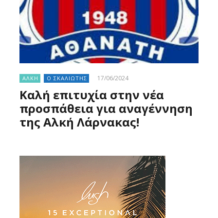
17/06/2024
ΑΛΚΗ
Ο ΣΚΑΛΙΩΤΗΣ
Καλή επιτυχία στην νέα
προσπάθεια για αναγέννηση
της Αλκή Λάρνακας!