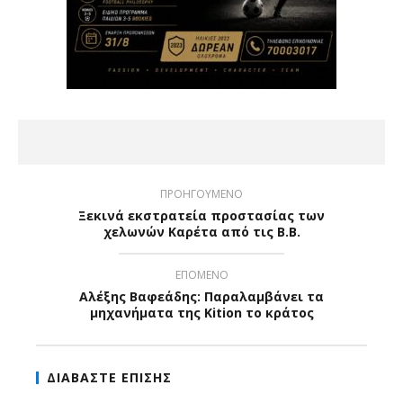
ΠΡΟΗΓΟΥΜΕΝΟ
Ξεκινά εκστρατεία προστασίας των
χελωνών Καρέτα από τις Β.Β.
ΕΠΟΜΕΝΟ
Αλέξης Βαφεάδης: Παραλαμβάνει τα
μηχανήματα της Kition το κράτος
ΔΙΑΒΑΣΤΕ ΕΠΙΣΗΣ