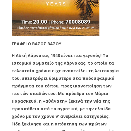
ΓΡΑΦΕΙ Ο ΒΑΣΟΣ ΒΑΣΟΥ
Η Αλκή Λάρνακας 1948 είναι πια γεγονός! Το
ιστορικό σωματείο της Λάρνακας, το οποίο τα
τελευταία χρόνια είχε αναστείλει τη λειτουργία
του, επιστρέφει δριμύτερο στα ποδοσφαιρικά
πράγματα του τόπου, προς ικανοποίηση των
πιστών οπαδώντου. Με πρόεδρο τον Μάριο
Παρασκευά, η «αθάνατη» ξεκινά την νέα της
προσπάθεια από το αγροτικό, με την ελπίδα
χρόνο με τον χρόνο ν’ ανεβαίνει κατηγορίες.
Ήδη ξεκίνησε και η απόκτηση των πρώτων