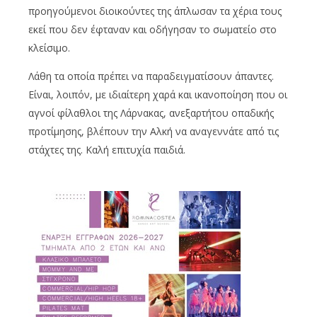
προηγούμενοι διοικούντες της άπλωσαν τα χέρια τους
εκεί που δεν έφταναν και οδήγησαν το σωματείο στο
κλείσιμο.
Λάθη τα οποία πρέπει να παραδειγματίσουν άπαντες.
Είναι, λοιπόν, με ιδιαίτερη χαρά και ικανοποίηση που οι
αγνοί φίλαθλοι της Λάρνακας, ανεξαρτήτου οπαδικής
προτίμησης, βλέπουν την Αλκή να αναγεννάτε από τις
στάχτες της. Καλή επιτυχία παιδιά.