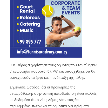
Ο κ. Βύρας ευχαρίστησε τους δημότες που τον τίμησαν
μ’ ένα υψηλό ποσοστό (67,7%) και υποσχέθηκε ότι θα
συνεχιστούν τα έργα και η ανάπτυξη της πόλης.
Σημείωσε, ωστόσο, ότι οι προκλήσεις της
μεταρρύθμισης στην τοπική αυτοδιοίκηση είναι πολλές,
με δεδομένο ότι ο νέος Δήμος Λάρνακας θα
περιλαμβάνει πλέον και τα δημοτικά διαμερίσματα