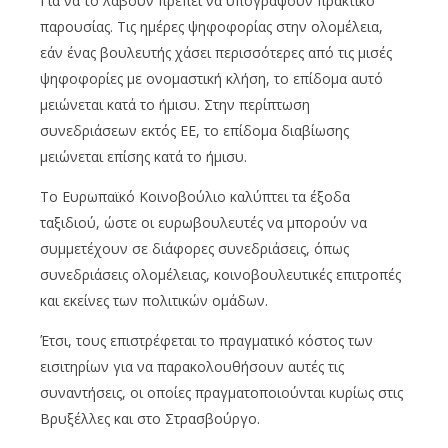
Για να το λάβουν πρέπει να υπογράψουν πρακτικό
παρουσίας. Τις ημέρες ψηφοφορίας στην ολομέλεια,
εάν ένας βουλευτής χάσει περισσότερες από τις μισές
ψηφοφορίες με ονομαστική κλήση, το επίδομα αυτό
μειώνεται κατά το ήμισυ. Στην περίπτωση
συνεδριάσεων εκτός ΕΕ, το επίδομα διαβίωσης
μειώνεται επίσης κατά το ήμισυ.
Το Ευρωπαϊκό Κοινοβούλιο καλύπτει τα έξοδα
ταξιδιού, ώστε οι ευρωβουλευτές να μπορούν να
συμμετέχουν σε διάφορες συνεδριάσεις, όπως
συνεδριάσεις ολομέλειας, κοινοβουλευτικές επιτροπές
και εκείνες των πολιτικών ομάδων.
Έτσι, τους επιστρέφεται το πραγματικό κόστος των
εισιτηρίων για να παρακολουθήσουν αυτές τις
συναντήσεις, οι οποίες πραγματοποιούνται κυρίως στις
Βρυξέλλες και στο Στρασβούργο.