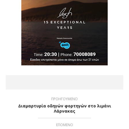
ΠΡΟΗΓΟΥΜΕΝΟ
Διαμαρτυρία οδηγών φορτηγών στο λιμάνι
Λάρνακας
ΕΠΟΜΕΝΟ