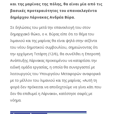
και της μαρίνας της πόλης, θα είναι μία από τις
βασικές προτεραιότητες του επανεκλεγέντα
δημάρχου Λάρνακας Ανδρέα Βύρα.
Σε δηλώσεις του μετά την επανεκλογή του στον
δημαρχιακό θώκο, ο κ. Βύρας είπε ότι το θέμα του
λιμανιού και της μαρίνας θα είναι ψηλά στην ατζέντα
του νέου δημοτικού συμβουλίου, σημειώνοντας ότι
την ερχόμενη Τετάρτη (12/6), θα συνέλθει η Επιτροπή
Ανάπτυξης Λάρνακας προκειμένου να καταρτίσει την
ειδική ομάδα εργασίας, η οποία θα συνεργαστεί με
λειτουργούς του Υπουργείου Μεταφορών αναφορικά
με το μέλλον του λιμανιού και της μαρίνας. «Αυτή τη
φορά δεν πρόκειται να αποδεχτούμε να γίνει κάτι που
δεν θα επιθυμεί η Λάρνακα», κατέστησε σαφές με
νόημα.