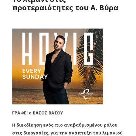
προτεραιότητες του Α. Βύρα
ΓΡΑΦΕΙ ο ΒΑΣΟΣ ΒΑΣΟΥ
Η διεκδίκηση ενός πιο αναβαθμισμένου ρόλου
στις διεργασίες, για την ανάπτυξη του λιμανιού