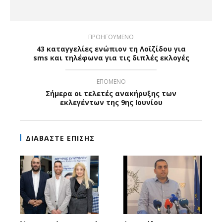
ΠΡΟΗΓΟΥΜΕΝΟ
43 καταγγελίες ενώπιον τη Λοϊζίδου για
sms και τηλέφωνα για τις διπλές εκλογές
ΕΠΟΜΕΝΟ
Σήμερα οι τελετές ανακήρυξης των
εκλεγέντων της 9ης Ιουνίου
ΔΙΑΒΑΣΤΕ ΕΠΙΣΗΣ