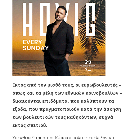
Εκτός από τον μισθό τους, οι ευρωβουλευτές –
όπως και τα μέλη των εθνικών κοινοβουλίων –
δικαιούνται επιδόματα, που καλύπτουν τα
έξοδα, που πραγματοποιούν κατά την άσκηση
των βουλευτικών τους καθηκόντων, συχνά
εκτός σπιτιού.
Υπενθυμίζεται ότι οι Κύπριοι πολίτες επέλεξαν να