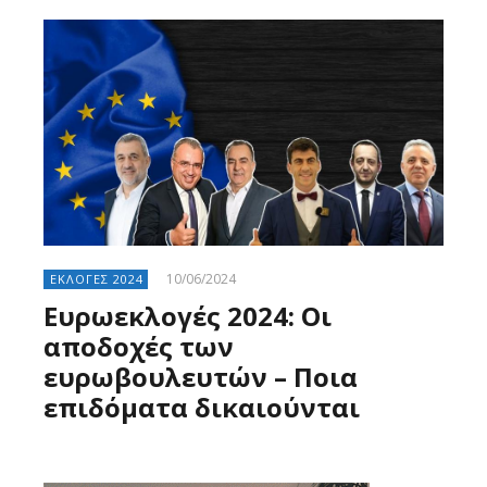
10/06/2024
ΕΚΛΟΓΕΣ 2024
Ευρωεκλογές 2024: Οι
αποδοχές των
ευρωβουλευτών – Ποια
επιδόματα δικαιούνται