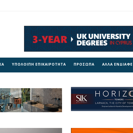
ΚΑ
ΥΠΟΛΟΙΠΗ ΕΠΙΚΑΙΡΟΤΗΤΑ
ΠΡΟΣΩΠΑ
ΑΛΛΑ ΕΝΔΙΑΦ