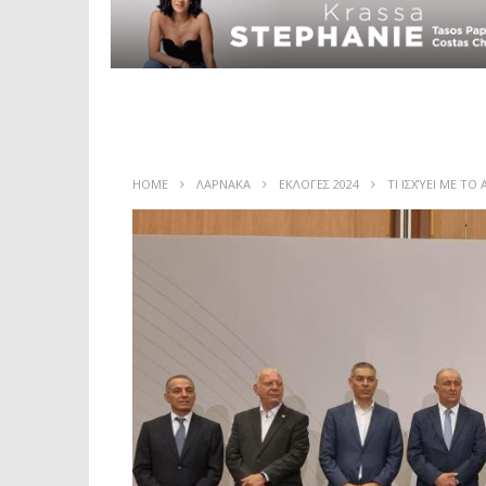
HOME
ΛΑΡΝΑΚΑ
ΕΚΛΟΓΕΣ 2024
ΤΙ ΙΣΧΎΕΙ ΜΕ Τ