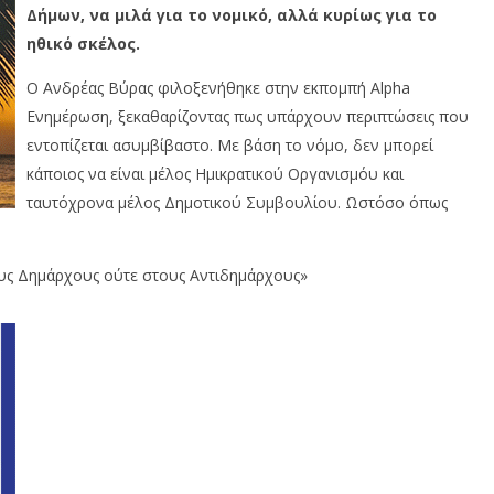
Δήμων, να μιλά για το νομικό, αλλά κυρίως για το
ηθικό σκέλος.
Ο Ανδρέας Βύρας φιλοξενήθηκε στην εκπομπή Alpha
Ενημέρωση, ξεκαθαρίζοντας πως υπάρχουν περιπτώσεις που
εντοπίζεται ασυμβίβαστο. Με βάση το νόμο, δεν μπορεί
κάποιος να είναι μέλος Ημικρατικού Οργανισμόυ και
ταυτόχρονα μέλος Δημοτικού Συμβουλίου. Ωστόσο όπως
υς Δημάρχους ούτε στους Αντιδημάρχους»