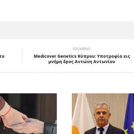
ΕΠΟΜΕΝΟ
το
Medicover Genetics Κύπρου: Υποτροφία εις
μνήμη δρος Αντώνη Αντωνίου