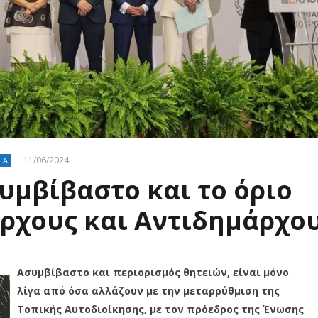
11/06/2024
ΤΑ
συμβίβαστο και το όριο
άρχους και Αντιδημάρχο
Ασυμβίβαστο και περιορισμός θητειών, είναι μόνο
λίγα από όσα αλλάζουν με την μεταρρύθμιση της
Τοπικής Αυτοδιοίκησης, με τον πρόεδρος της Ένωσης