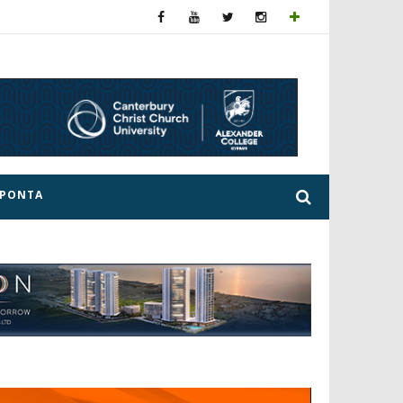
ΕΡΟΝΤΑ