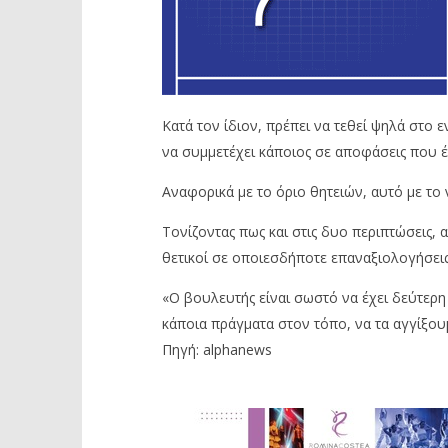
Κατά τον ίδιον, πρέπει να τεθεί ψηλά στο
να συμμετέχει κάποιος σε αποφάσεις που έχ
Αναφορικά με το όριο θητειών, αυτό με το ν
Τονίζοντας πως και στις δυο περιπτώσεις, 
θετικοί σε οποιεσδήποτε επαναξιολογήσεις
«Ο βουλευτής είναι σωστό να έχει δεύτερη
κάποια πράγματα στον τόπο, να τα αγγίξου
Πηγή: alphanews