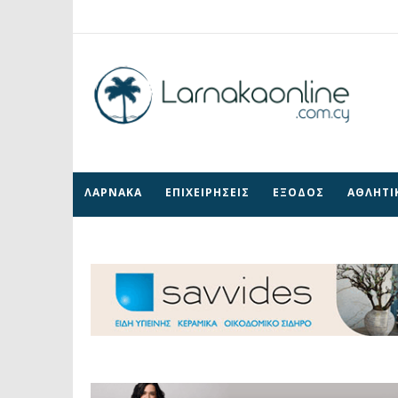
ΛΑΡΝΑΚΑ
ΕΠΙΧΕΙΡΗΣΕΙΣ
ΕΞΟΔΟΣ
ΑΘΛΗΤΙ