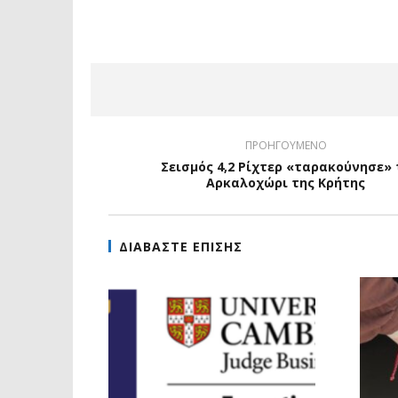
ΠΡΟΗΓΟΥΜΕΝΟ
Σεισμός 4,2 Ρίχτερ «ταρακούνησε» 
Αρκαλοχώρι της Κρήτης
ΔΙΑΒΑΣΤΕ ΕΠΙΣΗΣ