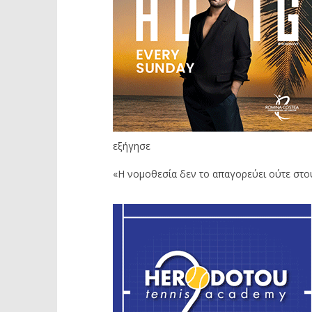
εξήγησε
«Η νομοθεσία δεν το απαγορεύει ούτε στο