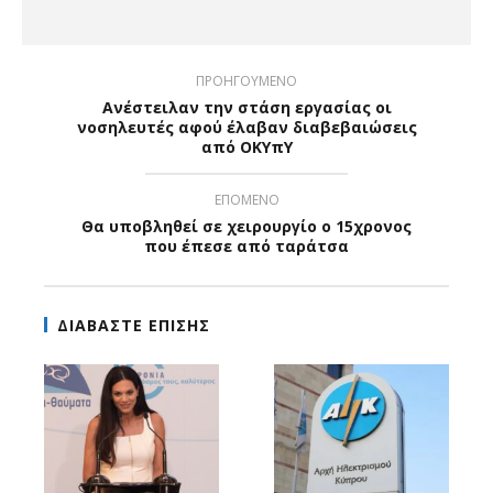
ΠΡΟΗΓΟΥΜΕΝΟ
Ανέστειλαν την στάση εργασίας οι
νοσηλευτές αφού έλαβαν διαβεβαιώσεις
από ΟΚΥπΥ
ΕΠΟΜΕΝΟ
Θα υποβληθεί σε χειρουργίο ο 15χρονος
που έπεσε από ταράτσα
ΔΙΑΒΑΣΤΕ ΕΠΙΣΗΣ