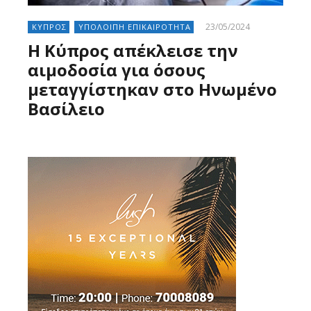
23/05/2024
ΚΥΠΡΟΣ
ΥΠΟΛΟΙΠΗ ΕΠΙΚΑΙΡΟΤΗΤΑ
Η Κύπρος απέκλεισε την
αιμοδοσία για όσους
μεταγγίστηκαν στο Ηνωμένο
Βασίλειο