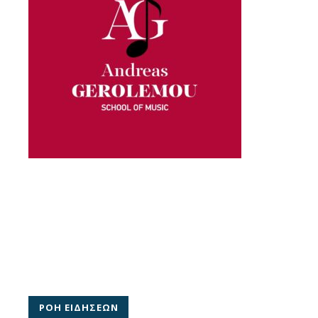
ΡΟΗ ΕΙΔΗΣΕΩΝ