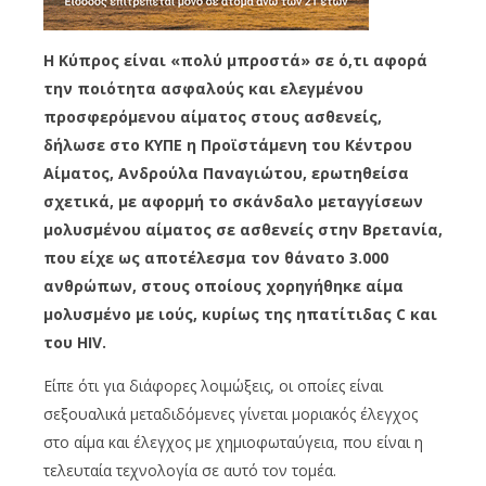
Η Κύπρος είναι «πολύ μπροστά» σε ό,τι αφορά
την ποιότητα ασφαλούς και ελεγμένου
προσφερόμενου αίματος στους ασθενείς,
δήλωσε στο ΚΥΠΕ η Προϊστάμενη του Κέντρου
Αίματος, Ανδρούλα Παναγιώτου, ερωτηθείσα
σχετικά, με αφορμή το σκάνδαλο μεταγγίσεων
μολυσμένου αίματος σε ασθενείς στην Βρετανία,
που είχε ως αποτέλεσμα τον θάνατο 3.000
ανθρώπων, στους οποίους χορηγήθηκε αίμα
μολυσμένο με ιούς, κυρίως της ηπατίτιδας C και
του HIV.
Είπε ότι για διάφορες λοιμώξεις, οι οποίες είναι
σεξουαλικά μεταδιδόμενες γίνεται μοριακός έλεγχος
στο αίμα και έλεγχος με χημιοφωταύγεια, που είναι η
τελευταία τεχνολογία σε αυτό τον τομέα.