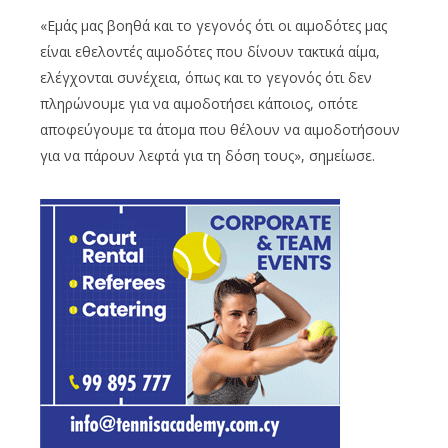
«Εμάς μας βοηθά και το γεγονός ότι οι αιμοδότες μας
είναι εθελοντές αιμοδότες που δίνουν τακτικά αίμα,
ελέγχονται συνέχεια, όπως και το γεγονός ότι δεν
πληρώνουμε για να αιμοδοτήσει κάποιος, οπότε
αποφεύγουμε τα άτομα που θέλουν να αιμοδοτήσουν
για να πάρουν λεφτά για τη δόση τους», σημείωσε.