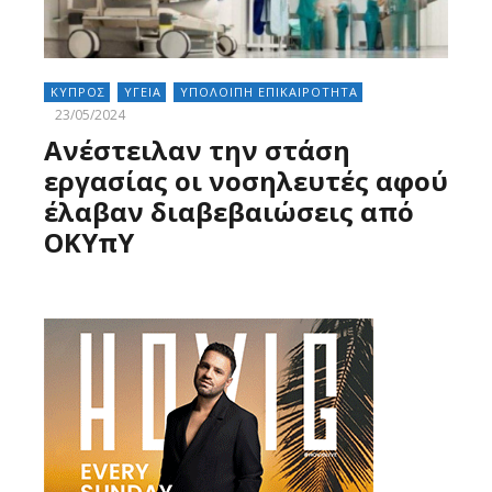
ΚΥΠΡΟΣ
ΥΓΕΙΑ
ΥΠΟΛΟΙΠΗ ΕΠΙΚΑΙΡΟΤΗΤΑ
23/05/2024
Ανέστειλαν την στάση
εργασίας οι νοσηλευτές αφού
έλαβαν διαβεβαιώσεις από
ΟΚΥπΥ