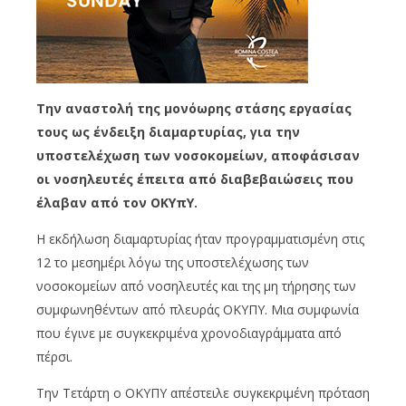
Την αναστολή της μονόωρης στάσης εργασίας
τους ως ένδειξη διαμαρτυρίας, για την
υποστελέχωση των νοσοκομείων, αποφάσισαν
οι νοσηλευτές έπειτα από διαβεβαιώσεις που
έλαβαν από τον ΟΚΥπΥ.
Η εκδήλωση διαμαρτυρίας ήταν προγραμματισμένη στις
12 το μεσημέρι λόγω της υποστελέχωσης των
νοσοκομείων από νοσηλευτές και της μη τήρησης των
συμφωνηθέντων από πλευράς ΟΚΥΠΥ. Μια συμφωνία
που έγινε με συγκεκριμένα χρονοδιαγράμματα από
πέρσι.
Την Τετάρτη ο ΟΚΥΠΥ απέστειλε συγκεκριμένη πρόταση