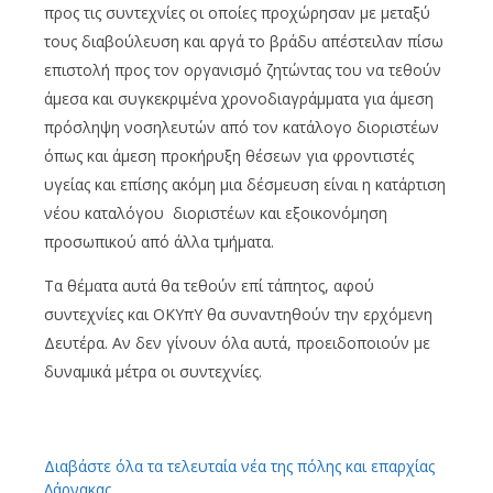
προς τις συντεχνίες οι οποίες προχώρησαν με μεταξύ
τους διαβούλευση και αργά το βράδυ απέστειλαν πίσω
επιστολή προς τον οργανισμό ζητώντας του να τεθούν
άμεσα και συγκεκριμένα χρονοδιαγράμματα για άμεση
πρόσληψη νοσηλευτών από τον κατάλογο διοριστέων
όπως και άμεση προκήρυξη θέσεων για φροντιστές
υγείας και επίσης ακόμη μια δέσμευση είναι η κατάρτιση
νέου καταλόγου διοριστέων και εξοικονόμηση
προσωπικού από άλλα τμήματα.
Τα θέματα αυτά θα τεθούν επί τάπητος, αφού
συντεχνίες και ΟΚΥπΥ θα συναντηθούν την ερχόμενη
Δευτέρα. Αν δεν γίνουν όλα αυτά, προειδοποιούν με
δυναμικά μέτρα οι συντεχνίες.
Διαβάστε όλα τα τελευταία νέα της πόλης και επαρχίας
Λάρνακας