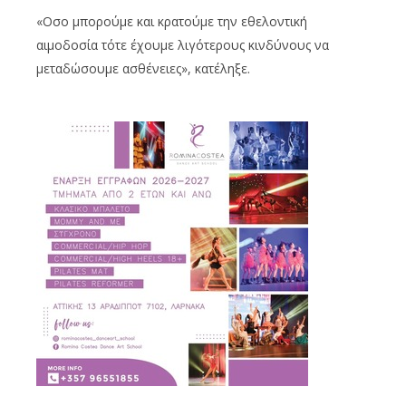
«Οσο μπορούμε και κρατούμε την εθελοντική
αιμοδοσία τότε έχουμε λιγότερους κινδύνους να
μεταδώσουμε ασθένειες», κατέληξε.