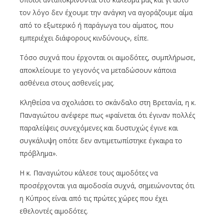
τον λόγο δεν έχουμε την ανάγκη να αγοράζουμε αίμα
από το εξωτερικό ή παράγωγα του αίματος, που
εμπεριέχει διάφορους κινδύνους», είπε.
Τόσο συχνά που έρχονται οι αιμοδότες, συμπλήρωσε,
αποκλείουμε το γεγονός να μεταδώσουν κάποια
ασθένεια στους ασθενείς μας.
Κληθείσα να σχολιάσει το σκάνδαλο στη Βρετανία, η κ.
Παναγιώτου ανέφερε πως «φαίνεται ότι έγιναν πολλές
παραλείψεις συνεχόμενες και δυστυχώς έγινε και
συγκάλυψη οπότε δεν αντιμετωπίστηκε έγκαιρα το
πρόβλημα».
Η κ. Παναγιώτου κάλεσε τους αιμοδότες να
προσέρχονται για αιμοδοσία συχνά, σημειώνοντας ότι
η Κύπρος είναι από τις πρώτες χώρες που έχει
εθελοντές αιμοδότες.