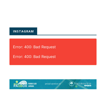
INSTAGRAM
Error: 400: Bad Request
Error: 400: Bad Request