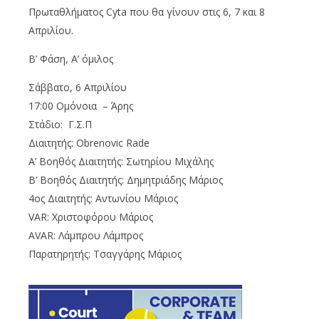
Πρωταθλήματος
Cyta
που θα γίνουν στις 6, 7 και 8
Απριλίου.
Β’ Φάση, Α’ όμιλος
Σάββατο, 6 Απριλίου
17:00 Ομόνοια – Άρης
Στάδιο: Γ.Σ.Π
Διαιτητής:
Obrenovic Rade
Α’ Βοηθός Διαιτητής: Σωτηρίου Μιχάλης
Β’ Βοηθός Διαιτητής: Δημητριάδης Μάριος
4ος Διαιτητής: Αντωνίου Μάριος
VAR
: Χριστοφόρου Μάριος
AVAR
: Λάμπρου Λάμπρος
Παρατηρητής: Τσαγγάρης Μάριος