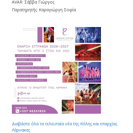
AVAR
: Σάββα Γιώργος
Παρατηρητής: Καραγιώργη Σοφία
Διαβάστε όλα τα τελευταία νέα της πόλης και επαρχίας
Λάρνακας