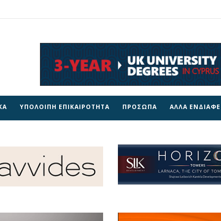
ΚΑ
ΥΠΟΛΟΙΠΗ ΕΠΙΚΑΙΡΟΤΗΤΑ
ΠΡΟΣΩΠΑ
ΑΛΛΑ ΕΝΔΙΑΦ