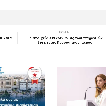
ΕΠΟΜΕΝΟ
NHS για
Τα στοιχεία επικοινωνίας των Υπηρεσιών
Εφημερίας Προσωπικού Ιατρού