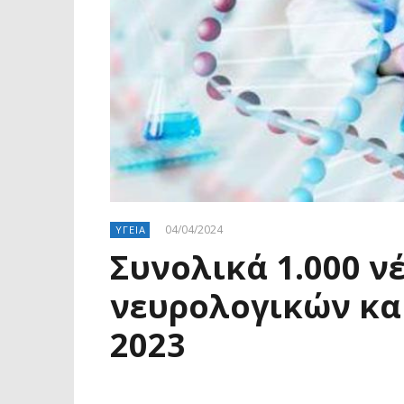
04/04/2024
ΥΓΕΙΑ
Συνολικά 1.000 ν
νευρολογικών κα
2023