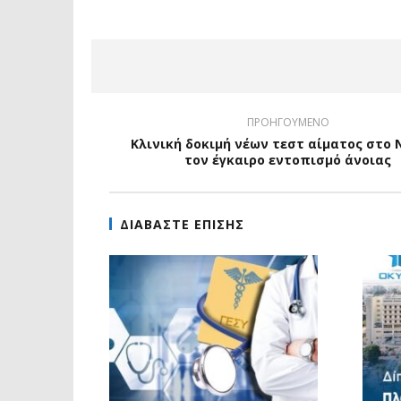
ΠΡΟΗΓΟΥΜΕΝΟ
Κλινική δοκιμή νέων τεστ αίματος στο 
τον έγκαιρο εντοπισμό άνοιας
ΔΙΑΒΑΣΤΕ ΕΠΙΣΗΣ