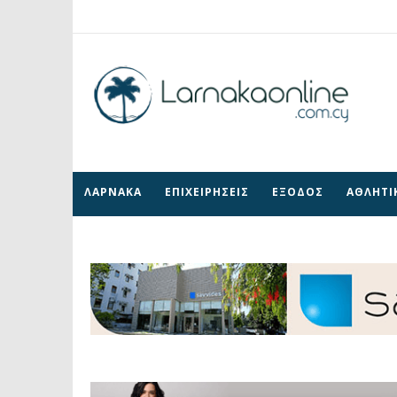
ΛΑΡΝΑΚΑ
ΕΠΙΧΕΙΡΗΣΕΙΣ
ΕΞΟΔΟΣ
ΑΘΛΗΤΙ