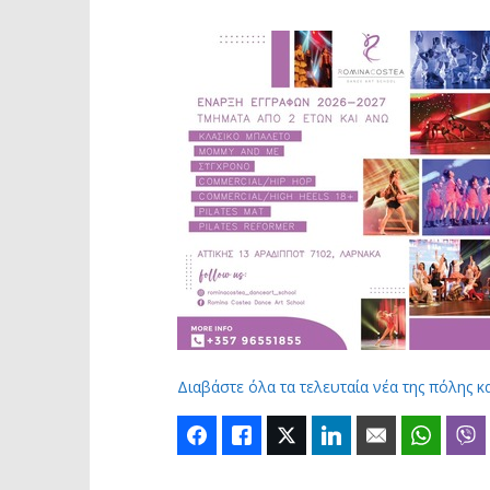
Διαβάστε όλα τα τελευταία νέα της πόλης κ
Facebook
Like
Twitter
LinkedIn
Email
Whats