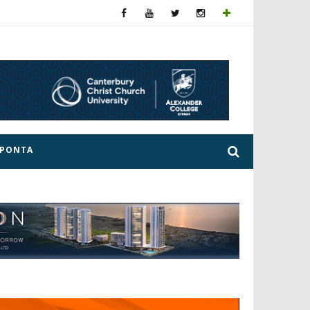
ΕΡΟΝΤΑ