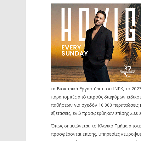
τα Βιοϊατρικά Εργαστήρια του ΙΝΓΚ, το 202
παραπομπές από ιατρούς διαφόρων ειδικοτ
παθήσεων για σχεδόν 10.000 περιπτώσεις 
εξετάσεις, ενώ προσφέρθηκαν επίσης 23.000
Όπως σημειώνεται, το Κλινικό Τμήμα αποτε
προσφέρονται επίσης, υπηρεσίες νευροψυχο