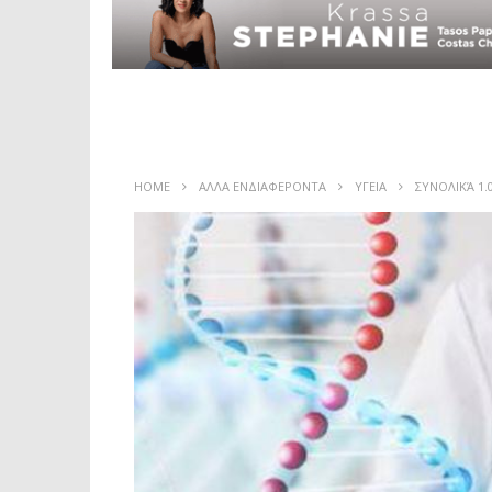
HOME
ΑΛΛΑ ΕΝΔΙΑΦΕΡΟΝΤΑ
ΥΓΕΙΑ
ΣΥΝΟΛΙΚΆ 1.