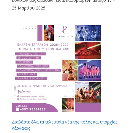
Εθνικών μας Ομάδων, είναι καθορισμένη μεταξύ 17 –
25 Μαρτίου 2025.
Διαβάστε όλα τα τελευταία νέα της πόλης και επαρχίας
Λάρνακας