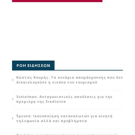
ΡΟΗ ΕΙΔΗΣΕΩΝ
Κώστας Κουμής: Τα σενάρια απομάκρυνσης που δεν
δικαιολογούσε η εικόνα του τουρισμού
Stoiximan: Ανταγωνιστικές αποδόσεις για την
πρεμιέρα της Eredivisie
Έρευνα: Ικανοποίηση καταναλωτών για κινητή
τηλεφωνία αλλά και προβλήματα