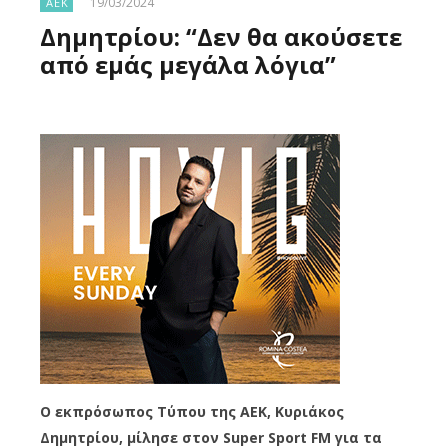
19/03/2024
ΑΕΚ
Δημητρίου: “Δεν θα ακούσετε
από εμάς μεγάλα λόγια”
Ο εκπρόσωπος Τύπου της ΑΕΚ, Κυριάκος
Δημητρίου, μίλησε στον Super Sport FM για τα