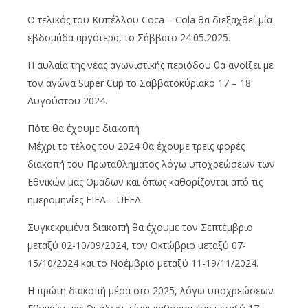
Ο τελικός του Κυπέλλου Coca – Cola θα διεξαχθεί μία
εβδομάδα αργότερα, το Σάββατο 24.05.2025.
Η αυλαία της νέας αγωνιστικής περιόδου θα ανοίξει με
τον αγώνα Super Cup το Σαββατοκύριακο 17 – 18
Αυγούστου 2024.
Πότε θα έχουμε διακοπή
Μέχρι το τέλος του 2024 θα έχουμε τρεις φορές
διακοπή του Πρωταθλήματος λόγω υποχρεώσεων των
Εθνικών μας Ομάδων και όπως καθορίζονται από τις
ημερομηνίες FIFA – UEFA.
Συγκεκριμένα διακοπή θα έχουμε τον Σεπτέμβριο
μεταξύ 02-10/09/2024, τον Οκτώβριο μεταξύ 07-
15/10/2024 και το Νοέμβριο μεταξύ 11-19/11/2024.
Η πρώτη διακοπή μέσα στο 2025, λόγω υποχρεώσεων