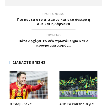
ΠΡΟΗΓΟΥΜΕΝΟ
Πιο κοντά στο άπιαστο και στο όνειρο η
ΑΕΚ και η Λάρνακα
ΕΠΟΜΕΝΟ
Πότε αρχίζει το νέο πρωτάθλημα και ο
προγραμματισμός...
ΔΙΑΒΑΣΤΕ ΕΠΙΣΗΣ
Ο Τσάβι Ρόκα
ΑΕΚ: Τα εισιτήρια για