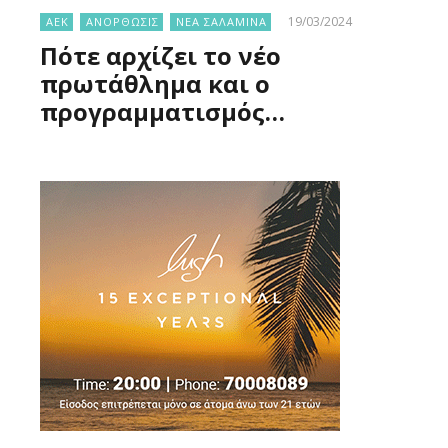
19/03/2024
ΑΕΚ
ΑΝΟΡΘΩΣΙΣ
ΝΕΑ ΣΑΛΑΜΙΝΑ
Πότε αρχίζει το νέο
πρωτάθλημα και ο
προγραμματισμός…