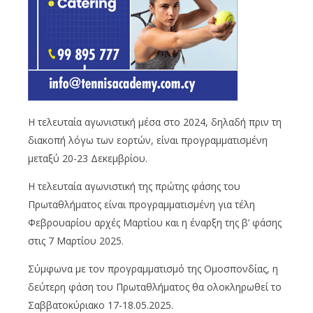
Η τελευταία αγωνιστική μέσα στο 2024, δηλαδή πριν τη
διακοπή λόγω των εορτών, είναι προγραμματισμένη
μεταξύ 20-23 Δεκεμβρίου.
Η τελευταία αγωνιστική της πρώτης φάσης του
Πρωταθλήματος είναι προγραμματισμένη για τέλη
Φεβρουαρίου αρχές Μαρτίου και η έναρξη της β’ φάσης
στις 7 Μαρτίου 2025.
Σύμφωνα με τον προγραμματισμό της Ομοσπονδίας, η
δεύτερη φάση του Πρωταθλήματος θα ολοκληρωθεί το
Σαββατοκύριακο 17-18.05.2025.