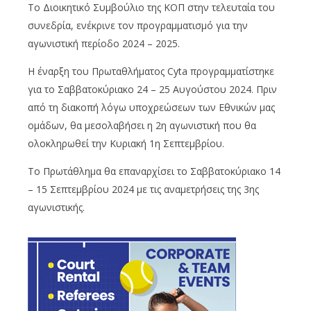
Το Διοικητικό Συμβούλιο της ΚΟΠ στην τελευταία του
συνεδρία, ενέκρινε τον προγραμματισμό για την
αγωνιστική περίοδο 2024 – 2025.
Η έναρξη του Πρωταθλήματος Cyta προγραμματίστηκε
για το Σαββατοκύριακο 24 – 25 Αυγούστου 2024. Πριν
από τη διακοπή λόγω υποχρεώσεων των Εθνικών μας
ομάδων, θα μεσολαβήσει η 2η αγωνιστική που θα
ολοκληρωθεί την Κυριακή 1η Σεπτεμβρίου.
Το Πρωτάθλημα θα επαναρχίσει το Σαββατοκύριακο 14
– 15 Σεπτεμβρίου 2024 με τις αναμετρήσεις της 3ης
αγωνιστικής.