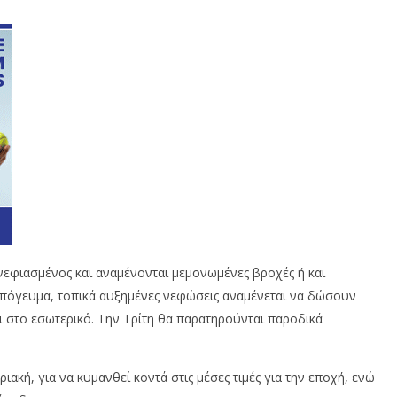
ννεφιασμένος και αναμένονται μεμονωμένες βροχές ή και
ο απόγευμα, τοπικά αυξημένες νεφώσεις αναμένεται να δώσουν
ι στο εσωτερικό. Την Τρίτη θα παρατηρούνται παροδικά
ακή, για να κυμανθεί κοντά στις μέσες τιμές για την εποχή, ενώ