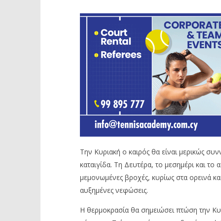
Την Κυριακή ο καιρός θα είναι μερικώς συ
καταιγίδα. Τη Δευτέρα, το μεσημέρι και τ
μεμονωμένες βροχές, κυρίως στα ορεινά κα
αυξημένες νεφώσεις.
H θερμοκρασία θα σημειώσει πτώση την Κυρι