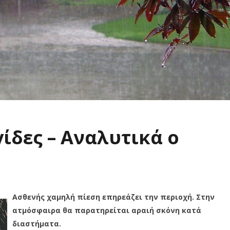
γίδες – Αναλυτικά ο
Ασθενής χαμηλή πίεση επηρεάζει την περιοχή. Στην
ατμόσφαιρα θα παρατηρείται αραιή σκόνη κατά
διαστήματα.