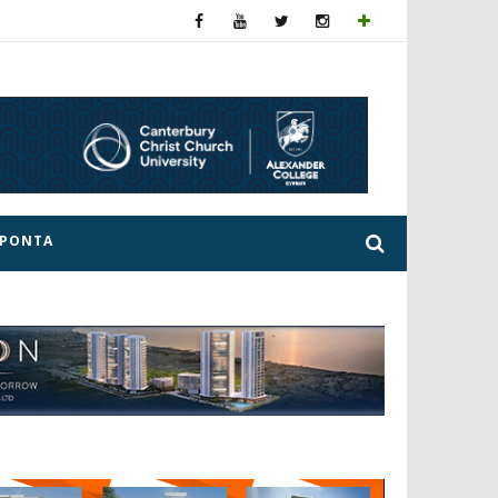
ΕΡΟΝΤΑ