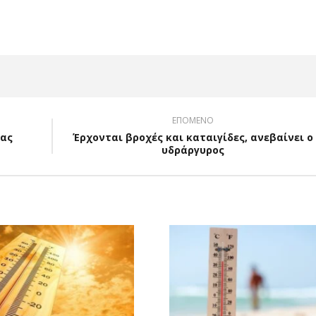
ΕΠΟΜΕΝΟ
μας
Έρχονται βροχές και καταιγίδες, ανεβαίνει ο
υδράργυρος