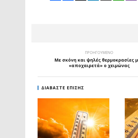
ΠΡΟΗΓΟΥΜΕΝΟ
Με σκόνη και ψηλές θερμοκρασίες 
«αποχαιρετά» ο χειμώνας
ΔΙΑΒΑΣΤΕ ΕΠΙΣΗΣ