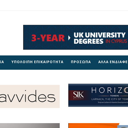
ΚΑ
ΥΠΟΛΟΙΠΗ ΕΠΙΚΑΙΡΟΤΗΤΑ
ΠΡΟΣΩΠΑ
ΑΛΛΑ ΕΝΔΙΑΦ