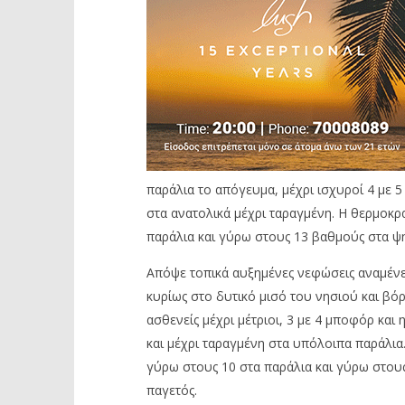
παράλια το απόγευμα, μέχρι ισχυροί 4 με 5
στα ανατολικά μέχρι ταραγμένη. Η θερμοκρ
παράλια και γύρω στους 13 βαθμούς στα ψ
Απόψε τοπικά αυξημένες νεφώσεις αναμένε
κυρίως στο δυτικό μισό του νησιού και βόρ
ασθενείς μέχρι μέτριοι, 3 με 4 μποφόρ και 
και μέχρι ταραγμένη στα υπόλοιπα παράλια
γύρω στους 10 στα παράλια και γύρω στου
παγετός.