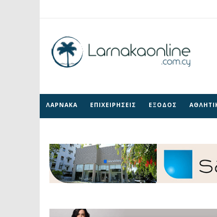
ΛΑΡΝΑΚΑ
ΕΠΙΧΕΙΡΗΣΕΙΣ
ΕΞΟΔΟΣ
ΑΘΛΗΤΙ