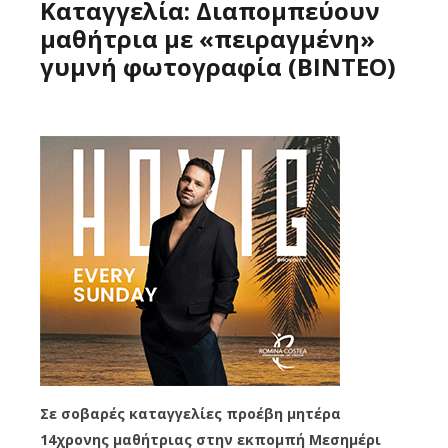
Καταγγελία: Διαπομπεύουν
μαθήτρια με «πειραγμένη»
γυμνή φωτογραφία (ΒΙΝΤΕΟ)
Σε σοβαρές καταγγελίες προέβη μητέρα
14χρονης μαθήτριας στην εκπομπή Μεσημέρι