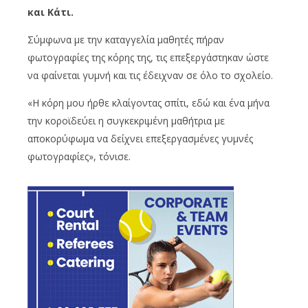
και Κάτι.
Σύμφωνα με την καταγγελία μαθητές πήραν
φωτογραφίες της κόρης της, τις επεξεργάστηκαν ώστε
να φαίνεται γυμνή και τις έδειχναν σε όλο το σχολείο.
«Η κόρη μου ήρθε κλαίγοντας σπίτι, εδώ και ένα μήνα
την κοροϊδεύει η συγκεκριμένη μαθήτρια με
αποκορύφωμα να δείχνει επεξεργασμένες γυμνές
φωτογραφίες», τόνισε.