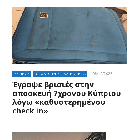
08/12/2023
ΚΥΠΡΟΣ
ΥΠΟΛΟΙΠΗ ΕΠΙΚΑΙΡΟΤΗΤΑ
Έγραψε βρισιές στην
αποσκευή 7χρονου Κύπριου
λόγω «καθυστερημένου
check in»