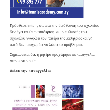
Πρόσθεσε επίσης ότι από την διεύθυνση του σχολείου
δεν έχει καμία ανταπόκριση. «Ο Διευθυντής του
σχολείου γνωρίζει τον πατέρα της μαθήτριας και γι’
αυτό δεν προχωράει να λύσει το πρόβλημα».
Σημειώνεται ότι, η μητέρα προχώρησε σε καταγγελία
στην Αστυνομία.
Δείτε την καταγγελία: