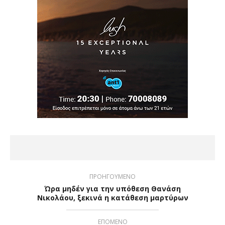
ΠΡΟΗΓΟΥΜΕΝΟ
Ώρα μηδέν για την υπόθεση Θανάση
Νικολάου, ξεκινά η κατάθεση μαρτύρων
ΕΠΟΜΕΝΟ