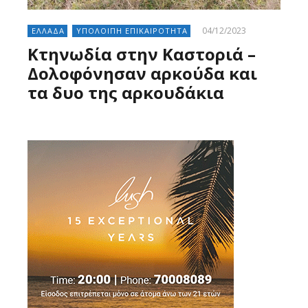
04/12/2023
ΕΛΛΑΔΑ
ΥΠΟΛΟΙΠΗ ΕΠΙΚΑΙΡΟΤΗΤΑ
Κτηνωδία στην Καστοριά –
Δολοφόνησαν αρκούδα και
τα δυο της αρκουδάκια