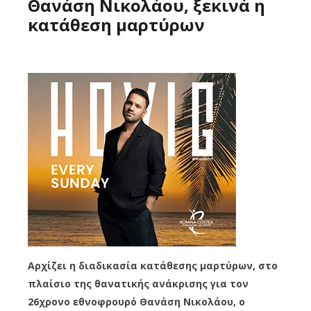
Θανάση Νικολάου, ξεκινά η
κατάθεση μαρτύρων
Αρχίζει η διαδικασία κατάθεσης μαρτύρων, στο
πλαίσιο της θανατικής ανάκρισης για τον
26χρονο εθνοφρουρό Θανάση Νικολάου, ο