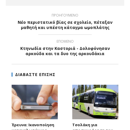
ΠΡΟΗΓΟΥΜΕΝΟ
Νέο περιστατικό βίας σε σχολείο, πέταξαν
μαθητή και υπέστη κάταγμα ωμοπλάτης
ΕΠΟΜΕΝΟ
Κτηνωδία στην Καστοριά - Δολοφόνησαν
αρκούδα και τα δυο της αρκουδάκια
ΔΙΑΒΑΣΤΕ ΕΠΙΣΗΣ
Έρευνα: Ικανοποίηση
Τσολάκη για