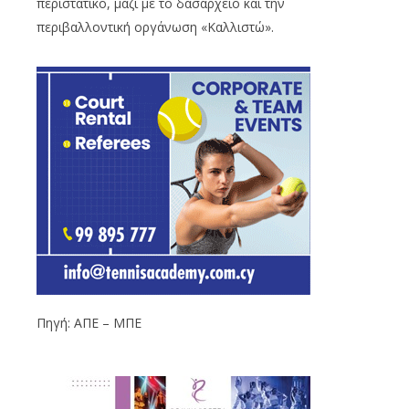
περιστατικό, μαζί με το δασαρχείο και την
περιβαλλοντική οργάνωση «Καλλιστώ».
Πηγή: ΑΠΕ – ΜΠΕ