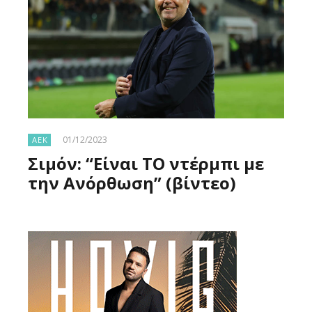
01/12/2023
ΑΕΚ
Σιμόν: “Είναι ΤΟ ντέρμπι με
την Ανόρθωση” (βίντεο)