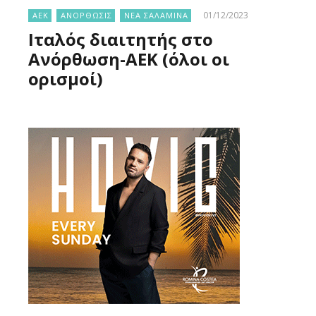
01/12/2023
ΑΕΚ
ΑΝΟΡΘΩΣΙΣ
ΝΕΑ ΣΑΛΑΜΙΝΑ
Ιταλός διαιτητής στο
Ανόρθωση-ΑΕΚ (όλοι οι
ορισμοί)