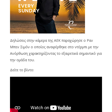
Δηλώσεις στην κάμερα της ΑΕΚ παραχώρησε ο Ραν
Μπεν Σιμόν ο οποίος αναφέρθηκε στο ντέρμπι με την
Ανόρθωση χαρακτηρίζοντας το εξαιρετικά σημαντικό για
την ομάδα του.
Δείτε το βίντο: