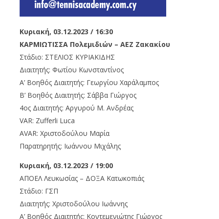
Κυριακή, 03.12.2023 / 16:30
ΚΑΡΜΙΩΤΙΣΣΑ Πολεμιδιών – ΑΕΖ Ζακακίου
Στάδιο: ΣΤΕΛΙΟΣ ΚΥΡΙΑΚΙΔΗΣ
Διαιτητής: Φωτίου Κωνσταντίνος
Α’ Βοηθός Διαιτητής: Γεωργίου Χαράλαμπος
Β’ Βοηθός Διαιτητής: Σάββα Γιώργος
4ος Διαιτητής: Αργυρού Μ. Ανδρέας
VAR: Zufferli Luca
AVAR: Χριστοδούλου Μαρία
Παρατηρητής: Ιωάννου Μιχάλης
Κυριακή, 03.12.2023 / 19:00
ΑΠΟΕΛ Λευκωσίας – ΔΟΞΑ Κατωκοπιάς
Στάδιο: ΓΣΠ
Διαιτητής: Χριστοδούλου Ιωάννης
Α’ Βοηθός Διαιτητής: Κοντεμενιώτης Γιώργος