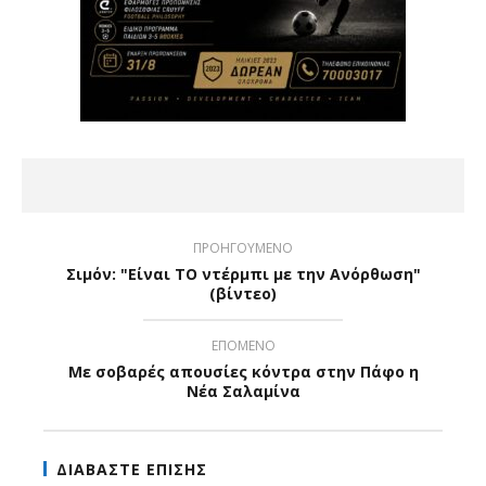
ΠΡΟΗΓΟΥΜΕΝΟ
Σιμόν: "Είναι ΤΟ ντέρμπι με την Ανόρθωση"
(βίντεο)
ΕΠΟΜΕΝΟ
Με σοβαρές απουσίες κόντρα στην Πάφο η
Νέα Σαλαμίνα
ΔΙΑΒΑΣΤΕ ΕΠΙΣΗΣ