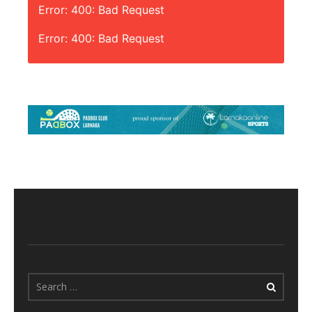
Error: 400: Bad Request
Error: 400: Bad Request