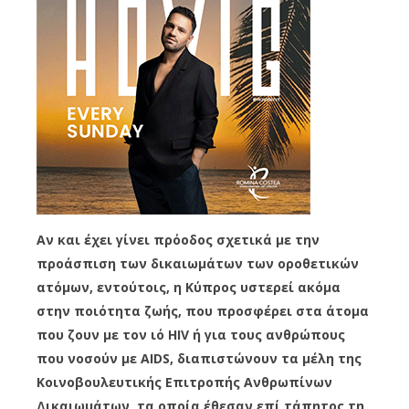
Αν και έχει γίνει πρόοδος σχετικά με την
προάσπιση των δικαιωμάτων των οροθετικών
ατόμων, εντούτοις, η Κύπρος υστερεί ακόμα
στην ποιότητα ζωής, που προσφέρει στα άτομα
που ζουν με τον ιό HIV ή για τους ανθρώπους
που νοσούν με AIDS, διαπιστώνουν τα μέλη της
Κοινοβουλευτικής Επιτροπής Ανθρωπίνων
Δικαιωμάτων, τα οποία έθεσαν επί τάπητος τη