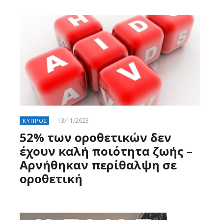
13/11/2023
ΚΥΠΡΟΣ
52% των οροθετικών δεν
έχουν καλή ποιότητα ζωής –
Αρνήθηκαν περίθαλψη σε
οροθετική