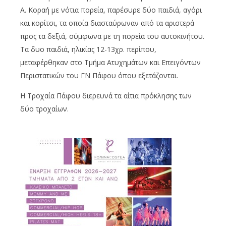
Α. Κοραή με νότια πορεία, παρέσυρε δύο παιδιά, αγόρι
και κορίτσι, τα οποία διασταύρωναν από τα αριστερά
προς τα δεξιά, σύμφωνα με τη πορεία του αυτοκινήτου.
Τα δυο παιδιά, ηλικίας 12-13χρ. περίπου,
μεταφέρθηκαν στο Τμήμα Ατυχημάτων και Επειγόντων
Περιστατικών του ΓΝ Πάφου όπου εξετάζονται.
Η Τροχαία Πάφου διερευνά τα αίτια πρόκλησης των
δύο τροχαίων.