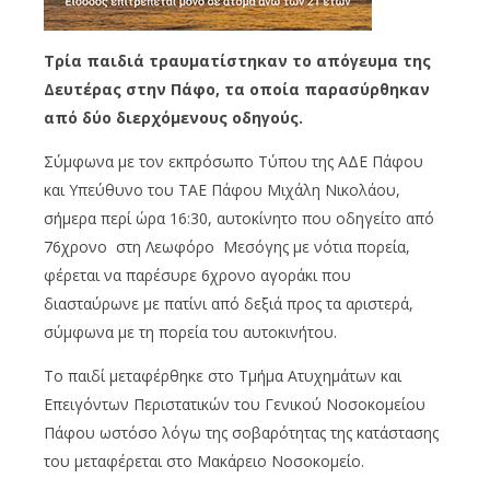
Τρία παιδιά τραυματίστηκαν το απόγευμα της
Δευτέρας στην Πάφο, τα οποία παρασύρθηκαν
από δύο διερχόμενους οδηγούς.
Σύμφωνα με τον εκπρόσωπο Τύπου της ΑΔΕ Πάφου
και Υπεύθυνο του ΤΑΕ Πάφου Μιχάλη Νικολάου,
σήμερα περί ώρα 16:30, αυτοκίνητο που οδηγείτο από
76χρονο στη Λεωφόρο Μεσόγης με νότια πορεία,
φέρεται να παρέσυρε 6χρονο αγοράκι που
διασταύρωνε με πατίνι από δεξιά προς τα αριστερά,
σύμφωνα με τη πορεία του αυτοκινήτου.
Το παιδί μεταφέρθηκε στο Τμήμα Ατυχημάτων και
Επειγόντων Περιστατικών του Γενικού Νοσοκομείου
Πάφου ωστόσο λόγω της σοβαρότητας της κατάστασης
του μεταφέρεται στο Μακάρειο Νοσοκομείο.