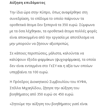
Αύξηση επιδόματος
Την ίδια ώρα στην Κύπρο, όπως αναφέρθηκε στη
συνεδρίαση, το επίδομα το οποίο παίρνουν τα
οροθετικά άτομα δεν ξεπερνά τα 350 ευρώ. Σύμφωνα
με τα όσα λέχθηκαν, τα οροθετικά άτομα πολλές φορές
είναι αποκομμένα από την εργασία με αποτέλεσμα να
μην μπορούν να ζήσουν αξιοπρεπώς.
Σε κάποιες περιπτώσεις, μάλιστα, καλούνται να
καλύψουν έξοδα φαρμάκων (ψυχοφάρμακα), τα οποία
δεν είναι ενταγμένα στο ΓεΣΥ και η αξία των οποίων
υπερβαίνει τα 100 ευρώ.
Η Πρόεδρος Διοικητικού Συμβουλίου του ΚΥΦΑ,
Στέλλα Μιχαηλίδου, ζήτησε την αύξηση του
βοηθήματος από 350 ευρώ σε 450 ευρώ.
«Ζητούμε την αύξηση του βοηθήματος γιατί είναι