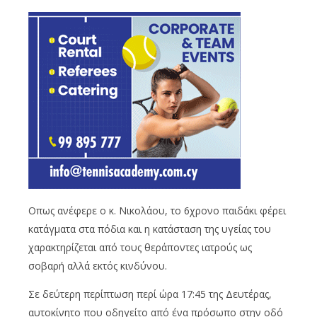
Οπως ανέφερε ο κ. Νικολάου, το 6χρονο παιδάκι φέρει
κατάγματα στα πόδια και η κατάσταση της υγείας του
χαρακτηρίζεται από τους θεράποντες ιατρούς ως
σοβαρή αλλά εκτός κινδύνου.
Σε δεύτερη περίπτωση περί ώρα 17:45 της Δευτέρας,
αυτοκίνητο που οδηγείτο από ένα πρόσωπο στην οδό