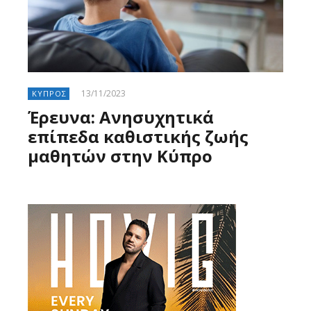
13/11/2023
ΚΥΠΡΟΣ
Έρευνα: Ανησυχητικά
επίπεδα καθιστικής ζωής
μαθητών στην Κύπρο