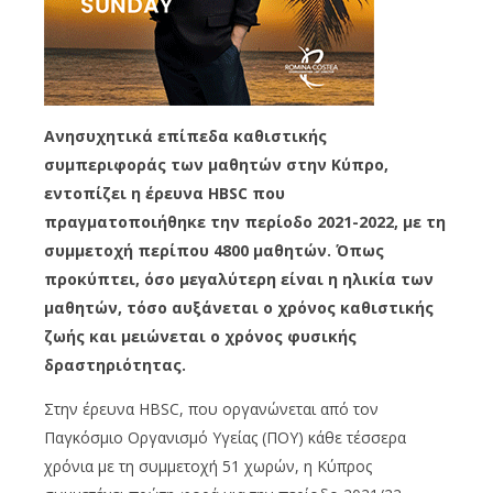
Ανησυχητικά επίπεδα καθιστικής
συμπεριφοράς των μαθητών στην Κύπρο,
εντοπίζει η έρευνα HBSC που
πραγματοποιήθηκε την περίοδο 2021-2022, με τη
συμμετοχή περίπου 4800 μαθητών. Όπως
προκύπτει, όσο μεγαλύτερη είναι η ηλικία των
μαθητών, τόσο αυξάνεται ο χρόνος καθιστικής
ζωής και μειώνεται ο χρόνος φυσικής
δραστηριότητας.
Στην έρευνα HBSC, που οργανώνεται από τον
Παγκόσμιο Οργανισμό Υγείας (ΠΟΥ) κάθε τέσσερα
χρόνια με τη συμμετοχή 51 χωρών, η Κύπρος