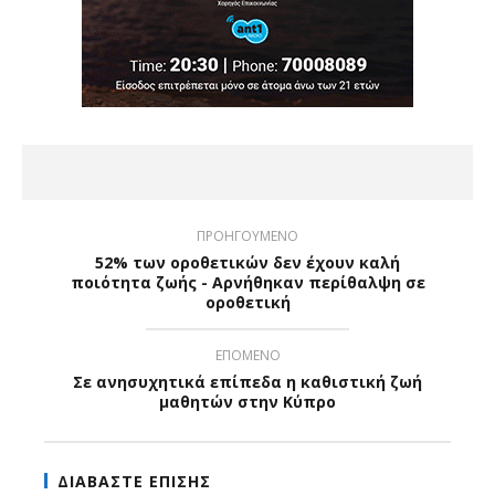
ΠΡΟΗΓΟΥΜΕΝΟ
52% των οροθετικών δεν έχουν καλή
ποιότητα ζωής - Αρνήθηκαν περίθαλψη σε
οροθετική
ΕΠΟΜΕΝΟ
Σε ανησυχητικά επίπεδα η καθιστική ζωή
μαθητών στην Κύπρο
ΔΙΑΒΑΣΤΕ ΕΠΙΣΗΣ