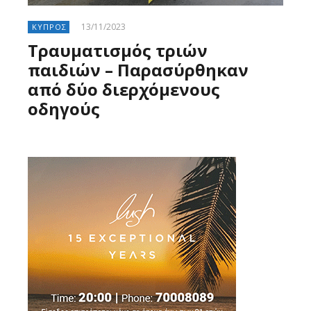
13/11/2023
ΚΥΠΡΟΣ
Τραυματισμός τριών
παιδιών – Παρασύρθηκαν
από δύο διερχόμενους
οδηγούς