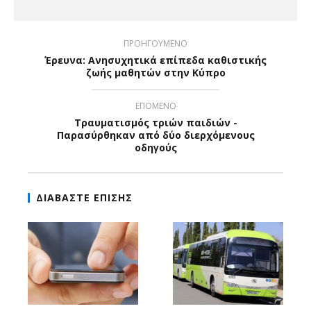
ΠΡΟΗΓΟΥΜΕΝΟ
Έρευνα: Ανησυχητικά επίπεδα καθιστικής
ζωής μαθητών στην Κύπρο
ΕΠΟΜΕΝΟ
Τραυματισμός τριών παιδιών -
Παρασύρθηκαν από δύο διερχόμενους
οδηγούς
ΔΙΑΒΑΣΤΕ ΕΠΙΣΗΣ