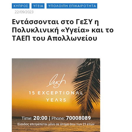
ΚΥΠΡΟΣ
ΥΓΕΙΑ
ΥΠΟΛΟΙΠΗ ΕΠΙΚΑΙΡΟΤΗΤΑ
22/09/2023
Εντάσσονται στο ΓεΣΥ η
Πολυκλινική «Υγεία» και το
ΤΑΕΠ του Απολλωνείου