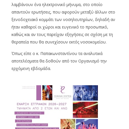
λαμβάνουν ένα ηλεκτρονικό μήνυμα, στο οποίο
απαντούν ερωτήσεις, που αφορούν μεταξύ άλλων στο
ξενοδοχειακό κομμάτι των νοσηλευτηρίων, δηλαδή αν
ήταν καθαροί οι χώροι και ευγενικό το προσωπικό,
καθώς και αν τους παρείχαν εξηγήσεις σε σχέση με τη
θεραπεία που θα συνεχίσουν εκτός νοσοκομείου.
Όπως είπε ο κ. Παπακωνσταντίνου τα αναλυτικά
αποτελέσματα θα δοθούν από τον Οργανισμό την
ερχόμενη εβδομάδα.