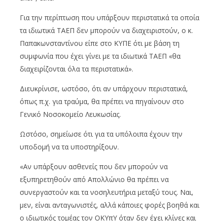
Για την περίπτωση που υπάρξουν περιστατικά τα οποία
τα ιδιωτικά ΤΑΕΠ δεν μπορούν να διαχειριστούν, ο κ.
Παπακωνσταντίνου είπε στο ΚΥΠΕ ότι με βάση τη
συμφωνία που έχει γίνει με τα ιδιωτικά ΤΑΕΠ «θα
διαχειρίζονται όλα τα περιστατικά».
Διευκρίνισε, ωστόσο, ότι αν υπάρχουν περιστατικά,
όπως π.χ. για τραύμα, θα πρέπει να πηγαίνουν στο
Γενικό Νοσοκομείο Λευκωσίας.
Ωστόσο, σημείωσε ότι για τα υπόλοιπα έχουν την
υποδομή να τα υποστηρίξουν.
«Αν υπάρξουν ασθενείς που δεν μπορούν να
εξυπηρετηθούν από Απολλώνιο θα πρέπει να
συνεργαστούν και τα νοσηλευτήρια μεταξύ τους. Ναι,
μεν, είναι ανταγωνιστές, αλλά κάποιες φορές βοηθά και
ο ιδιωτικός τομέας τον ΟΚΥπΥ όταν δεν έχει κλίνες και