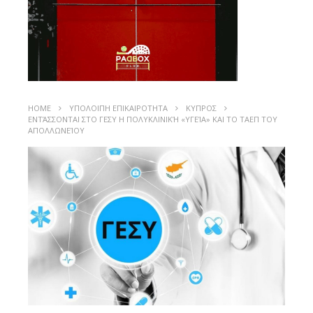
HOME
ΥΠΟΛΟΙΠΗ ΕΠΙΚΑΙΡΟΤΗΤΑ
ΚΥΠΡΟΣ
ΕΝΤΆΣΣΟΝΤΑΙ ΣΤΟ ΓΕΣΥ Η ΠΟΛΥΚΛΙΝΙΚΉ «ΥΓΕΊΑ» ΚΑΙ ΤΟ ΤΑΕΠ ΤΟΥ
ΑΠΟΛΛΩΝΕΊΟΥ