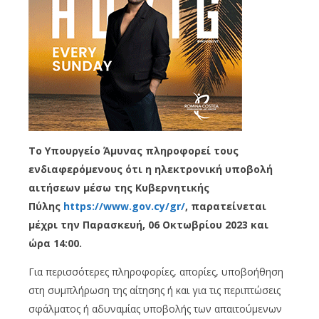
Το Υπουργείο Άμυνας πληροφορεί τους
ενδιαφερόμενους ότι η ηλεκτρονική υποβολή
αιτήσεων μέσω της Κυβερνητικής
Πύλης
https://www.gov.cy/gr/
, παρατείνεται
μέχρι την Παρασκευή, 06 Οκτωβρίου 2023 και
ώρα 14:00.
Για περισσότερες πληροφορίες, απορίες, υποβοήθηση
στη συμπλήρωση της αίτησης ή και για τις περιπτώσεις
σφάλματος ή αδυναμίας υποβολής των απαιτούμενων