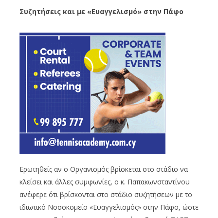
Συζητήσεις και με «Ευαγγελισμό» στην Πάφο
Ερωτηθείς αν ο Οργανισμός βρίσκεται στο στάδιο να
κλείσει και άλλες συμφωνίες, ο κ. Παπακωνσταντίνου
ανέφερε ότι βρίσκονται στο στάδιο συζητήσεων με το
ιδιωτικό Νοσοκομείο «Ευαγγελισμός» στην Πάφο, ώστε