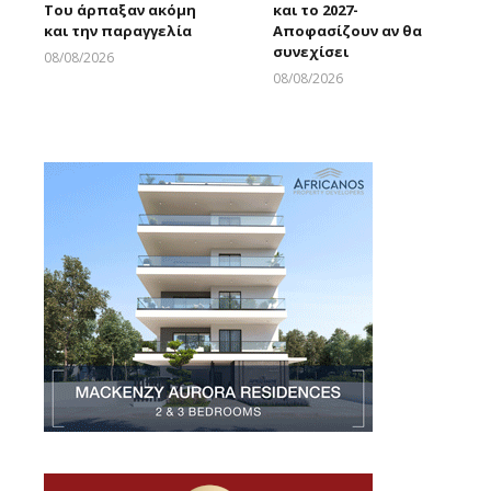
Του άρπαξαν ακόμη
και το 2027-
και την παραγγελία
Αποφασίζουν αν θα
συνεχίσει
08/08/2026
Larnakaonline
08/08/2026
Larnakaonline