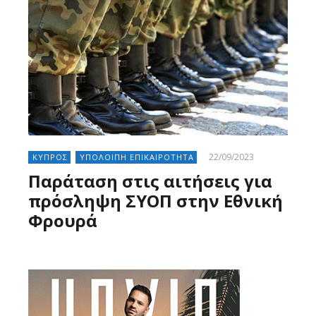
22/09/2023
ΚΥΠΡΟΣ
ΥΠΟΛΟΙΠΗ ΕΠΙΚΑΙΡΟΤΗΤΑ
Παράταση στις αιτήσεις για
πρόσληψη ΣΥΟΠ στην Εθνική
Φρουρά