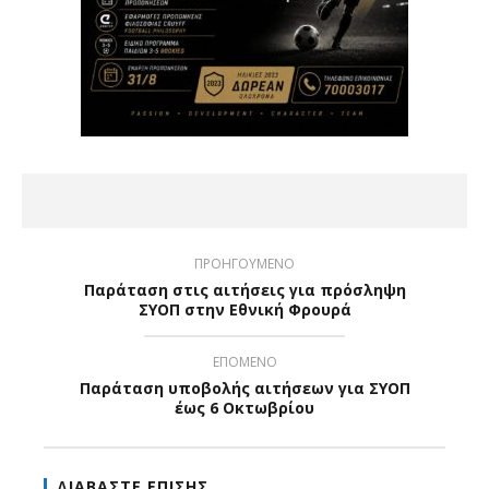
ΠΡΟΗΓΟΥΜΕΝΟ
Παράταση στις αιτήσεις για πρόσληψη
ΣΥΟΠ στην Εθνική Φρουρά
ΕΠΟΜΕΝΟ
Παράταση υποβολής αιτήσεων για ΣΥΟΠ
έως 6 Οκτωβρίου
ΔΙΑΒΑΣΤΕ ΕΠΙΣΗΣ